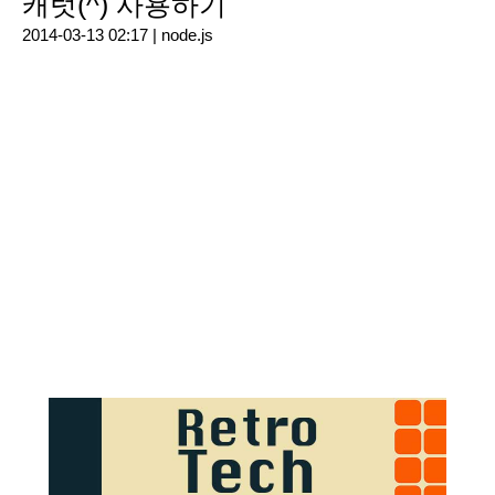
캐럿(^) 사용하기
2014-03-13 02:17 |
node.js