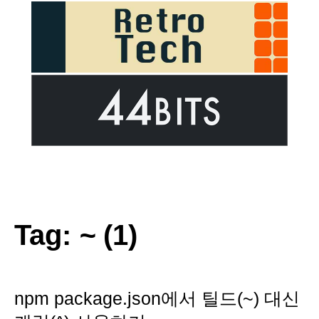
Tag:
~
(1)
npm package.json에서 틸드(~) 대신