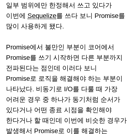
일부 범위에만 한정해서 쓰고 있다가
이번에
Sequelize
를 쓰다 보니 Promise를
많이 사용하게 됐다.
Promise에서 불만인 부분이 코어에서
Promise를 쓰기 시작하면 다른 부분까지
전파된다는 점인데 이러다 보니
Promise로 로직을 해결해야 하는 부분이
나타났다. 비동기로 I/O를 다룰 때 가장
어려운 경우 중 하나가 동기처럼 순서가
있다거나 어떤 종료 시점을 확인해야
한다거나 할 때인데 이번에 비슷한 경우가
발생해서 Promise로 이를 해결하는