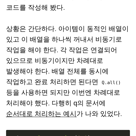
코드를 작성해 봤다.
상황은 간단하다. 아이템이 동적인 배열이
있고 이 배열을 하나씩 꺼내서 비동기로
작업을 해야 한다. 각 작업은 연결되어
있으므로 비동기이지만 차례대로
발생해야 한다. 배열 전체를 동시에
작업하고 완료 처리하면 된다면
Q.all()
등을 사용하면 되지만 이번엔 차례대로
처리해야 했다. 다행히 q의 문서에
순서대로 처리하는 예시
가 나와 있었다.