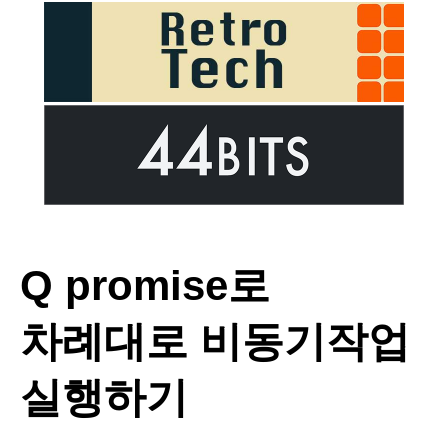
Q promise로
차례대로 비동기작업
실행하기