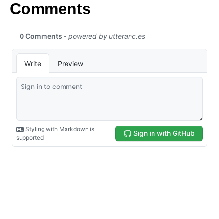
Comments