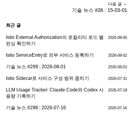
다음 글 →
기술 뉴스 #26 : 15-03-01
최근 글
Istio External Authorization의 로컬리티 로드 밸
2026-08-05
런싱 확인하기
Istio ServiceEntry로 외부 서비스 등록하기
2026-08-02
기술 뉴스 #299 : 2026-08-01
2026-08-01
Istio Sidecar로 서비스 구성 범위 좁히기
2026-07-31
LLM Usage Tracker: Claude Code와 Codex 사
2026-07-18
용량 기록하기
기술 뉴스 #298 : 2026-07-16
2026-07-16