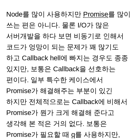
Node를 많이 사용하지만
Promise
를 많이
쓰는 편은 아니다. 물론 I/O가 많은
서버개발을 하다 보면 비동기로 인해서
코드가 엉망이 되는 문제가 꽤 많기도
하고 Callback hell에 빠지는 경우도 종종
있지만, 보통은 Callback을 선호하는
편이다. 일부 특수한 케이스에서
Promise가 해결해주는 부분이 있긴
하지만 전체적으로는 Callback에 비해서
Promise가 뭔가 크게 해결해 준다고
생각해 본 적은 거의 없다. 보통은
Promise가 필요할 때
q
를 사용하지만,