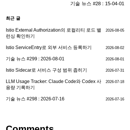
기술 뉴스 #28 : 15-04-01
최근 글
Istio External Authorization의 로컬리티 로드 밸
2026-08-05
런싱 확인하기
Istio ServiceEntry로 외부 서비스 등록하기
2026-08-02
기술 뉴스 #299 : 2026-08-01
2026-08-01
Istio Sidecar로 서비스 구성 범위 좁히기
2026-07-31
LLM Usage Tracker: Claude Code와 Codex 사
2026-07-18
용량 기록하기
기술 뉴스 #298 : 2026-07-16
2026-07-16
Comments