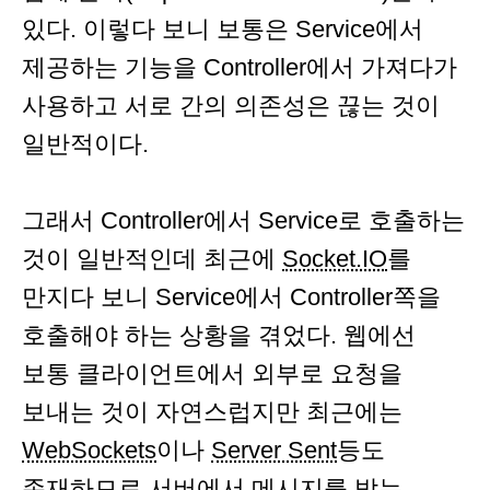
있다. 이렇다 보니 보통은 Service에서
제공하는 기능을 Controller에서 가져다가
사용하고 서로 간의 의존성은 끊는 것이
일반적이다.
그래서 Controller에서 Service로 호출하는
것이 일반적인데 최근에
Socket.IO
를
만지다 보니 Service에서 Controller쪽을
호출해야 하는 상황을 겪었다. 웹에선
보통 클라이언트에서 외부로 요청을
보내는 것이 자연스럽지만 최근에는
WebSockets
이나
Server Sent
등도
존재하므로 서버에서 메시지를 받는