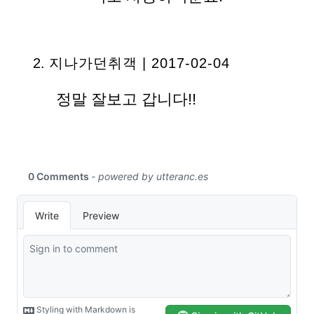
지나가던취객 | 2017-02-04
정말 잘보고 갑니다!!