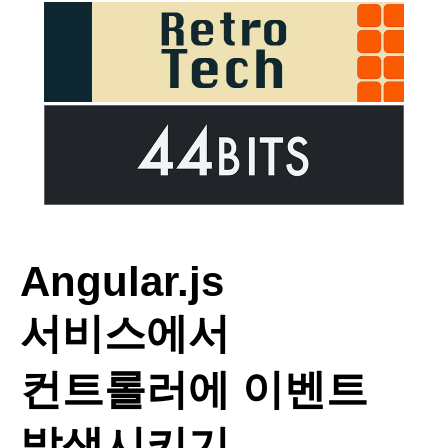
Angular.js
서비스에서
컨트롤러에 이벤트
발생시키기