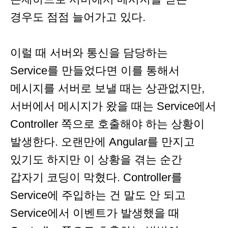
경우도 점점 늘어가고 있다.
이럴 때 서버와 통신을 담당하는
Service를 만들었다면 이를 통해서
메시지를 서버로 보낼 때는 상관없지만,
서버에서 메시지가 왔을 때는 Service에서
Controller 쪽으로 호출해야 하는 상황이
발생한다. 오랜만에 Angular를 만지고
있기도 하지만 이 상황을 겪는 순간
갑자기 코딩이 막혔다. Controller를
Service에 주입하는 건 말도 안 되고
Service에서 이벤트가 발생했을 때