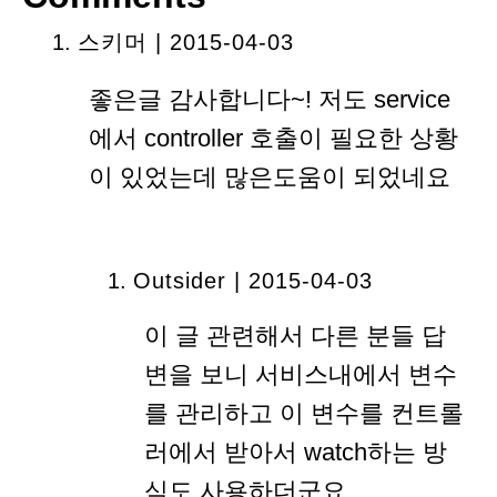
스키머
| 2015-04-03
좋은글 감사합니다~! 저도 service
에서 controller 호출이 필요한 상황
이 있었는데 많은도움이 되었네요
Outsider | 2015-04-03
이 글 관련해서 다른 분들 답
변을 보니 서비스내에서 변수
를 관리하고 이 변수를 컨트롤
러에서 받아서 watch하는 방
식도 사용하더군요.