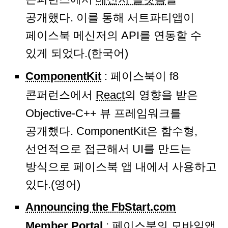
공개했다. 이를 통해 서트파티앱이
페이스북 메신저의 API를 연동할 수
있게 되었다.(한국어)
ComponentKit
: 페이스북이 f8
콘퍼런스에서
React
의 영향을 받은
Objective-C++ 뷰 프레임워크를
공개했다. ComponentKit은 함수형,
선언적으로 접근해서 UI를 만드는
방식으로 페이스북 앱 내에서 사용하고
있다.(영어)
Announcing the FbStart.com
Member Portal
: 페이스북의 모바일앱