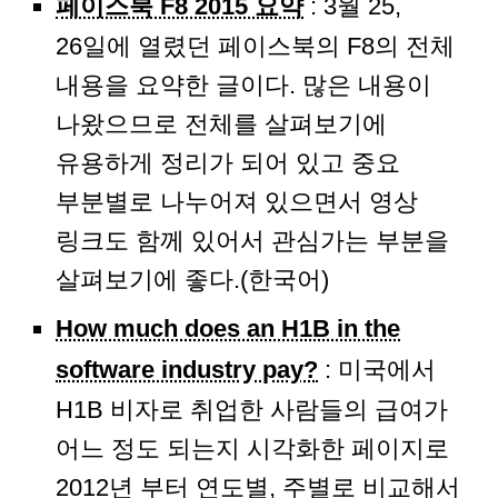
페이스북 F8 2015 요약
: 3월 25,
26일에 열렸던 페이스북의 F8의 전체
내용을 요약한 글이다. 많은 내용이
나왔으므로 전체를 살펴보기에
유용하게 정리가 되어 있고 중요
부분별로 나누어져 있으면서 영상
링크도 함께 있어서 관심가는 부분을
살펴보기에 좋다.(한국어)
How much does an H1B in the
software industry pay?
: 미국에서
H1B 비자로 취업한 사람들의 급여가
어느 정도 되는지 시각화한 페이지로
2012년 부터 연도별, 주별로 비교해서