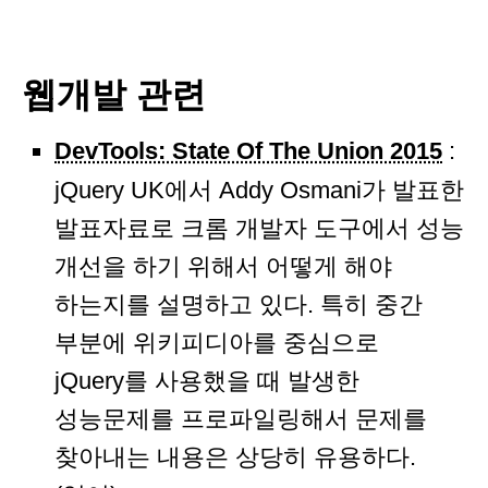
웹개발 관련
DevTools: State Of The Union 2015
:
jQuery UK에서 Addy Osmani가 발표한
발표자료로 크롬 개발자 도구에서 성능
개선을 하기 위해서 어떻게 해야
하는지를 설명하고 있다. 특히 중간
부분에 위키피디아를 중심으로
jQuery를 사용했을 때 발생한
성능문제를 프로파일링해서 문제를
찾아내는 내용은 상당히 유용하다.