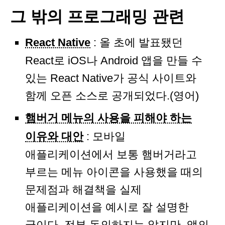
그 밖의 프로그래밍 관련
React Native
: 올 초에 발표됐던
React로 iOS나 Android 앱을 만들 수
있는 React Native가 공식 사이트와
함께 오픈 소스로 공개되었다.(영어)
햄버거 메뉴의 사용을 피해야 하는
이유와 대안
: 모바일
애플리케이션에서 보통 햄버거라고
부르는 메뉴 아이콘을 사용했을 때의
문제점과 해결책을 실제
애플리케이션을 예시로 잘 설명한
글이다. 전부 동의하지는 않지만, 앱의