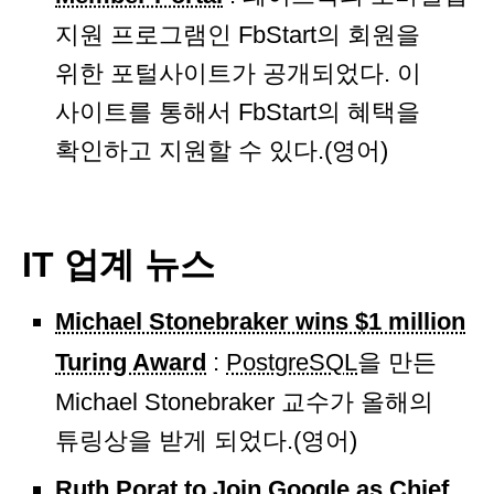
지원 프로그램인 FbStart의 회원을
위한 포털사이트가 공개되었다. 이
사이트를 통해서 FbStart의 혜택을
확인하고 지원할 수 있다.(영어)
IT 업계 뉴스
Michael Stonebraker wins $1 million
Turing Award
:
PostgreSQL
을 만든
Michael Stonebraker 교수가 올해의
튜링상을 받게 되었다.(영어)
Ruth Porat to Join Google as Chief