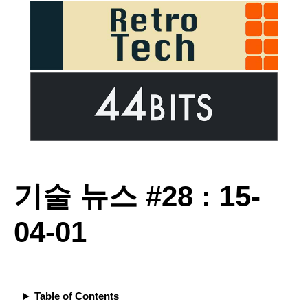
기술 뉴스 #28 : 15-
04-01
Table of Contents