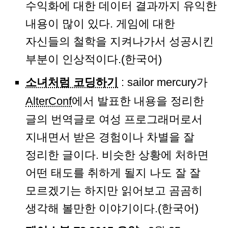
수익화에 대한 데이터 결과까지 유익한
내용이 많이 있다. 게임에 대한
자신들의 철학을 지켜나가서 성공시킨
부분이 인상적이다.(한국어)
소녀처럼 코딩하기
: sailor mercury가
AlterConf
에서 발표한 내용을 정리한
글의 번역글로 여성 프로그래머로서
지내면서 받은 경험이나 차별을 잘
정리한 글이다. 비슷한 상황에 처하면
어떤 태도를 취하게 될지 나도 잘 잘
모르겠기는 하지만 읽어보고 곰곰히
생각해 볼만한 이야기이다.(한국어)