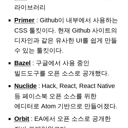
라이브러리
Primer
: Github이 내부에서 사용하는
CSS 툴킷이다. 현재 Github 사이트의
디자인과 같은 유사한 UI를 쉽게 만들
수 있는 툴킷이다.
Bazel
: 구글에서 사용 중인
빌드도구를 오픈 소스로 공개했다.
Nuclide
: Hack, React, React Native
등 페이스북 오픈 소스를 위한
에디터로 Atom 기반으로 만들어졌다.
Orbit
: EA에서 오픈 소스로 공개한