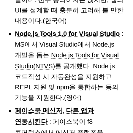
UI를 설계할 때 충분히 고려해 볼 만한
내용이다.(한국어)
Node.js Tools 1.0 for Visual Studio
:
MS에서 Visual Studio에서 Node.js
개발을 돕는
Node.js Tools for Visual
Studio(NTVS)
를 공개했다. Node.js
코드작성 시 자동완성을 지원하고
REPL 지원 및 npm을 통합하는 등의
기능을 지원한다.(영어)
페이스북 메신저, 다른 앱과
연동시킨다
: 페이스북이 f8
콘퍼런스에서
메신저 플랫폼
을