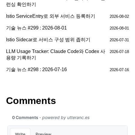
런싱 확인하기
Istio ServiceEntry로 외부 서비스 등록하기
2026-08-02
기술 뉴스 #299 : 2026-08-01
2026-08-01
Istio Sidecar로 서비스 구성 범위 좁히기
2026-07-31
LLM Usage Tracker: Claude Code와 Codex 사
2026-07-18
용량 기록하기
기술 뉴스 #298 : 2026-07-16
2026-07-16
Comments