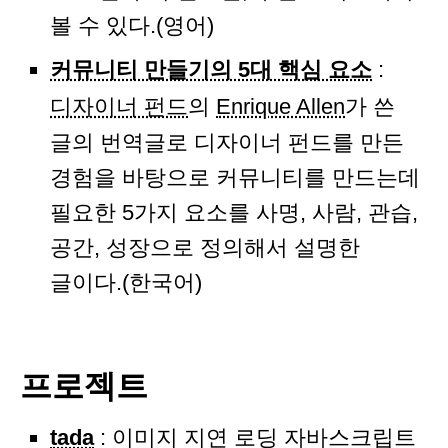
볼 수 있다.(영어)
커뮤니티 만들기의 5대 핵심 요소
:
디자이너 펀드
의
Enrique Allen
가 쓴
글의 번역글로 디자이너 펀드를 만든
경험을 바탕으로 커뮤니티를 만드는데
필요한 5가지 요소를 사명, 사람, 관습,
공간, 성장으로 정의해서 설명한
글이다.(한국어)
프로젝트
tada
: 이미지 지연 로딩 자바스크립트