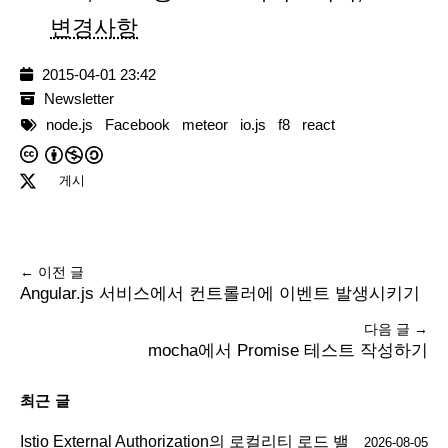
변경사항
2015-04-01 23:42
Newsletter
node.js
Facebook
meteor
io.js
f8
react
게시
← 이전 글
Angular.js 서비스에서 컨트롤러에 이벤트 발생시키기
다음 글 →
mocha에서 Promise 테스트 작성하기
최근 글
Istio External Authorization의 로컬리티 로드 밸
2026-08-05