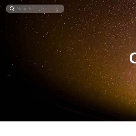
Search