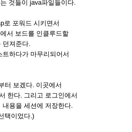
있는 것들이 java파일들이다.
e.jsp로 포워드 시키면서
.jsp에서 보드를 인클루드할
를 던져준다.
다. 테스트하다가 마무리되어서
부분부터 보겠다. 이곳에서
용해서 한다. 그리고 로그인에서
s의 내용을 세션에 저장한다.
선택이었다.)