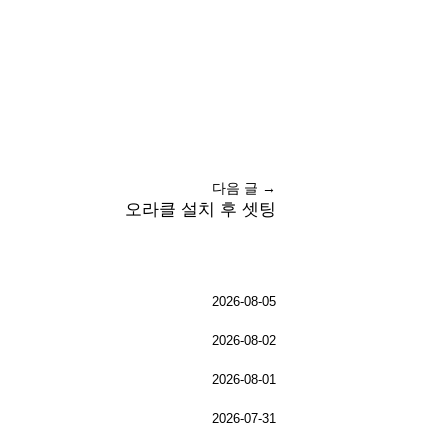
다음 글 →
오라클 설치 후 셋팅
2026-08-05
2026-08-02
2026-08-01
2026-07-31