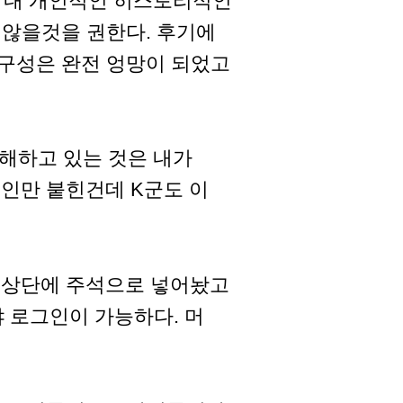
. 내 개인적인 히스토리적인
 않을것을 권한다. 후기에
구성은 완전 엉망이 되었고
이해하고 있는 것은 내가
그인만 붙힌건데 K군도 이
O의 상단에 주석으로 넣어놨고
 로그인이 가능하다. 머