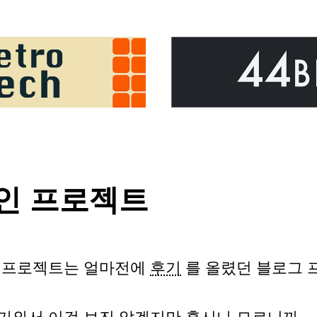
인 프로젝트
 프로젝트는 얼마전에
후기
를 올렸던 블로그 