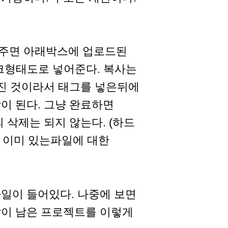
러주면 아래박스에 업로드된
크형태도로 넣어준다. 복사는
넣어진 것이라서 태그를 넣은뒤에
이 된다. 그냥 완료하면
 삭제는 되지 않는다. (하드
지 이미 있는파일에 대한
파일이 들어있다. 나중에 보면
많이 남은 프로젝트를 이렇게