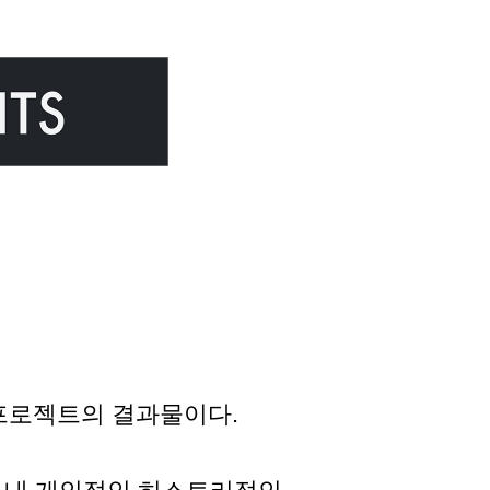
프로젝트의 결과물이다.