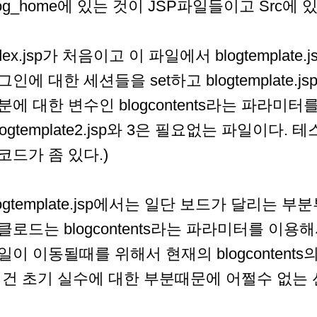
log_home에 있는 것이 JSP파일들이고 Src에 
ndex.jsp가 처음이고 이 파일에서 blogtemplat
그인에 대한 세션들을 set하고 blogtemplate
분에 대한 변수인 blogcontents라는 파라미터
blogtemplate2.jsp와 3은 필요없는 파일이
코드가 좀 있다.)
logtemplate.jsp에서는 일단 보드가 달리는 
클로드는 blogcontents라는 파라미터를 이
일이 이동될때를 위해서 현재의 blogcontent
이건 초기 실수에 대한 부분때문에 어쩔수 없는 