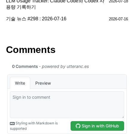
LLM Usage Tracker: Claude Code와 Codex 사
2026-07-18
용량 기록하기
기술 뉴스 #298 : 2026-07-16
2026-07-16
Comments