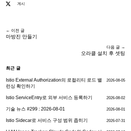
게시
← 이전 글
마방진 만들기
다음 글 →
오라클 설치 후 셋팅
최근 글
Istio External Authorization의 로컬리티 로드 밸
2026-08-05
런싱 확인하기
Istio ServiceEntry로 외부 서비스 등록하기
2026-08-02
기술 뉴스 #299 : 2026-08-01
2026-08-01
Istio Sidecar로 서비스 구성 범위 좁히기
2026-07-31