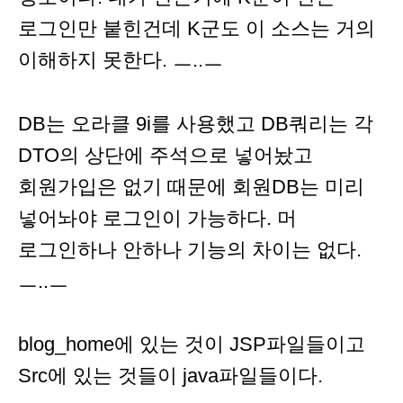
로그인만 붙힌건데 K군도 이 소스는 거의
이해하지 못한다. ㅡ..ㅡ
DB는 오라클 9i를 사용했고 DB쿼리는 각
DTO의 상단에 주석으로 넣어놨고
회원가입은 없기 때문에 회원DB는 미리
넣어놔야 로그인이 가능하다. 머
로그인하나 안하나 기능의 차이는 없다.
ㅡ..ㅡ
blog_home에 있는 것이 JSP파일들이고
Src에 있는 것들이 java파일들이다.