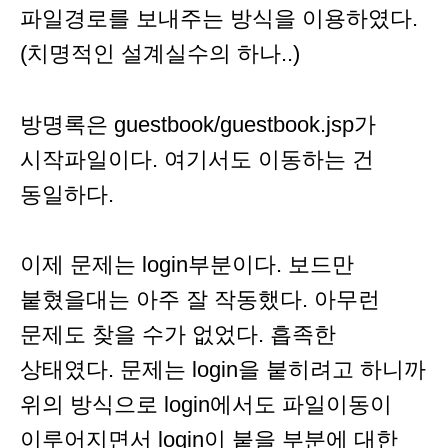
파일경로를 보내주는 방식을 이용하였다.
(치명적인 설계실수의 하나..)
방명록은 guestbook/guestbook.jsp가
시작파일이다. 여기서도 이동하는 건
동일하다.
이제 문제는 login부분이다. 보드만
붙혔을대는 아주 잘 작동했다. 아무런
문제도 찾을 수가 없었다. 흡족한
상태였다. 문제는 login을 붙히려고 하니까
위의 방식으로 login에서도 파일이동이
이루어지면서 login이 붙을 부분에 대한