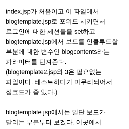
index.jsp가 처음이고 이 파일에서
blogtemplate.jsp로 포워드 시키면서
로그인에 대한 세션들을 set하고
blogtemplate.jsp에서 보드를 인클루드할
부분에 대한 변수인 blogcontents라는
파라미터를 던져준다.
(blogtemplate2.jsp와 3은 필요없는
파일이다. 테스트하다가 마무리되어서
잡코드가 좀 있다.)
blogtemplate.jsp에서는 일단 보드가
달리는 부분부터 보겠다. 이곳에서