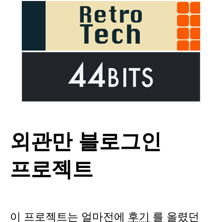
외관만 블로그인
프로젝트
이 프로젝트는 얼마전에
후기
를 올렸던