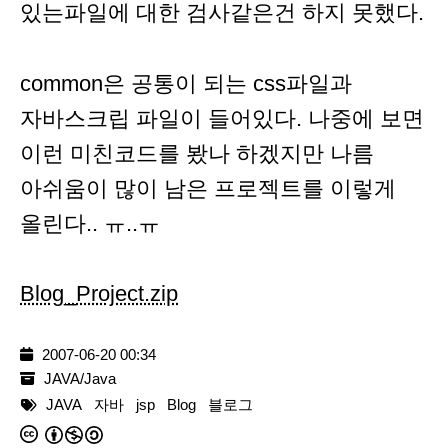
있는파일에 대한 검사같은건 하지 못했다.
common은 공통이 되는 css파일과
자바스크립 파일이 들어있다. 나중에 보면
이런 미친코드를 봤나 하겠지만 나름
아쉬움이 많이 남은 프로젝트를 이렇게
올린다.. ㅠ..ㅠ
Blog_Project.zip
2007-06-20 00:34
JAVA/Java
JAVA
자바
jsp
Blog
블로그