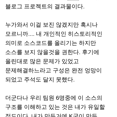
블로그 프로젝트의 결과물이다.
누가와서 이걸 보진 않겠지만 혹시나
모르니까.... 내 개인적인 히스토리적인
의미로 소스코드를 올리기는 하지만
소스를 보지 않을것을 권한다. 후기에
올린대로 많은 문제가 있었고
문제해결하느라고 구성은 완전 엉망이
되었고 주석도 달지 못했다.
더군다나 우리 팀원 6명중에 이 소스의
구조를 이해하고 있는 것은 내가 유일할
정도이다. 내가 만든거에 K군이 만든