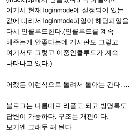
여기서 현재 loginmode에 설정되어 있는
값에 따라서 loginmode파일이 해당파일을
다시 인클루드한다.(인클루드를 계속
해주는게 안좋다는데 게시판도 그렇고
여기서도 그렇고 이중인클루드가 계속
나타나고 있다.)
어쨌든 이런식으로 돌려서 돌아는 간다.....
블로그는 나름대로 리플도 되고 방명록도
답변이 가능하다. 구조는 개판이다.
보기엔 그래두 꽤 된다.