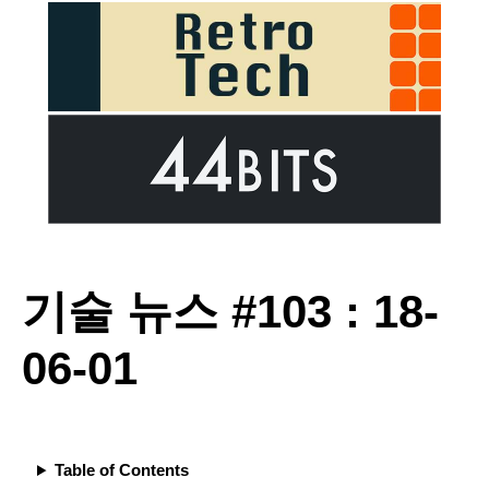
기술 뉴스 #103 : 18-
06-01
Table of Contents