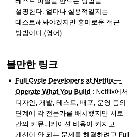
테스트 파일을 만드는 방법을
설명한다. 얼마나 실용적일지는
테스트해봐야겠지만 흥미로운 접근
방법이다.(영어)
볼만한 링크
Full Cycle Developers at Netflix —
Operate What You Build
: Netflix에서
디자인, 개발, 테스트, 배포, 운영 등의
단계에 각 전문가를 배치했지만 서로
간의 커뮤니케이션 비용이 커지고
개선이 안 되는 문제를 해결하려고 Full