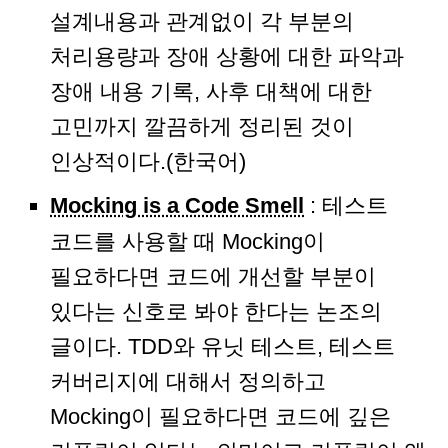
설계내용과 관계없이 각 부분의
처리용량과 장애 상황에 대한 파악과
장애 내용 기록, 사후 대책에 대한
고민까지 깔끔하게 정리된 것이
인상적이다.(한국어)
Mocking is a Code Smell
: 테스트
코드를 사용할 때 Mocking이
필요하다면 코드에 개선할 부분이
있다는 신호로 봐야 한다는 논조의
글이다. TDD와 유닛 테스트, 테스트
커버리지에 대해서 정의하고
Mocking이 필요하다면 코드에 깊은