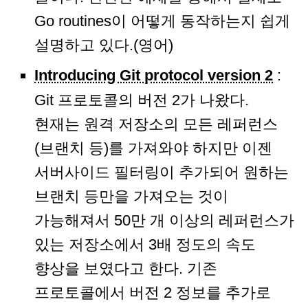
Go routines이 어떻게 동작하는지 쉽게
설명하고 있다.(영어)
Introducing Git protocol version 2
:
Git 프로토콜의 버전 2가 나왔다.
현재는 원격 저장소의 모든 레퍼런스
(브랜치 등)를 가져와야 하지만 이젠
서버사이드 필터링이 추가되어 원하는
브랜치 등만을 가져오는 것이
가능해져서 50만 개 이상의 레퍼런스가
있는 저장소에서 3배 정도의 속도
향상을 보였다고 한다. 기존
프로토콜에서 버전 2 정보를 추가로