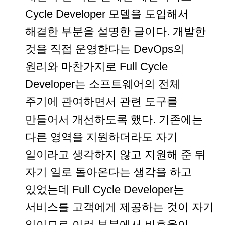
Cycle Developer 모델을 도입해서
해결한 부분을 설명한 글이다. 개발한
것을 직접 운영한다는 DevOps의
원리와 마찬가지로 Full Cycle
Developer는 소프트웨어의 전체
주기에 관여하면서 관련 도구를
만들어서 개선하도록 했다. 기존에는
다른 영역을 지원하더라도 자기
일이라고 생각하지 않고 지원해 준 뒤
자기 일로 돌아온다는 생각을 하고
있었는데 Full Cycle Developer는
서비스를 고객에게 제공하는 것이 자기
일이므로 이런 부분에서 비효율이