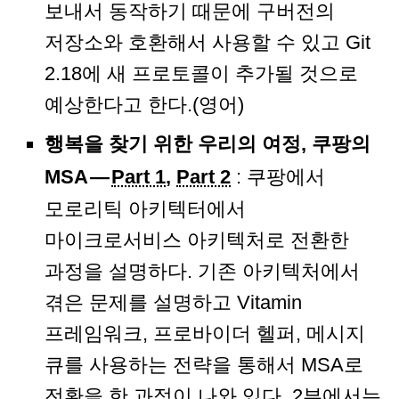
보내서 동작하기 때문에 구버전의
저장소와 호환해서 사용할 수 있고 Git
2.18에 새 프로토콜이 추가될 것으로
예상한다고 한다.(영어)
행복을 찾기 위한 우리의 여정, 쿠팡의
MSA —
Part 1
,
Part 2
: 쿠팡에서
모로리틱 아키텍터에서
마이크로서비스 아키텍처로 전환한
과정을 설명하다. 기존 아키텍처에서
겪은 문제를 설명하고 Vitamin
프레임워크, 프로바이더 헬퍼, 메시지
큐를 사용하는 전략을 통해서 MSA로
전환을 한 과정이 나와 있다. 2부에서는