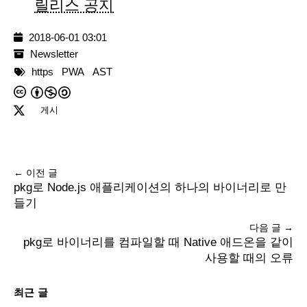
릴리스 공지
2018-06-01 03:01
Newsletter
https
PWA
AST
게시
← 이전 글
pkg로 Node.js 애플리케이션의 하나의 바이너리로 만
들기
다음 글 →
pkg로 바이너리를 컴파일할 때 Native 애드온을 같이
사용할 때의 오류
최근 글