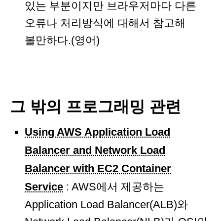
있는 부분이지만 브라우저마다 다른
오류나 처리방식에 대해서 참고해
볼만하다.(영어)
그 밖의 프로그래밍 관련
Using AWS Application Load
Balancer and Network Load
Balancer with EC2 Container
Service
: AWS에서 제공하는
Application Load Balancer(ALB)와