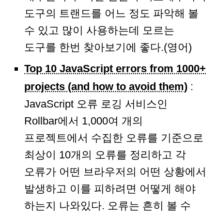
도구의 트랜드를 어느 정도 파악해 볼
수 있고 많이 사용하는데 모르는
도구를 한번 찾아보기에 좋다.(영어)
Top 10 JavaScript errors from 1000+
projects (and how to avoid them)
:
JavaScript 오류 로깅 서비스인
Rollbar에서 1,000여 개의
프로젝트에서 수집한 오류를 기준으로
최상이 10개의 오류를 정리하고 각
오류가 어떤 브라우저의 어떤 상황에서
발생하고 이를 피하려면 어떻게 해야
하는지 나와있다. 오류는 흔히 볼 수