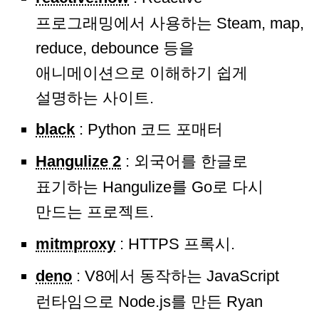
프로그래밍에서 사용하는 Steam, map,
reduce, debounce 등을
애니메이션으로 이해하기 쉽게
설명하는 사이트.
black
: Python 코드 포매터
Hangulize 2
: 외국어를 한글로
표기하는 Hangulize를 Go로 다시
만드는 프로젝트.
mitmproxy
: HTTPS 프록시.
deno
: V8에서 동작하는 JavaScript
런타임으로 Node.js를 만든 Ryan