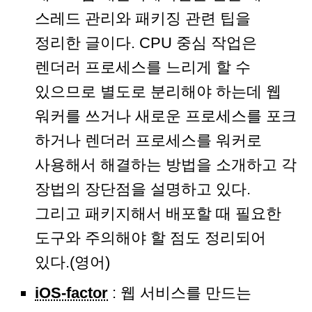
스레드 관리와 패키징 관련 팁을
정리한 글이다. CPU 중심 작업은
렌더러 프로세스를 느리게 할 수
있으므로 별도로 분리해야 하는데 웹
워커를 쓰거나 새로운 프로세스를 포크
하거나 렌더러 프로세스를 워커로
사용해서 해결하는 방법을 소개하고 각
장법의 장단점을 설명하고 있다.
그리고 패키지해서 배포할 때 필요한
도구와 주의해야 할 점도 정리되어
있다.(영어)
iOS-factor
: 웹 서비스를 만드는