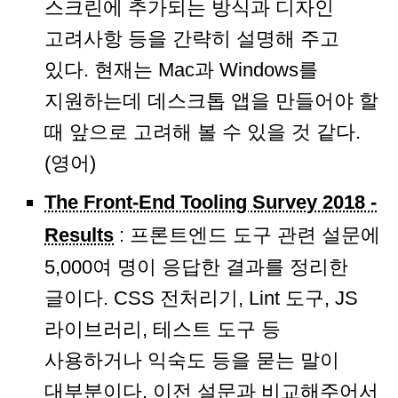
스크린에 추가되는 방식과 디자인
고려사항 등을 간략히 설명해 주고
있다. 현재는 Mac과 Windows를
지원하는데 데스크톱 앱을 만들어야 할
때 앞으로 고려해 볼 수 있을 것 같다.
(영어)
The Front-End Tooling Survey 2018 -
Results
: 프론트엔드 도구 관련 설문에
5,000여 명이 응답한 결과를 정리한
글이다. CSS 전처리기, Lint 도구, JS
라이브러리, 테스트 도구 등
사용하거나 익숙도 등을 묻는 말이
대부분이다. 이전 설문과 비교해주어서