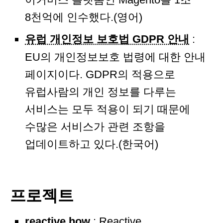
8천억에 인수했다.(영어)
유럽 개인정보 보호법 GDPR 안내
:
EU의 개인정보보호 법령에 대한 안내
페이지이다. GDPR의 적용으로
유럽사람의 개인 정보를 다루는
서비스는 모두 적용이 되기 때문에
수많은 서비스가 관련 조항을
업데이트하고 있다.(한국어)
프로젝트
reactive.how
: Reactive