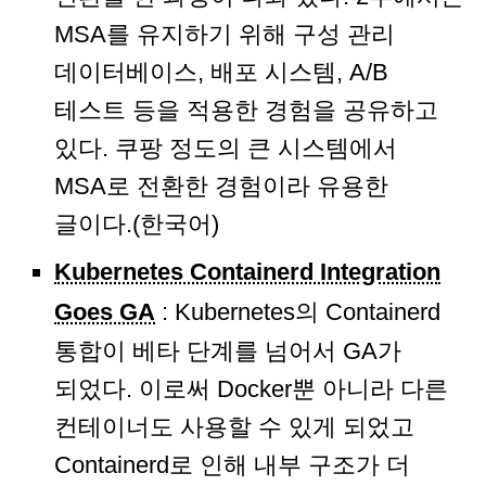
MSA를 유지하기 위해 구성 관리
데이터베이스, 배포 시스템, A/B
테스트 등을 적용한 경험을 공유하고
있다. 쿠팡 정도의 큰 시스템에서
MSA로 전환한 경험이라 유용한
글이다.(한국어)
Kubernetes Containerd Integration
Goes GA
: Kubernetes의 Containerd
통합이 베타 단계를 넘어서 GA가
되었다. 이로써 Docker뿐 아니라 다른
컨테이너도 사용할 수 있게 되었고
Containerd로 인해 내부 구조가 더