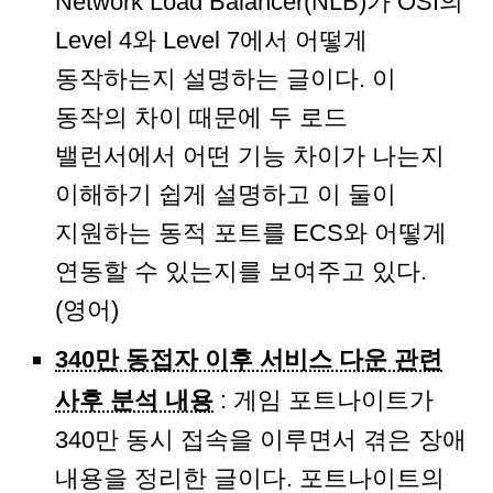
Network Load Balancer(NLB)가 OSI의
Level 4와 Level 7에서 어떻게
동작하는지 설명하는 글이다. 이
동작의 차이 때문에 두 로드
밸런서에서 어떤 기능 차이가 나는지
이해하기 쉽게 설명하고 이 둘이
지원하는 동적 포트를 ECS와 어떻게
연동할 수 있는지를 보여주고 있다.
(영어)
340만 동접자 이후 서비스 다운 관련
사후 분석 내용
: 게임 포트나이트가
340만 동시 접속을 이루면서 겪은 장애
내용을 정리한 글이다. 포트나이트의