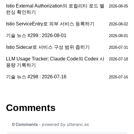
Istio External Authorization의 로컬리티 로드 밸
2026-08-05
런싱 확인하기
Istio ServiceEntry로 외부 서비스 등록하기
2026-08-02
기술 뉴스 #299 : 2026-08-01
2026-08-01
Istio Sidecar로 서비스 구성 범위 좁히기
2026-07-31
LLM Usage Tracker: Claude Code와 Codex 사
2026-07-18
용량 기록하기
기술 뉴스 #298 : 2026-07-16
2026-07-16
Comments