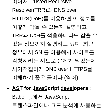
이어서 Trusted Recursive
Resolver(TRR)와 DNS over
HTTPS(DoH)를 이용하면 이 정보를
어떻게 막을 수 있는지 설명하고
TRR과 DoH를 적용하더라도 감출 수
없는 정보까지 설명하고 있다. 최근
정부에서 SNI를 이용해서 사이트를
감청하려는 시도로 문제가 되었는데
시기적절하게 DNS over HTTPS를
이해하기 좋은 글이다.(영어)
AST for JavaScript developers
:
Babel 등에서 JavaScript
트랜스파일이나 코드 분석에 사용하는