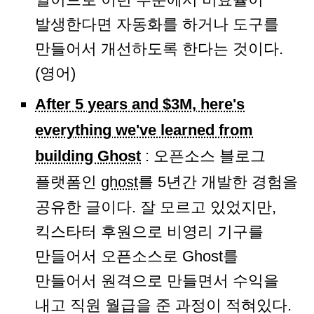
발생한다면 자동화를 하거나 도구를
만들어서 개선하도록 한다는 것이다.
(영어)
After 5 years and $3M, here's
everything we've learned from
building Ghost
: 오픈소스 블로그
플랫폼인
ghost
를 5년간 개발한 경험을
공유한 글이다. 잘 모르고 있었지만,
킥스타터 후원으로 비영리 기구를
만들어서 오픈소스로 Ghost를
만들어서 원격으로 만들면서 수익을
내고 직원 월급을 준 과정이 적혀있다.