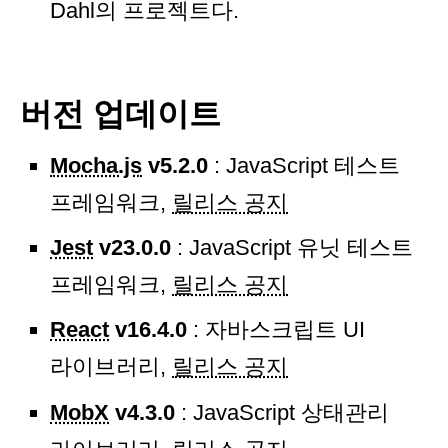
Dahl의 프로젝트다.
버전 업데이트
Mocha.js
v5.2.0
: JavaScript 테스트
프레임워크,
릴리스 공지
Jest
v23.0.0
: JavaScript 유닛 테스트
프레임워크,
릴리스 공지
React
v16.4.0
: 자바스크립트 UI
라이브러리,
릴리스 공지
MobX
v4.3.0
: JavaScript 상태관리