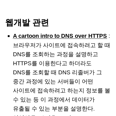
웹개발 관련
A cartoon intro to DNS over HTTPS
:
브라우저가 사이트에 접속하려고 할 때
DNS를 조회하는 과정을 설명하고
HTTPS를 이용한다고 하더라도
DNS를 조회할 때 DNS 리졸버가 그
중간 과정에 있는 서버들이 어떤
사이트에 접속하려고 하는지 정보를 볼
수 있는 등 이 과정에서 데이터가
유출될 수 있는 부분을 설명한다.