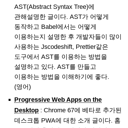
AST(Abstract Syntax Tree)에
관해설명한 글이다. AST가 어떻게
동작하고 Babel에서는 어떻게
이용하는지 설명한 후 개발자들이 많이
사용하는 Jscodeshift, Prettier같은
도구에서 AST를 이용하는 방법을
설명하고 있다. AST를 만들고
이용하는 방법을 이해하기에 좋다.
(영어)
Progressive Web Apps on the
Desktop
: Chrome 67에 베타로 추가된
데스크톱 PWA에 대한 소개 글이다. 홈