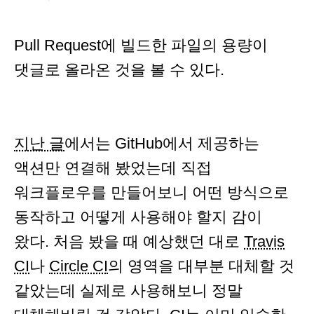
Pull Request에 빌드한 파일의 용량이
댓글로 올라온 것을 볼 수 있다.
지난 글
에서는 GitHub에서 제공하는
액션만 연결해 봤었는데 직접
워크플로우를 만들어보니 어떤 방식으로
동작하고 어떻게 사용해야 할지 감이
왔다. 처음 봤을 때 예상했던 대로
Travis
CI
나
Circle CI
의 영역을 대부분 대체할 것
같았는데 실제로 사용해보니 정말