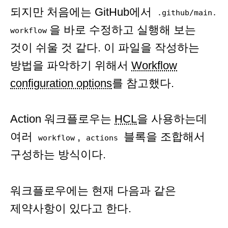
되지만 처음에는 GitHub에서
.github/main.
을 바로 수정하고 실행해 보는
workflow
것이 쉬울 것 같다. 이 파일을 작성하는
방법을 파악하기 위해서
Workflow
configuration options
를 참고했다.
Action 워크플로우는
HCL
을 사용하는데
여러
,
블록을 조합해서
workflow
actions
구성하는 방식이다.
워크플로우에는 현재 다음과 같은
제약사항이 있다고 한다.