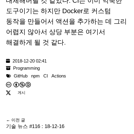
대체해버릴 것 같았다. CI는 이미 익숙한
도구이기는 하지만 Docker로 커스텀
동작을 만들어서 액션을 추가하는 데 그리
어렵지 않아서 상당 부분은 여기서
해결하게 될 것 같다.
2018-12-20 02:41
Programming
GitHub
npm
CI
Actions
게시
← 이전 글
기술 뉴스 #116 : 18-12-16