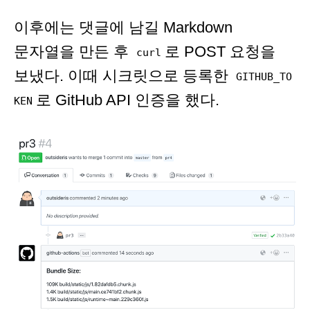
이후에는 댓글에 남길 Markdown
문자열을 만든 후
로 POST 요청을
curl
보냈다. 이때 시크릿으로 등록한
GITHUB_TO
로 GitHub API 인증을 했다.
KEN