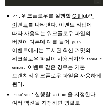
: 워크플로우를 실행할
GitHub의
on
이벤트
를 나타낸다. 이벤트 타입에
따라 사용되는 워크플로우 파일의
버전이 다른데 예를 들어
push
이벤트에서는 푸시된 최신 커밋의
워크플로우 파일이 사용되지만
issue_c
이벤트 같은 경우는 기본
omment
브랜치의 워크플로우 파일을 사용하게
된다.
: 실행할
을 지정한다.
resolves
action
여러 액션을 지정하면 병렬로