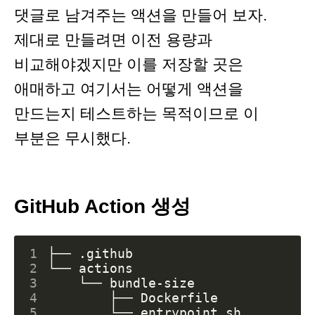
댓글로 남겨주는 액션을 만들어 보자.
제대로 만들려면 이전 용량과
비교해야겠지만 이를 저장할 곳은
애매하고 여기서는 어떻게 액션을
만드는지 테스트하는 목적이므로 이
부분은 무시했다.
GitHub Action 생성
1
2
3
4
5