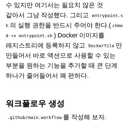
수 있지만 여기서는 필요치 않은 것
같아서 그냥 작성했다. 그리고
entrypoint.s
의 실행 권한을 반드시 주어야 한다.(
h
chmo
) Docker 이미지를
d +x entrypoint.sh
레지스트리에 등록하지 않고
만
Dockerfile
만들어서 바로 액션으로 사용할 수 있는
부분을 원하는 기능을 추가할 때 큰 단계
하나가 줄어들어서 꽤 편하다.
워크플로우 생성
를 작성해 보자.
.github/main.workflow