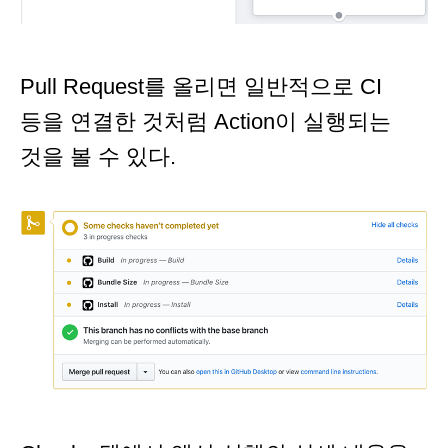
Pull Request를 올리면 일반적으로 CI
등을 연결한 것처럼 Action이 실행되는
것을 볼 수 있다.