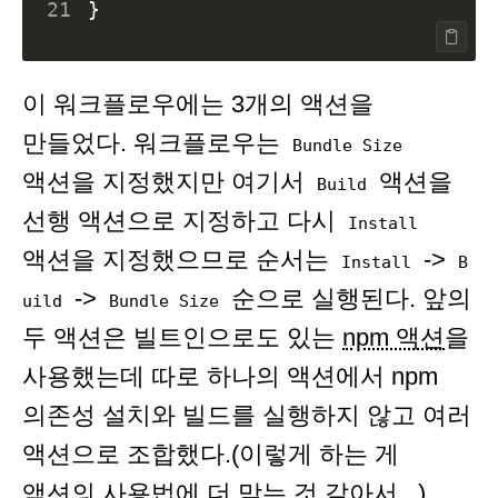
21
이 워크플로우에는 3개의 액션을
만들었다. 워크플로우는
Bundle Size
액션을 지정했지만 여기서
액션을
Build
선행 액션으로 지정하고 다시
Install
액션을 지정했으므로 순서는
->
Install
B
->
순으로 실행된다. 앞의
uild
Bundle Size
두 액션은 빌트인으로도 있는
npm 액션
을
사용했는데 따로 하나의 액션에서 npm
의존성 설치와 빌드를 실행하지 않고 여러
액션으로 조합했다.(이렇게 하는 게
액션의 사용법에 더 맞는 것 같아서...)