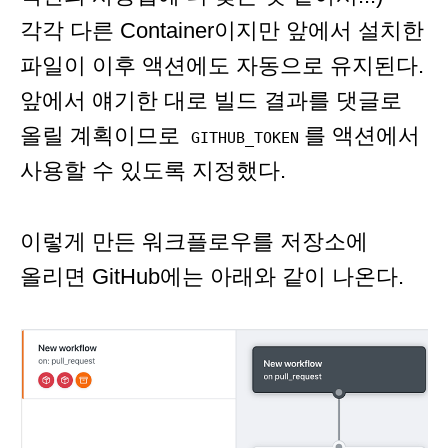
각각 다른 Container이지만 앞에서 설치한
파일이 이후 액션에도 자동으로 유지된다.
앞에서 얘기한 대로 빌드 결과를 댓글로
올릴 계획이므로
를 액션에서
GITHUB_TOKEN
사용할 수 있도록 지정했다.
이렇게 만든 워크플로우를 저장소에
올리면 GitHub에는 아래와 같이 나온다.