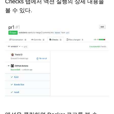
Checks 탭에서 액션 실행의 상세 내용을
볼 수 있다.