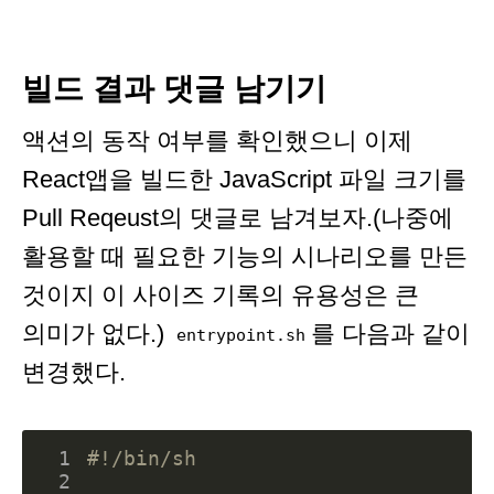
빌드 결과 댓글 남기기
액션의 동작 여부를 확인했으니 이제
React앱을 빌드한 JavaScript 파일 크기를
Pull Reqeust의 댓글로 남겨보자.(나중에
활용할 때 필요한 기능의 시나리오를 만든
것이지 이 사이즈 기록의 유용성은 큰
의미가 없다.)
를 다음과 같이
entrypoint.sh
변경했다.
 1
 2