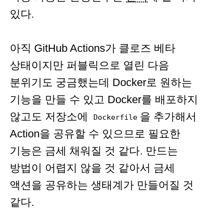
있다.
아직 GitHub Actions가 클로즈 베타
상태이지만 퍼블릭으로 열린 다음
분위기도 궁금했는데 Docker로 원하는
기능을 만들 수 있고 Docker를 배포하지
않고도 저장소에
을 추가해서
Dockerfile
Action을 공유할 수 있으므로 필요한
기능은 금세 채워질 것 같다. 만드는
방법이 어렵지 않을 것 같아서 금세
액션을 공유하는 생태계가 만들어질 것
같다.