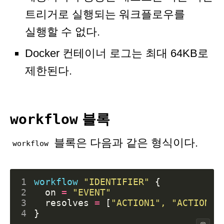
트리거로 실행되는 워크플로우를
실행할 수 없다.
Docker 컨테이너 로그는 최대 64KB로
제한된다.
workflow
블록
블록은 다음과 같은 형식이다.
workflow
1
workflow
"IDENTIFIER"
2
  on
=
"EVENT"
3
  resolves
=
[
"ACTION1", "ACTION2"
4