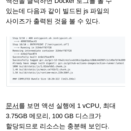
액션을 클릭하면 Docker 로그를 볼 수
있는데 다음과 같이 빌드된 js 파일의
사이즈가 출력된 것을 볼 수 있다.
문서
를 보면 액션 실행에 1 vCPU, 최대
3.75GB 메모리, 100 GB 디스크가
할당되므로 리소스는 충분해 보인다.