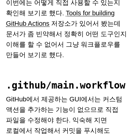
이번에는 어떻게 직접 사용할 수 있는지
확인해 보기로 했다.
Tools for building
GitHub Actions
저장소가 있어서 봤는데
문서가 좀 빈약해서 정확히 어떤 도구인지
이해를 할 수 없어서 그냥 워크플로우를
만들어 보기로 했다.
.github/main.workflow
GitHub에서 제공하는 GUI에서는 커스텀
액션을 추가하는 기능이 없으므로 직접
파일을 수정해야 한다. 익숙해 지면
로컬에서 작업해서 커밋을 푸시해도