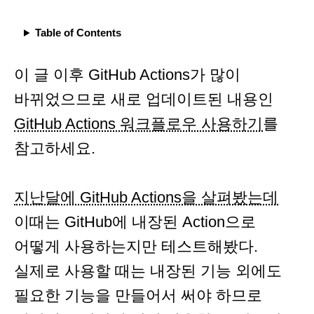
Table of Contents
이 글 이후 GitHub Actions가 많이
바뀌었으므로 새로 업데이트된 내용인
GitHub Actions 워크플로우 사용하기
를
참고하세요.
지난달에 GitHub Actions을 살펴봤는데
이때는 GitHub에 내장된 Action으로
어떻게 사용하는지만 테스트해봤다.
실제로 사용할 때는 내장된 기능 외에도
필요한 기능을 만들어서 써야 하므로