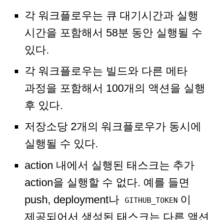
각 워크플로우는 큐 대기시간과 실행
시간을 포함해서 58분 동안 실행될 수
있다.
각 워크플로우는 빌드와 다른 메타
과정을 포함해서 100개의 액션을 실행
후 있다.
저장소당 2개의 워크플로우가 동시에
실행될 수 있다.
action 내에서 실행된 태스크는 추가
action을 실행할 수 없다. 예를 들면
push, deployment나
이
GITHUB_TOKEN
제공되어서 생성된 태스크는 다른 액션