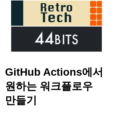
GitHub Actions에서
원하는 워크플로우
만들기