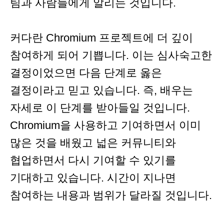
팀과 사람들에게 알리는 것입니다.
커다란 Chromium 프로젝트에 더 깊이
참여하게 되어 기쁩니다. 이는 심사숙고한
결정이었으면 다음 단계로 옳은
결정이라고 믿고 있습니다. 즉, 배우는
자세로 이 단계를 받아들일 것입니다.
Chromium을 사용하고 기여하면서 이미
많은 것을 배웠고 넓은 커뮤니티와
협업하면서 다시 기여할 수 있기를
기대하고 있습니다. 시간이 지나면
참여하는 내용과 범위가 달라질 것입니다.