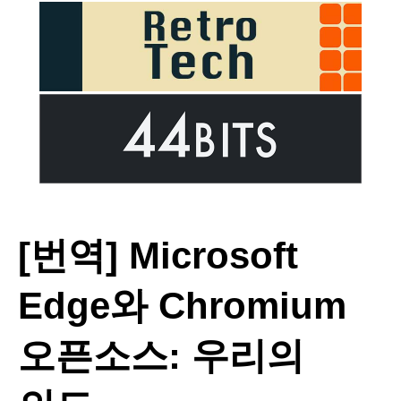
[번역] Microsoft
Edge와 Chromium
오픈소스: 우리의