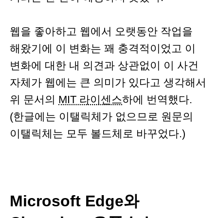
웹을 좋아하고 웹에서 오랫동안 작업을
해왔기에 이 변화는 꽤 충격적이었고 이
변화에 대한 내 의견과 상관없이 이 사건
자체가 웹에는 큰 의미가 있다고 생각해서
위 문서의
MIT 라이센스
하에 번역했다.
(한글에는 이탤릭체가 없으므로 원문의
이탤릭체는 모두 볼드체로 바꾸었다.)
Microsoft Edge와