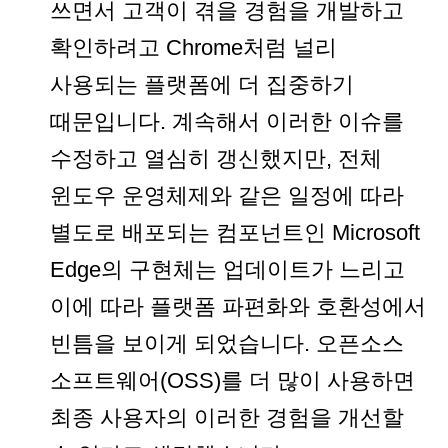
쓰면서 고객이 겪을 경험을 개발하고
확인하려고 Chrome처럼 널리
사용되는 플랫폼에 더 집중하기
때문입니다. 계속해서 이러한 이슈를
수정하고 열심히 갱신했지만, 전체
윈도우 운영체제와 같은 일정에 따라
별도로 배포되는 컴포넌트인 Microsoft
Edge의 구현체는 업데이트가 느리고
이에 따라 플랫폼 파편화와 호환성에서
빈틈을 보이게 되었습니다. 오픈소스
소프트웨어(OSS)를 더 많이 사용하면
최종 사용자의 이러한 경험을 개선할