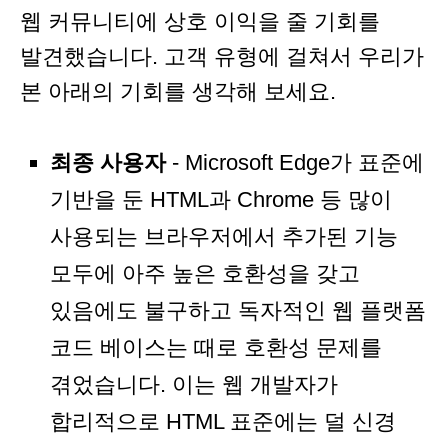
웹 커뮤니티에 상호 이익을 줄 기회를
발견했습니다. 고객 유형에 걸쳐서 우리가
본 아래의 기회를 생각해 보세요.
최종 사용자
- Microsoft Edge가 표준에
기반을 둔 HTML과 Chrome 등 많이
사용되는 브라우저에서 추가된 기능
모두에 아주 높은 호환성을 갖고
있음에도 불구하고 독자적인 웹 플랫폼
코드 베이스는 때로 호환성 문제를
겪었습니다. 이는 웹 개발자가
합리적으로 HTML 표준에는 덜 신경