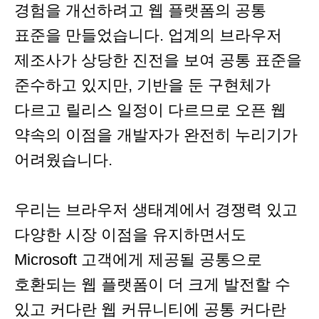
경험을 개선하려고 웹 플랫폼의 공통
표준을 만들었습니다. 업계의 브라우저
제조사가 상당한 진전을 보여 공통 표준을
준수하고 있지만, 기반을 둔 구현체가
다르고 릴리스 일정이 다르므로 오픈 웹
약속의 이점을 개발자가 완전히 누리기가
어려웠습니다.
우리는 브라우저 생태계에서 경쟁력 있고
다양한 시장 이점을 유지하면서도
Microsoft 고객에게 제공될 공통으로
호환되는 웹 플랫폼이 더 크게 발전할 수
있고 커다란 웹 커뮤니티에 공통 커다란