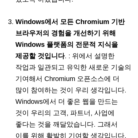
Windows에서 모든 Chromium 기반
브라우저의 경험을 개선하기 위해
Windows 플랫폼의 전문적 지식을
제공할 것입니다
. : 위에서 설명한
작업과 일관되고 유익한 새로운 기술의
기여해서 Chromium 오픈소스에 더
많이 참여하는 것이 우리 생각입니다.
Windows에서 더 좋은 웹을 만드는
것이 우리의 고객, 파트너, 사업에
좋다는 것을 깨달았습니다. 그래서
이를 위해 활발히 기여할 생각입니다.