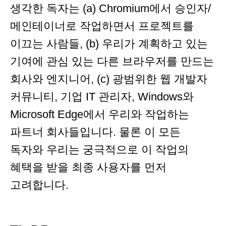
생각한 독자는 (a) Chromium에서 승인자/
메인테이너로 작업하면서 프로젝트를
이끄는 사람들, (b) 우리가 계획하고 있는
기여에 관심 있는 다른 브라우저를 만드는
회사와 엔지니어, (c) 광범위한 웹 개발자
커뮤니티, 기업 IT 관리자, Windows와
Microsoft Edge에서 우리와 작업하는
파트너 회사들입니다. 물론 이 모든
독자와 우리는 궁극적으로 이 작업의
혜택을 받을 최종 사용자를 먼저
고려합니다.