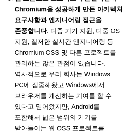
Chromium을 성공하게 만든 아키텍처
요구사항과 엔지니어링 접근을
존중합니다
. 다중 기기 지원, 다중 OS
지원, 철저한 실시간 엔지니어링 등
Chromium OSS 및 다른 프로젝트를
관리하는 많은 관점이 있습니다.
역사적으로 우리 회사는 Windows
PC에 집중해왔고 Windows에서
브라우저를 개선하는 기여를 할 수
있다고 믿어왔지만, Android를
포함해서 넓은 범위의 기기를
받아들이는 웹 OSS 프로젝트를