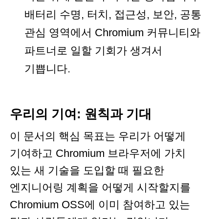
배터리 수명, 터치, 접근성, 보안, 공통
관심 영역에서 Chromium 커뮤니티와
파트너로 일할 기회가 생겨서
기쁩니다.
우리의 기여: 원칙과 기대
이 문서의 핵심 목표는 우리가 어떻게
기여하고 Chromium 브라우저에 가치
있는 새 기술을 도입할 때 필요한
엔지니어링 계획을 어떻게 시작할지를
Chromium OSS에 이미 참여하고 있는