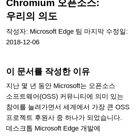
Chromium 오픈소스:
우리의 의도
작성자: Microsoft Edge 팀 마지막 수정일:
2018-12-06
이 문서를 작성한 이유
지난 몇 년 동안 Microsoft는 오픈소스
소프트웨어(OSS) 커뮤니티에 의미 있는
참여를 늘려가면서 세계에서 가장 큰 OSS
프로젝트 후원사 중 하나가 되었습니다.
데스크톱 Microsoft Edge 개발에