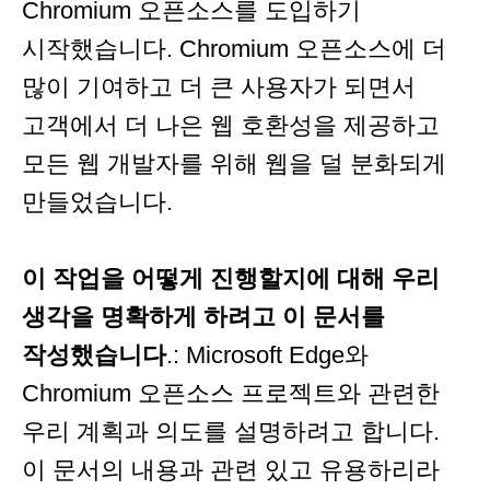
Chromium 오픈소스를 도입하기
시작했습니다. Chromium 오픈소스에 더
많이 기여하고 더 큰 사용자가 되면서
고객에서 더 나은 웹 호환성을 제공하고
모든 웹 개발자를 위해 웹을 덜 분화되게
만들었습니다.
이 작업을 어떻게 진행할지에 대해 우리
생각을 명확하게 하려고 이 문서를
작성했습니다
.: Microsoft Edge와
Chromium 오픈소스 프로젝트와 관련한
우리 계획과 의도를 설명하려고 합니다.
이 문서의 내용과 관련 있고 유용하리라