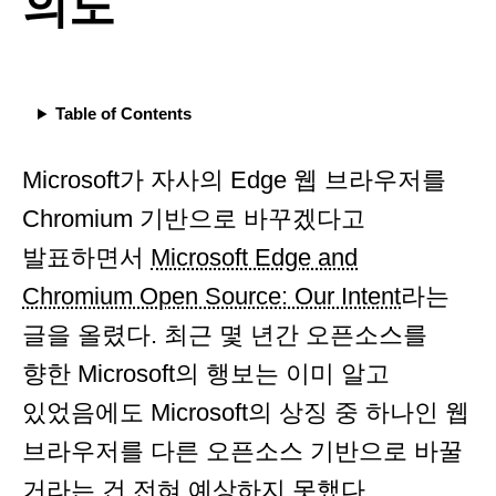
의도
Table of Contents
Microsoft가 자사의 Edge 웹 브라우저를
Chromium 기반으로 바꾸겠다고
발표하면서
Microsoft Edge and
Chromium Open Source: Our Intent
라는
글을 올렸다. 최근 몇 년간 오픈소스를
향한 Microsoft의 행보는 이미 알고
있었음에도 Microsoft의 상징 중 하나인 웹
브라우저를 다른 오픈소스 기반으로 바꿀
거라는 건 전혀 예상하지 못했다.