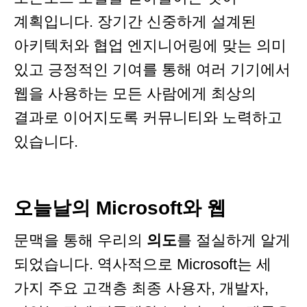
계획입니다. 장기간 신중하게 설계된
아키텍처와 협업 엔지니어링에 맞는 의미
있고 긍정적인 기여를 통해 여러 기기에서
웹을 사용하는 모든 사람에게 최상의
결과로 이어지도록 커뮤니티와 노력하고
있습니다.
오늘날의 Microsoft와 웹
문맥을 통해 우리의
의도
를 절실하게 알게
되었습니다. 역사적으로 Microsoft는 세
가지 주요 고객층 최종 사용자, 개발자,