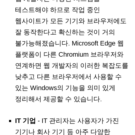
테스트해야 하므로 작업 중인
웹사이트가 모든 기기와 브라우저에도
잘 동작한다고 확신하는 것이 거의
불가능해졌습니다. Microsoft Edge 웹
플랫폼이 다른 Chromium 브라우저와
연계하면 웹 개발자의 이러한 복잡도를
낮추고 다른 브라우저에서 사용할 수
있는 Windows의 기능을 의미 있게
정리해서 제공할 수 있습니다.
IT 기업
- IT 관리자는 사용자가 가진
기기나 회사 기기 등 아주 다양한