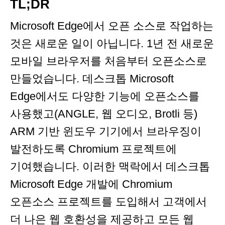
TL;DR
Microsoft Edge에서 오픈 소스로 작업하는
것은 새로운 일이 아닙니다. 1년 전 새로운
모바일 브라우저를 처음부터 오픈소스로
만들었습니다. 데스크톱 Microsoft
Edge에서도 다양한 기능에 오픈소스를
사용했고(ANGLE, 웹 오디오, Brotli 등)
ARM 기반 윈도우 기기에서 브라우징이
발전하도록 Chromium 프로젝트에
기여했습니다. 이러한 맥락에서 데스크톱
Microsoft Edge 개발에 Chromium
오픈소스 프로젝트를 도입해서 고객에서
더 나은 웹 호환성을 제공하고 모든 웹