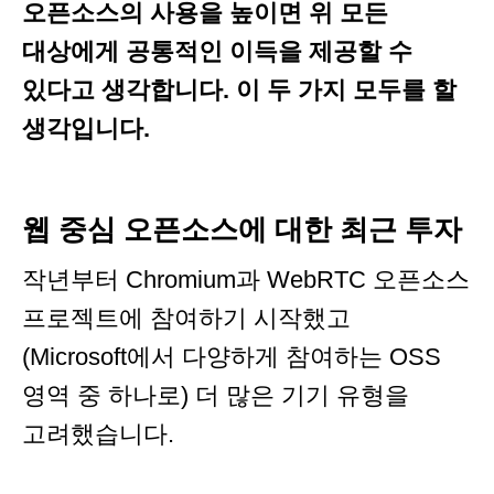
오픈소스의 사용을 높이면 위 모든
대상에게 공통적인 이득을 제공할 수
있다고 생각합니다. 이 두 가지 모두를 할
생각입니다.
웹 중심 오픈소스에 대한 최근 투자
작년부터 Chromium과 WebRTC 오픈소스
프로젝트에 참여하기 시작했고
(Microsoft에서 다양하게 참여하는 OSS
영역 중 하나로) 더 많은 기기 유형을
고려했습니다.