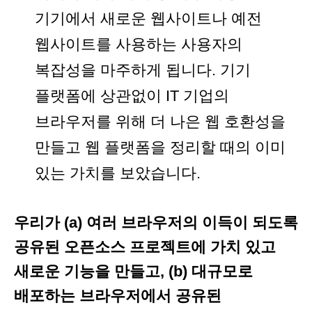
기기에서 새로운 웹사이트나 예전
웹사이트를 사용하는 사용자의
복잡성을 마주하게 됩니다. 기기
플랫폼에 상관없이 IT 기업의
브라우저를 위해 더 나은 웹 호환성을
만들고 웹 플랫폼을 정리할 때의 이미
있는 가치를 보았습니다.
우리가 (a) 여러 브라우저의 이득이 되도록
공유된 오픈소스 프로젝트에 가치 있고
새로운 기능을 만들고, (b) 대규모로
배포하는 브라우저에서 공유된