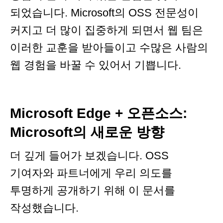
되었습니다. Microsoft의 OSS 전문성이
커지고 더 많이 집중하게 되면서 웹 팀은
이러한 교훈을 받아들이고 수많은 사람의
웹 경험을 바꿀 수 있어서 기쁩니다.
Microsoft Edge + 오픈소스:
Microsoft의 새로운 방향
더 깊게 들어가 보겠습니다. OSS
기여자와 파트너에게 우리 의도를
투명하게 공개하기 위해 이 문서를
작성했습니다.