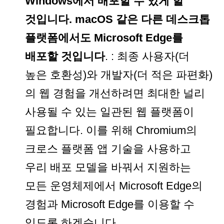
Windows에서 배포할 수 있게 할
것입니다. macOS 같은 다른 데스크톱
플랫폼에서도 Microsoft Edge를
배포할 것입니다
. : 최종 사용자(더
높은 호환성)와 개발자(더 적은 파편화)
의 웹 경험을 개선하려면 최대한 널리
사용될 수 있는 일관된 웹 플랫폼이
필요합니다. 이를 위해 Chromium의
크로스 플랫폼 앱 기술을 사용하고
우리 배포 모델을 바꿔서 지원하는
모든 운영체제에서 Microsoft Edge의
경험과 Microsoft Edge를 이용할 수
있도록 하겠습니다.