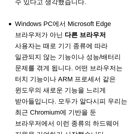
수 있다고 생각했습니다.
Windows PC에서 Microsoft Edge
브라우저가 아닌
다른 브라우저
사용자는 때로 기기 종류에 따라
일관되지 않는 기능이나 성능/배터리
문제를 겪게 됩니다. 어떤 브라우저는
터치 기능이나 ARM 프로세서 같은
윈도우의 새로운 기능을 느리게
받아들입니다. 모두가 알다시피 우리는
최근 Chromium에 기반을 둔
브라우저에서 이런 종류의 하드웨어