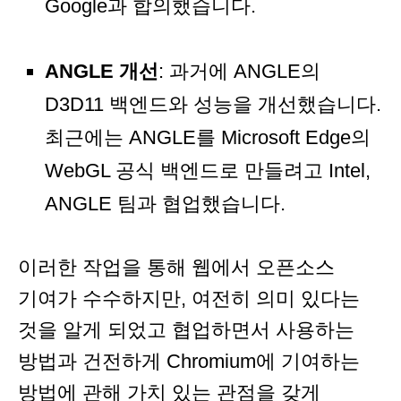
Google과 합의했습니다.
ANGLE 개선
: 과거에 ANGLE의
D3D11 백엔드와 성능을 개선했습니다.
최근에는 ANGLE를 Microsoft Edge의
WebGL 공식 백엔드로 만들려고 Intel,
ANGLE 팀과 협업했습니다.
이러한 작업을 통해 웹에서 오픈소스
기여가 수수하지만, 여전히 의미 있다는
것을 알게 되었고 협업하면서 사용하는
방법과 건전하게 Chromium에 기여하는
방법에 관해 가치 있는 관점을 갖게