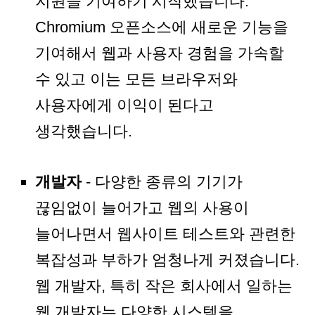
지원을 기여하기 시작했습니다.
Chromium 오픈소스에 새로운 기능을
기여해서 웹과 사용자 경험을 가속할
수 있고 이는 모든 브라우저와
사용자에게 이익이 된다고
생각했습니다.
개발자
- 다양한 종류의 기기가
끊임없이 늘어가고 웹의 사용이
늘어나면서 웹사이트 테스트와 관련한
복잡성과 부하가 엄청나게 커졌습니다.
웹 개발자, 특히 작은 회사에서 일하는
웹 개발자는 다양한 시스템을