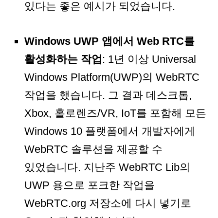
있다는 좋은 예시가 되었습니다.
Windows UWP 앱에서 Web RTC를
활성화하는 작업
: 1년 이상 Universal
Windows Platform(UWP)의 WebRTC
작업을 했습니다. 그 결과 데스크톱,
Xbox, 홀로렌즈/VR, IoT를 포함해 모든
Windows 10 플랫폼에서 개발자에게
WebRTC 솔루션을 제공할 수
있었습니다. 지난주 WebRTC Lib의
UWP 용으로 포크한 작업을
WebRTC.org 저장소에 다시 넣기로