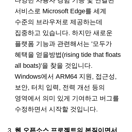
다양한 사용자 경험 기능 및 연결된
서비스로 Microsoft Edge를 세계
수준의 브라우저로 제공하는데
집중하고 있습니다. 하지만 새로운
플랫폼 기능과 관련해서는 '모두가
혜택을 얻을방법(rising tide that floats
all boats)'을 찾을 것입니다.
Windows에서 ARM64 지원, 접근성,
보안, 터치 입력, 전력 개선 등의
영역에서 의미 있게 기여하고 버그를
수정하면서 시작할 것입니다.
웹 오픈소스 프로젝트의 본질이면서