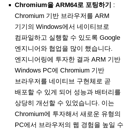
Chromium을 ARM64로 포팅하기
:
Chromium 기반 브라우저를 ARM
기기의 Windows에서 네이티브로
컴파일하고 실행할 수 있도록 Google
엔지니어와 협업을 많이 했습니다.
엔지니어링에 투자한 결과 ARM 기반
Windows PC에 Chromium 기반
브라우저를 네이티브 구현체로 곧
배포할 수 있게 되어 성능과 배터리를
상당히 개선할 수 있었습니다. 이는
Chromium에 투자해서 새로운 유형의
PC에서 브라우저의 웹 경험을 높일 수