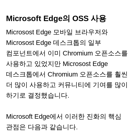
Microsoft Edge의 OSS 사용
Microsost Edge 모바일 브라우저와
Microsost Edge 데스크톱의 일부
컴포넌트에서 이미 Chromium 오픈소스를
사용하고 있었지만 Microsost Edge
데스크톱에서 Chromium 오픈소스를 훨씬
더 많이 사용하고 커뮤니티에 기여를 많이
하기로 결정했습니다.
Microsoft Edge에서 이러한 진화의 핵심
관점은 다음과 같습니다.