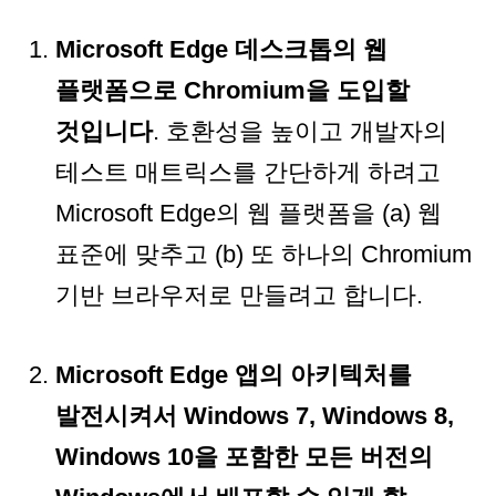
Microsoft Edge 데스크톱의 웹
플랫폼으로 Chromium을 도입할
것입니다
. 호환성을 높이고 개발자의
테스트 매트릭스를 간단하게 하려고
Microsoft Edge의 웹 플랫폼을 (a) 웹
표준에 맞추고 (b) 또 하나의 Chromium
기반 브라우저로 만들려고 합니다.
Microsoft Edge 앱의 아키텍처를
발전시켜서 Windows 7, Windows 8,
Windows 10을 포함한 모든 버전의