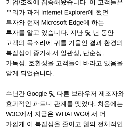
기업/조직에 집중해왔습니다. 이 고객들은
우리가 과거 Internet Explorer에 했던
투자와 현재 Microsoft Edge에 하는
투자를 알고 있습니다. 지난 몇 년 동안
고객의 목소리에 귀를 기울인 결과 환경의
복잡성이 증가해서 일관성, 단순성,
가독성, 호환성을 고객들이 바라고 있음을
알게 되었습니다.
수년간 Google 및 다른 브라우저 제조자와
효과적인 파트너 관계를 맺었다. 처음에는
W3C에서 지금은 WHATWG에서 더
가깝게 이 복잡성을 줄이고 웹의 전체적인