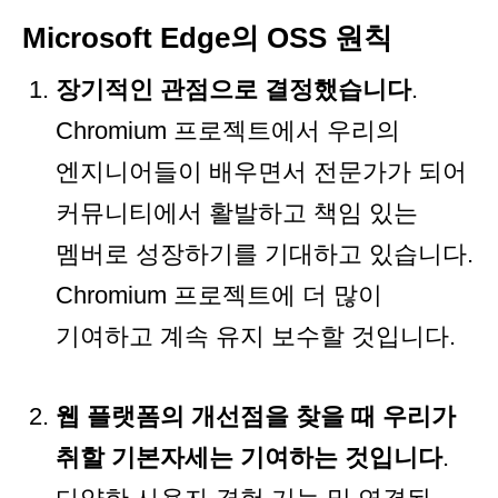
Microsoft Edge의 OSS 원칙
장기적인 관점으로 결정했습니다
.
Chromium 프로젝트에서 우리의
엔지니어들이 배우면서 전문가가 되어
커뮤니티에서 활발하고 책임 있는
멤버로 성장하기를 기대하고 있습니다.
Chromium 프로젝트에 더 많이
기여하고 계속 유지 보수할 것입니다.
웹 플랫폼의 개선점을 찾을 때 우리가
취할 기본자세는 기여하는 것입니다
.