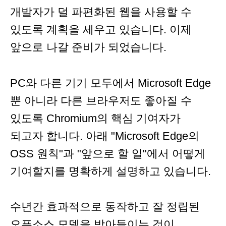
개발자가 덜 파편화된 웹을 사용할 수
있도록 계획을 세우고 있습니다. 이제
앞으로 나갈 준비가 되었습니다.
PC와 다른 기기 모두에서 Microsoft Edge
뿐 아니라 다른 브라우저도 좋아질 수
있도록 Chromium의 핵심 기여자가
되고자 합니다. 아래 "Microsoft Edge의
OSS 원칙"과 "앞으로 할 일"에서 어떻게
기여할지를 명확하게 설명하고 있습니다.
수년간 효과적으로 동작하고 잘 정립된
오픈소스 모델을 받아들이는 것이