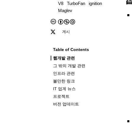
V8
TurboFan
ignition
Maglev
게시
Table of Contents
웹개발 관련
그 밖의 개발 관련
인프라 관련
볼만한 링크
IT 업계 뉴스
프로젝트
버전 업데이트