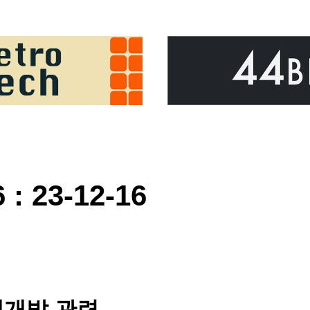
: 23-12-16
웹개발 관련