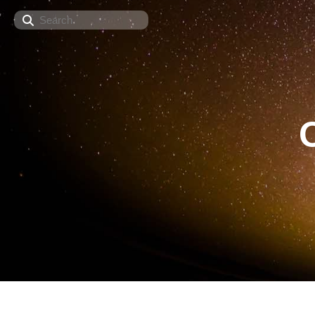
Search