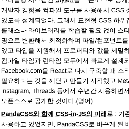
개발자 경험을 컴파일 도구를 사용해서 CSS
있도록 설계되었다. 그래서 표현형 CSS 하
클래스나 라이브러리를 학습할 필요 없이 스타
명으로 변환해서 최적화하며 파일/컴포넌트를
있고 타입을 지원해서 프로퍼티와 값을 세밀하게 
컴파일 타임과 런타임 모두에서 빠르게 설계되었다
Facebook.com을 React로 다시 구축할 때
필요하다는 것을 깨닫고 만들기 시작했고 Meta에서 
Instagram, Threads 등에서 수년간 사용
오픈소스로 공개한 것이다.(영어)
PandaCSS와 함께 CSS-in-JS의 미래로
: 기존
사용하고 있었지만, PandaCSS로 바꾸게 된 배