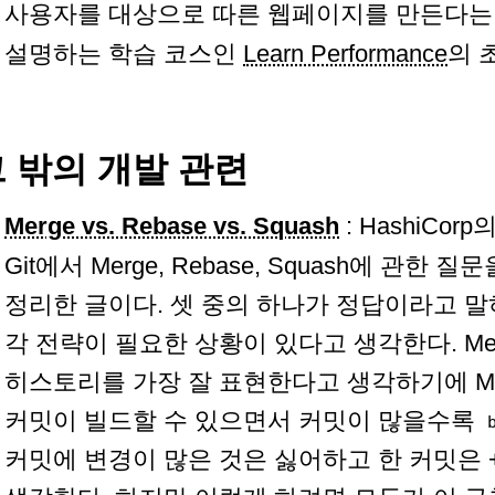
사용자를 대상으로 따른 웹페이지를 만든다는
설명하는 학습 코스인
Learn Performance
의 
 밖의 개발 관련
Merge vs. Rebase vs. Squash
: HashiCorp의
Git에서 Merge, Rebase, Squash에 관한
정리한 글이다. 셋 중의 하나가 정답이라고 
각 전략이 필요한 상황이 있다고 생각한다. Mer
히스토리를 가장 잘 표현한다고 생각하기에 Me
커밋이 빌드할 수 있으면서 커밋이 많을수록
커밋에 변경이 많은 것은 싫어하고 한 커밋은 +5