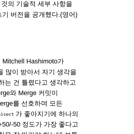
 것의 기술적 세부 사항을
초기 버전을 공개했다.(영어)
 Mitchell Hashimoto가
 질문을 많이 받아서 자기 생각을
말하는 건 틀렸다고 생각하고
ge와 Merge 커밋이
rge를 선호하며 모든
가 좋아지기에 하나의
bisect
0/-50 정도가 가장 좋다고