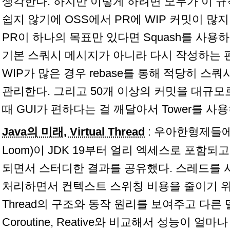
생각한다. 하지만 이렇게 하려면 모두가 이 규
쉽지 않기에 OSS에서 PR에 WIP 커밋이 많
PR이 하나의 목표만 있다면 Squash를 사용하는
기본 스쿼시 메시지가 아니라 다시 작성하는 
WIP가 많은 경우 rebase를 통해 적당히 
관리한다. 그리고 50개 이상의 커밋을 대규
때 GUI가 편하다는 걸 깨달아서 Tower를 사용
Java의 미래, Virtual Thread
: 우아한형제들에서 Vi
Loom)이 JDK 19부터 얼리 엑세스로 포함되고
되면서 스터디한 결과를 공유했다. 스레드를 
처리하면서 컨텍스트 스위칭 비용을 줄이기 위해 
Thread의 구조와 동작 원리를 보여주고 다른 델인 T
Coroutine, Reative와 비교해서 성능이 