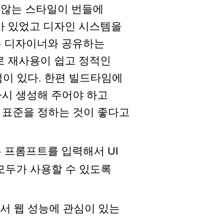
지 않는 스타일이 번들에
가 있었고 디자인 시스템을
S는 디자이너와 공유하는
로 재사용이 쉽고 정적인
점이 있다. 한편 빌드타임에
시 생성해 주어야 하고
 표준을 정하는 것이 좋다고
 만든 프롬프트를 입력해서 UI
모두가 사용할 수 있도록
ev에서 웹 성능에 관심이 있는