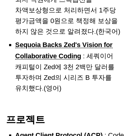
차액보상형으로 처리하면서 1주당
평가금액을 0원으로 책정해 보상을
하지 않은 것으로 알려졌다.(한국어)
Sequoia Backs Zed's Vision for
Collaborative Coding
: 세쿼이어
캐피털이 Zed에 3천 2백만 달러를
투자하며 Zed의 시리즈 B 투자를
유치했다.(영어)
프로젝트
Agent Client Protocol (ACP)
: Code