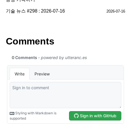
기술 뉴스 #298 : 2026-07-16
2026-07-16
Comments