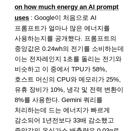
on how much energy an AI prompt
uses
: Google이 처음으로 AI
프롬프트가 얼마나 많은 에너지를
사용하는지를 공개했다. 프롬프트의
중앙값은 0.24wh의 전기를 소비하는데
이는 전자레인지 1초를 돌리는 전기와
비슷하고 이 중에서 TPU가 58%,
호스트 머신의 CPU와 메모리가 25%,
유휴 장비가 10%, 냉각 및 전력 변환이
8%를 사용한다. Gemini 쿼리를
처리하는데 드는 에너지가 빠르게
감소되어 1년전보다 33배 감소했고
중앙갑의 온실가스 배출량은 0.03g로