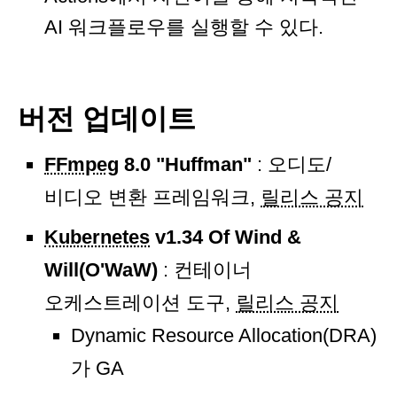
AI 워크플로우를 실행할 수 있다.
버전 업데이트
FFmpeg
8.0 "Huffman"
: 오디도/
비디오 변환 프레임워크,
릴리스 공지
Kubernetes
v1.34 Of Wind &
Will(O'WaW)
: 컨테이너
오케스트레이션 도구,
릴리스 공지
Dynamic Resource Allocation(DRA)
가 GA