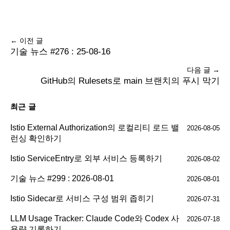
← 이전 글
기술 뉴스 #276 : 25-08-16
다음 글 →
GitHub의 Rulesets로 main 브랜치의 푸시 막기
최근 글
Istio External Authorization의 로컬리티 로드 밸
2026-08-05
런싱 확인하기
Istio ServiceEntry로 외부 서비스 등록하기
2026-08-02
기술 뉴스 #299 : 2026-08-01
2026-08-01
Istio Sidecar로 서비스 구성 범위 좁히기
2026-07-31
LLM Usage Tracker: Claude Code와 Codex 사
2026-07-18
용량 기록하기