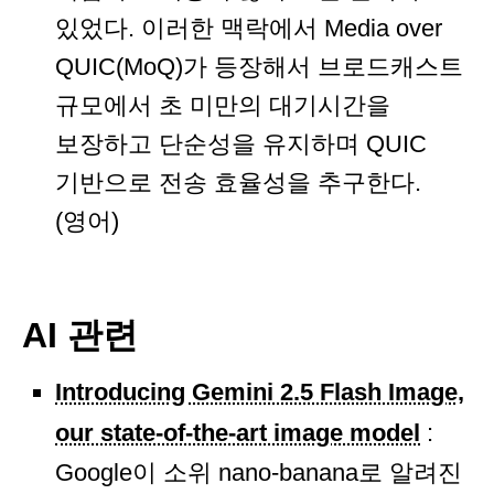
있었다. 이러한 맥락에서 Media over
QUIC(MoQ)가 등장해서 브로드캐스트
규모에서 초 미만의 대기시간을
보장하고 단순성을 유지하며 QUIC
기반으로 전송 효율성을 추구한다.
(영어)
AI 관련
Introducing Gemini 2.5 Flash Image,
our state-of-the-art image model
:
Google이 소위 nano-banana로 알려진