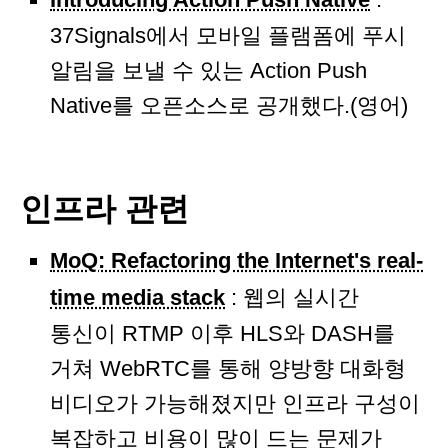
37Signals에서 모바일 플램폼에 푸시
알림을 보낼 수 있는 Action Push
Native를 오픈소스로 공개했다.(영어)
인프라 관련
MoQ: Refactoring the Internet's real-
time media stack
: 웹의 실시간
통신이 RTMP 이후 HLS와 DASH를
거쳐 WebRTC를 통해 양방향 대화형
비디오가 가능해졌지만 인프라 구성이
복잡하고 비용이 많이 드는 문제가