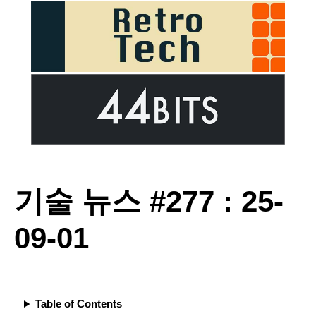
기술 뉴스 #277 : 25-
09-01
Table of Contents