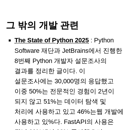
그 밖의 개발 관련
The State of Python 2025
: Python
Software 재단과 JetBrains에서 진행한
8번째 Python 개발자 설문조사의
결과를 정리한 글이다. 이
설문조사에는 30,000명의 응답했고
이중 50%는 전문적인 경험이 2년이
되지 않고 51%는 데이터 탐색 및
처리에 사용하고 있고 46%는웹 개발에
사용하고 있%다. FastAPI의 사용은