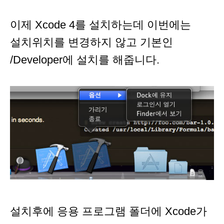
이제 Xcode 4를 설치하는데 이번에는
설치위치를 변경하지 않고 기본인
/Developer에 설치를 해줍니다.
설치후에 응용 프로그램 폴더에 Xcode가