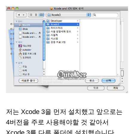
저는 Xcode 3을 먼저 설치했고 앞으로는
4버전을 주로 사용해야할 것 같아서
Xcode 3를 다른 폴더에 설치했습니다.