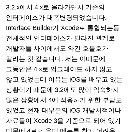
3.2.x에서 4.x로 올라가면서 기존의
인터페이스가 대폭변경되었습니다.
Interface Builder가 Xcode로 통합되는등
전체적인 인터페이스가 달라진 관계로
개발자들 사이에서도 약간 호불호가
갈리는 것 같습니다. 저는 이때문에
그동안은 4.x로 업그래이드 하지 않고
않고 있었는데 이유는 iOS를 배우고 있는
상황이기 때문에 3.2에도 많이 익숙하지
않은 상황에서 4에 적응하기 위한 부담도
있었고 현재 대부분의 iOS 개발서적이나
자료들이 Xcode 3을 기준으로 되어 있기
때문에 4로 갔을때 메뉴를 찾기 어려운