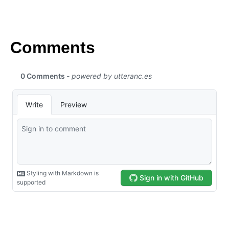
Comments