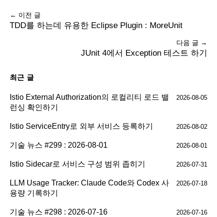
← 이전 글
TDD를 하는데 유용한 Eclipse Plugin : MoreUnit
다음 글 →
JUnit 4에서 Exception 테스트 하기
최근 글
Istio External Authorization의 로컬리티 로드 밸
2026-08-05
런싱 확인하기
Istio ServiceEntry로 외부 서비스 등록하기
2026-08-02
기술 뉴스 #299 : 2026-08-01
2026-08-01
Istio Sidecar로 서비스 구성 범위 좁히기
2026-07-31
LLM Usage Tracker: Claude Code와 Codex 사
2026-07-18
용량 기록하기
기술 뉴스 #298 : 2026-07-16
2026-07-16