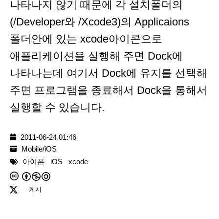
나타나지 않기 때문에 각 설치폴더의
(/Developer와 /Xcode3)의 Applicaions
폴더안에 있는 xcode아이콘으로
애플리케이션을 실행해 주면 Dock에
나타나는데 여기서 Dock에 유지를 선택해
주면 프로그램을 종료해서 Dock을 통해서
실행할 수 있습니다.
2011-06-24 01:46
Mobile/iOS
아이폰
iOS
xcode
게시