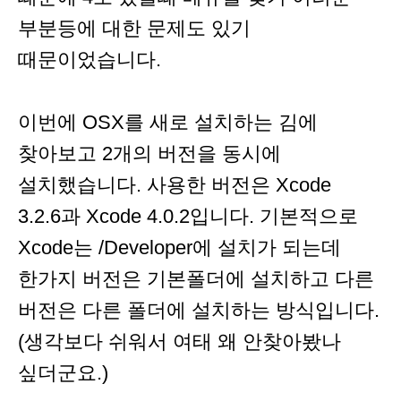
부분등에 대한 문제도 있기
때문이었습니다.
이번에 OSX를 새로 설치하는 김에
찾아보고 2개의 버전을 동시에
설치했습니다. 사용한 버전은 Xcode
3.2.6과 Xcode 4.0.2입니다. 기본적으로
Xcode는 /Developer에 설치가 되는데
한가지 버전은 기본폴더에 설치하고 다른
버전은 다른 폴더에 설치하는 방식입니다.
(생각보다 쉬워서 여태 왜 안찾아봤나
싶더군요.)