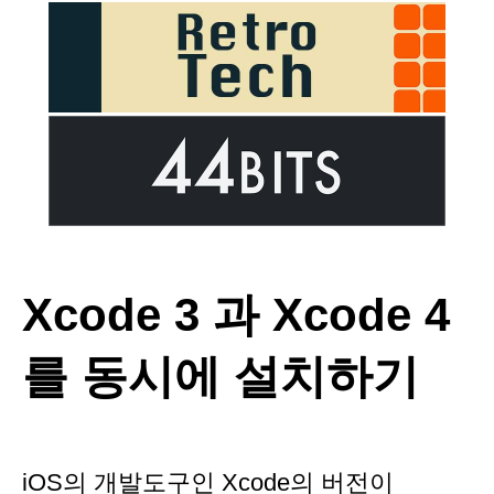
Xcode 3 과 Xcode 4
를 동시에 설치하기
iOS의 개발도구인 Xcode의 버전이