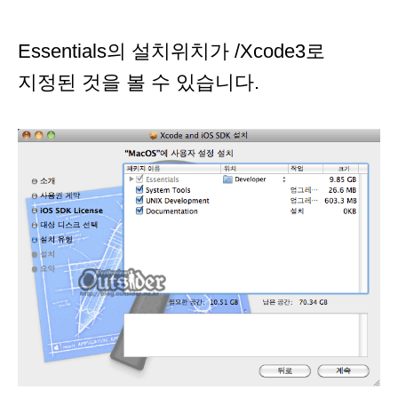
Essentials의 설치위치가 /Xcode3로
지정된 것을 볼 수 있습니다.