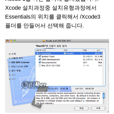
Xcode 설치과정중 설치유형과정에서
Essentials의 위치를 클릭해서 /Xcode3
폴더를 만들어서 선택해 줍니다.