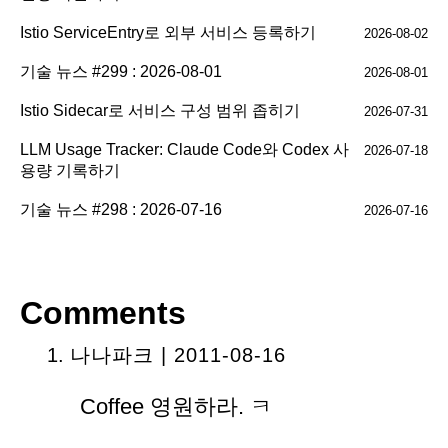
Istio ServiceEntry로 외부 서비스 등록하기
2026-08-02
기술 뉴스 #299 : 2026-08-01
2026-08-01
Istio Sidecar로 서비스 구성 범위 좁히기
2026-07-31
LLM Usage Tracker: Claude Code와 Codex 사
2026-07-18
용량 기록하기
기술 뉴스 #298 : 2026-07-16
2026-07-16
Comments
나나파크
| 2011-08-16
Coffee 영원하라. ㅋ