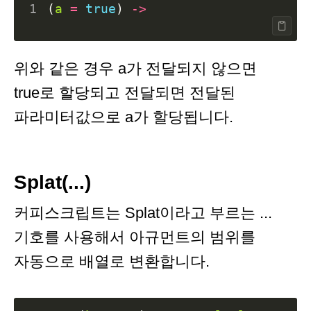
1
(
a
=
true
)
->
위와 같은 경우 a가 전달되지 않으면
true로 할당되고 전달되면 전달된
파라미터값으로 a가 할당됩니다.
Splat(...)
커피스크립트는 Splat이라고 부르는 ...
기호를 사용해서 아규먼트의 범위를
자동으로 배열로 변환합니다.