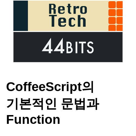
CoffeeScript의
기본적인 문법과
Function