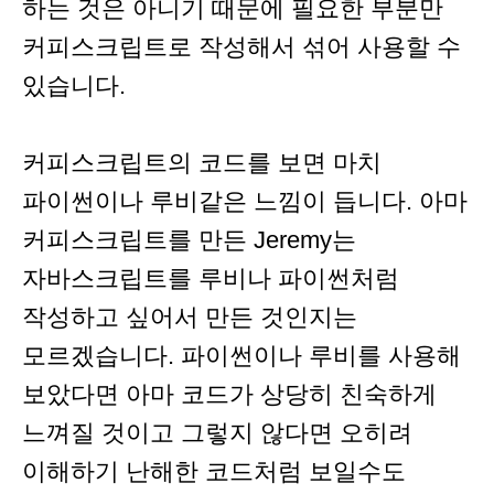
하는 것은 아니기 때문에 필요한 부분만
커피스크립트로 작성해서 섞어 사용할 수
있습니다.
커피스크립트의 코드를 보면 마치
파이썬이나 루비같은 느낌이 듭니다. 아마
커피스크립트를 만든 Jeremy는
자바스크립트를 루비나 파이썬처럼
작성하고 싶어서 만든 것인지는
모르겠습니다. 파이썬이나 루비를 사용해
보았다면 아마 코드가 상당히 친숙하게
느껴질 것이고 그렇지 않다면 오히려
이해하기 난해한 코드처럼 보일수도