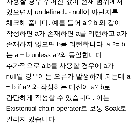
사용할 경우 주어진 값이 현재 범위에서
있으면서 undefined나 null이 아닌지를
체크해 줍니다. 예를 들어 a ? b 와 같이
작성하면 a가 존재하면 a를 리턴하고 a가
존재하지 않으면 b를 리턴합니다. a ?= b
는 a = b unless a?와 동일합니다.
추가적으로 a.b를 사용할 경우에 a가
null일 경우에는 오류가 발생하게 되는데 a
= b if a? 와 작성하는 대신에 a?.b로
간단하게 작성할 수 있습니다. 이는
Existential chain operator로 보통 Soak로
알려져 있습니다.