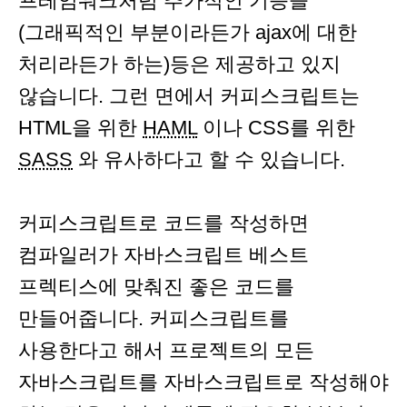
프레임워크처럼 추가적인 기능들
(그래픽적인 부분이라든가 ajax에 대한
처리라든가 하는)등은 제공하고 있지
않습니다. 그런 면에서 커피스크립트는
HTML을 위한
HAML
이나 CSS를 위한
SASS
와 유사하다고 할 수 있습니다.
커피스크립트로 코드를 작성하면
컴파일러가 자바스크립트 베스트
프렉티스에 맞춰진 좋은 코드를
만들어줍니다. 커피스크립트를
사용한다고 해서 프로젝트의 모든
자바스크립트를 자바스크립트로 작성해야