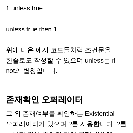
1 unless true
unless true then 1
위에 나온 예시 코드들처럼 조건문을
한줄로도 작성할 수 있으며 unless는 if
not의 별칭입니다.
존재확인 오퍼레이터
그 외 존재여부를 확인하는 Existential
오퍼레이터가 있으며 ?를 사용합니다. ?를