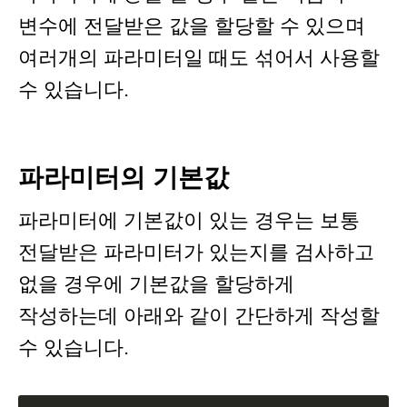
변수에 전달받은 값을 할당할 수 있으며
여러개의 파라미터일 때도 섞어서 사용할
수 있습니다.
파라미터의 기본값
파라미터에 기본값이 있는 경우는 보통
전달받은 파라미터가 있는지를 검사하고
없을 경우에 기본값을 할당하게
작성하는데 아래와 같이 간단하게 작성할
수 있습니다.