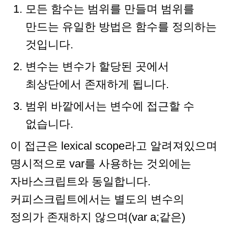
모든 함수는 범위를 만들며 범위를
만드는 유일한 방법은 함수를 정의하는
것입니다.
변수는 변수가 할당된 곳에서
최상단에서 존재하게 됩니다.
범위 바깥에서는 변수에 접근할 수
없습니다.
이 접근은 lexical scope라고 알려져있으며
명시적으로 var를 사용하는 것외에는
자바스크립트와 동일합니다.
커피스크립트에서는 별도의 변수의
정의가 존재하지 않으며(var a;같은)