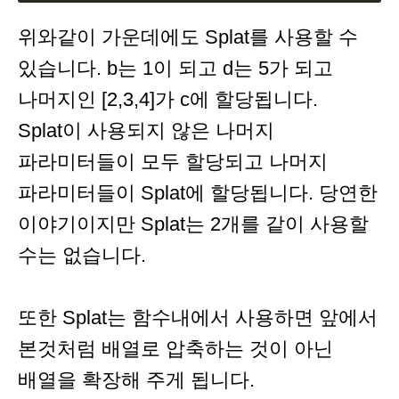
위와같이 가운데에도 Splat를 사용할 수
있습니다. b는 1이 되고 d는 5가 되고
나머지인 [2,3,4]가 c에 할당됩니다.
Splat이 사용되지 않은 나머지
파라미터들이 모두 할당되고 나머지
파라미터들이 Splat에 할당됩니다. 당연한
이야기이지만 Splat는 2개를 같이 사용할
수는 없습니다.
또한 Splat는 함수내에서 사용하면 앞에서
본것처럼 배열로 압축하는 것이 아닌
배열을 확장해 주게 됩니다.