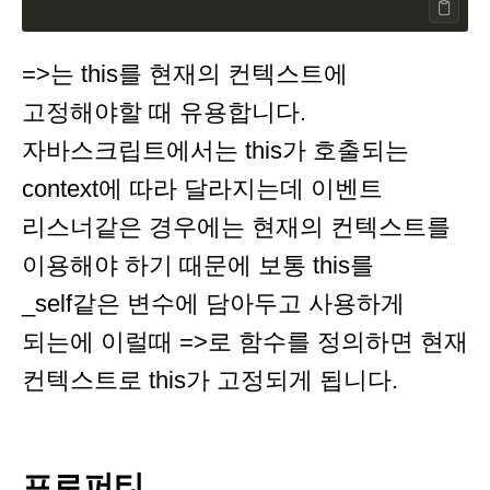
=>는 this를 현재의 컨텍스트에
고정해야할 때 유용합니다.
자바스크립트에서는 this가 호출되는
context에 따라 달라지는데 이벤트
리스너같은 경우에는 현재의 컨텍스트를
이용해야 하기 때문에 보통 this를
_self같은 변수에 담아두고 사용하게
되는에 이럴때 =>로 함수를 정의하면 현재
컨텍스트로 this가 고정되게 됩니다.
프로퍼티