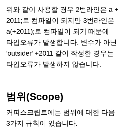
위와 같이 사용할 경우 2번라인은 a +
2011;로 컴파일이 되지만 3번라인은
a(+2011);로 컴파일이 되기 때문에
타입오류가 발생합니다. 변수가 아닌
'outsider' +2011 같이 작성한 경우는
타입오류가 발생하지 않습니다.
범위(Scope)
커피스크립트에는 범위에 대한 다음
3가지 규칙이 있습니다.