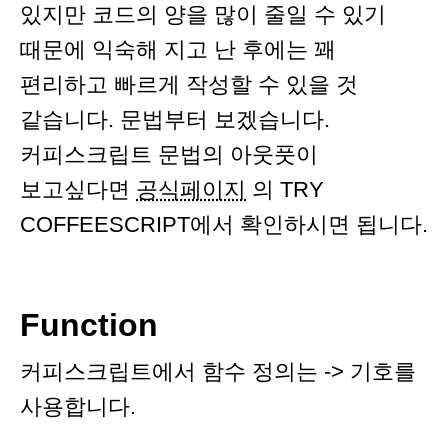
있지만 코드의 양을 많이 줄일 수 있기
때문에 익숙해 지고 난 후에는 꽤
편리하고 빠르게 작성할 수 있을 것
같습니다. 문법부터 보겠습니다.
커피스크립트 문법의 아웃풋이
보고싶다면
공식페이지
의 TRY
COFFEESCRIPT에서 확인하시면 됩니다.
Function
커피스크립트에서 함수 정의는 -> 기호를
사용합니다.