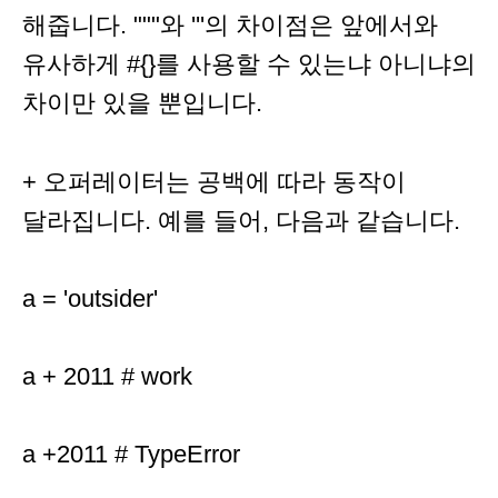
해줍니다. """와 '''의 차이점은 앞에서와
유사하게 #{}를 사용할 수 있는냐 아니냐의
차이만 있을 뿐입니다.
+ 오퍼레이터는 공백에 따라 동작이
달라집니다. 예를 들어, 다음과 같습니다.
a = 'outsider'
a + 2011 # work
a +2011 # TypeError