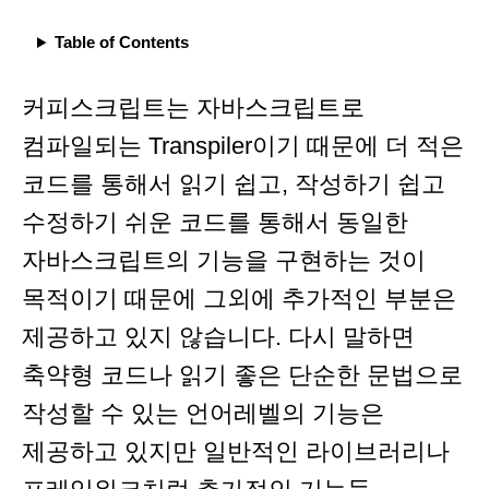
Table of Contents
커피스크립트는 자바스크립트로
컴파일되는 Transpiler이기 때문에 더 적은
코드를 통해서 읽기 쉽고, 작성하기 쉽고
수정하기 쉬운 코드를 통해서 동일한
자바스크립트의 기능을 구현하는 것이
목적이기 때문에 그외에 추가적인 부분은
제공하고 있지 않습니다. 다시 말하면
축약형 코드나 읽기 좋은 단순한 문법으로
작성할 수 있는 언어레벨의 기능은
제공하고 있지만 일반적인 라이브러리나