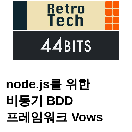
node.js를 위한
비동기 BDD
프레임워크 Vows