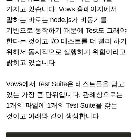
가지고 있습니다. Vows 홈페이지에서
말하는 바로는 node.js가 비동기를
기반으로 동작하기 때문에 Test도 그래야
한다는 것이고 I/O 테스트를 더 빨리 하기
위해서 동시적으로 실행하기 위함이라고
밝히고 있습니다.
Vows에서 Test Suite은 테스트들을 담고
있는 가장 큰 단위입니다. 관례상으로는
1개의 파일에 1개의 Test Suite을 갖는
것이고 아래와 같이 생성합니다.