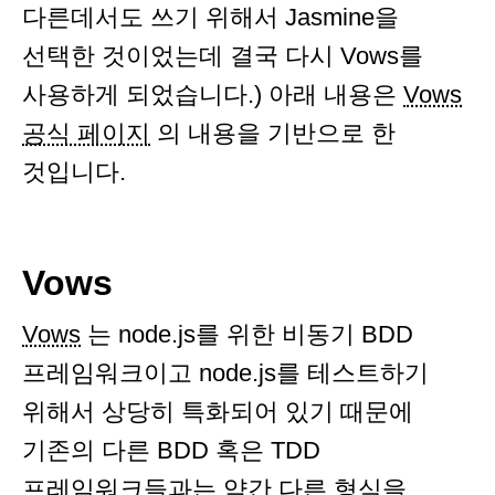
다른데서도 쓰기 위해서 Jasmine을
선택한 것이었는데 결국 다시 Vows를
사용하게 되었습니다.) 아래 내용은
Vows
공식 페이지
의 내용을 기반으로 한
것입니다.
Vows
Vows
는 node.js를 위한 비동기 BDD
프레임워크이고 node.js를 테스트하기
위해서 상당히 특화되어 있기 때문에
기존의 다른 BDD 혹은 TDD
프레임워크들과는 약간 다른 형식을