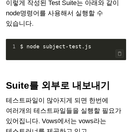
이렇게 작성된 Test Suite는 아래와 같이
node명령어를 사용해서 실행할 수
있습니다.
1
Suite를 외부로 내보내기
테스트파일이 많아지게 되면 한번에
여러개의 테스트파일들을 실행할 필요가
있어집니다. Vows에서는 vows라는
테스트러너를 제공하고 있고