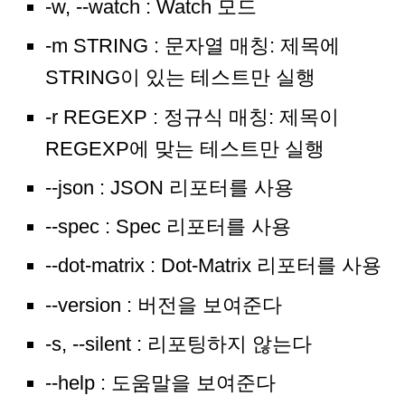
-w, --watch : Watch 모드
-m STRING : 문자열 매칭: 제목에
STRING이 있는 테스트만 실행
-r REGEXP : 정규식 매칭: 제목이
REGEXP에 맞는 테스트만 실행
--json : JSON 리포터를 사용
--spec : Spec 리포터를 사용
--dot-matrix : Dot-Matrix 리포터를 사용
--version : 버전을 보여준다
-s, --silent : 리포팅하지 않는다
--help : 도움말을 보여준다