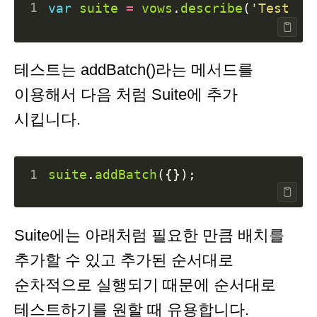
1
var
suite
=
vows
.
describe
(
'Test S
테스트는 addBatch()라는 메서드를
이용해서 다음 처럼 Suite에 추가
시킵니다.
1
suite
.
addBatch
({});
Suite에는 아래처럼 필요한 만큼 배치를
추가할 수 있고 추가된 순서대로
순차적으로 실행되기 때문에 순서대로
테스트하기를 원할 때 유용합니다.