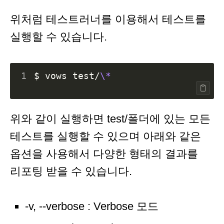
위처럼 테스트러너를 이용해서 테스트를
실행할 수 있습니다.
1
$ vows test/
\*
위와 같이 실행하면 test/폴더에 있는 모든
테스트를 실행할 수 있으며 아래와 같은
옵션을 사용해서 다양한 형태의 결과를
리포팅 받을 수 있습니다.
-v, --verbose : Verbose 모드