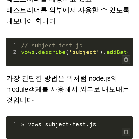
테스트러너를 외부에서 사용할 수 있도록
내보내야 합니다.
1
2
vows
.
describe
(
'subject'
).
addBatch
(
가장 간단한 방법은 위처럼 node.js의
module객체를 사용해서 외부로 내보내는
것입니다.
1