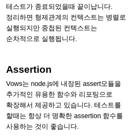
테스트가 종료되었을때 끝이납니다.
정리하면 형제관계의 컨텍스트는 병렬로
실행되지만 중첩된 컨텍스트는
순차적으로 실행됩니다.
Assertion
Vows는 node.js에 내장된 assert모듈을
추가적인 유용한 함수와 리포팅으로
확장해서 제공하고 있습니다. 테스트를
할때는 항상 더 명확한 assertion 함수를
사용하는 것이 좋습니다.