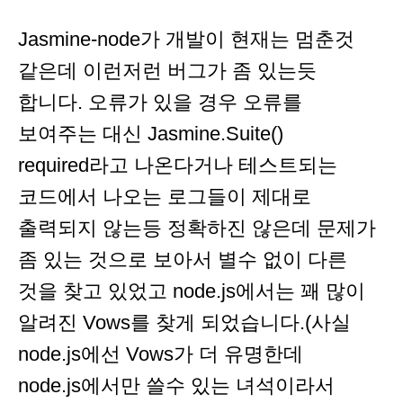
Jasmine-node가 개발이 현재는 멈춘것
같은데 이런저런 버그가 좀 있는듯
합니다. 오류가 있을 경우 오류를
보여주는 대신 Jasmine.Suite()
required라고 나온다거나 테스트되는
코드에서 나오는 로그들이 제대로
출력되지 않는등 정확하진 않은데 문제가
좀 있는 것으로 보아서 별수 없이 다른
것을 찾고 있었고 node.js에서는 꽤 많이
알려진 Vows를 찾게 되었습니다.(사실
node.js에선 Vows가 더 유명한데
node.js에서만 쓸수 있는 녀석이라서