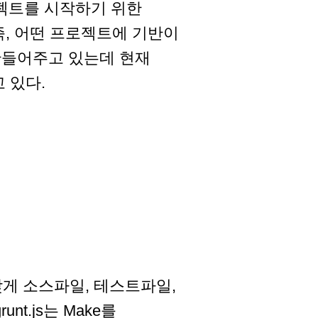
프로젝트를 시작하기 위한
, 어떤 프로젝트에 기반이
만들어주고 있는데 현재
고 있다.
맞게 소스파일, 테스트파일,
t.js는 Make를