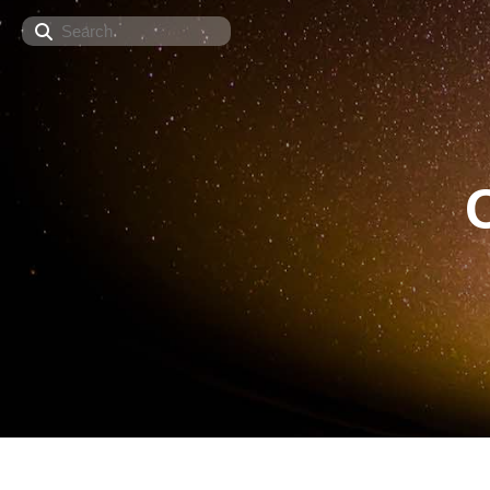
Search