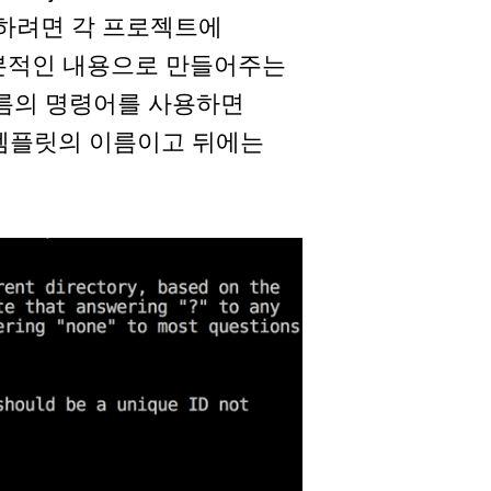
사용하려면 각 프로젝트에
 기본적인 내용으로 만들어주는
릿이름의 명령어를 사용하면
 템플릿의 이름이고 뒤에는