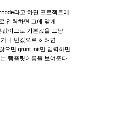
nit:node라고 하면 프로젝트에
로 입력하면 그에 맞게
기본값이므로 기본값을 그냥
하거나 빈값으로 하려면
면 grunt init만 입력하면
있는 템플릿이름을 보여준다.