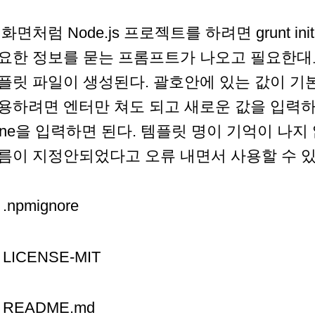
 화면처럼 Node.js 프로젝트를 하려면 grunt i
요한 정보를 묻는 프롬프트가 나오고 필요한대
플릿 파일이 생성된다. 괄호안에 있는 값이 
용하려면 엔터만 쳐도 되고 새로운 값을 입력
one을 입력하면 된다. 템플릿 명이 기억이 나지 않으
름이 지정안되었다고 오류 내면서 사용할 수 
.npmignore
LICENSE-MIT
README.md