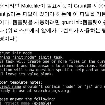
용하려면 Makefile이 필요하듯이 Grunt를 
runt.js라는 파일이 있어야 하는데 이 파일을
이다. 템플릿을 사용하려면 grunt init:템플
다.(위 리스트에서 앞에가 그런트가 사용하는
명이다.)