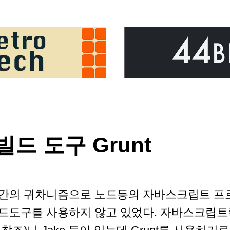
드 도구 Grunt
간의 귀차니즘으로 노드등의 자바스크립트 프
드도구를 사용하지 않고 있었다. 자바스크립