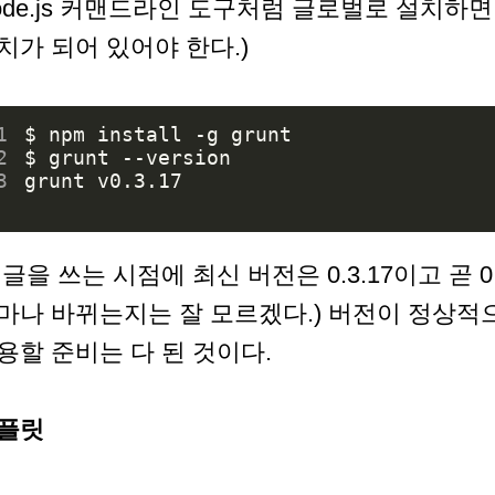
ode.js 커맨드라인 도구처럼 글로벌로 설치하면 된
치가 되어 있어야 한다.)
1
2
3
 글을 쓰는 시점에 최신 버전은 0.3.17이고 곧 0
마나 바뀌는지는 잘 모르겠다.) 버전이 정상적으
용할 준비는 다 된 것이다.
플릿