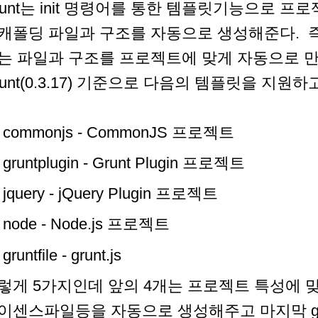
runt는 init 명령어를 통한 템플릿기능으로 
캐폴딩 파일과 구조를 자동으로 생성해준다. 즉
는 파일과 구조를 프로젝트에 맞게 자동으로 
runt(0.3.17) 기준으로 다음의 템플릿을 지원하
commonjs - CommonJS 프로젝트
gruntplugin - Grunt Plugin 프로젝트
jquery - jQuery Plugin 프로젝트
node - Node.js 프로젝트
gruntfile - grunt.js
렇게 5가지인데 앞의 4개는 프로젝트 특성에 
이센스파일등을 자동으로 생성해주고 마지막 grun