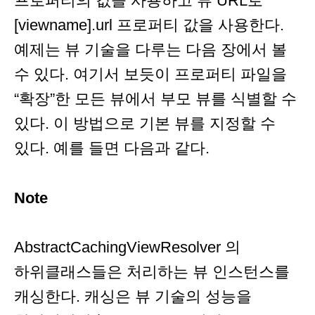
프로퍼티의 값을 사용하고 뷰 URL로
[viewname].url 프로퍼티 값을 사용한다.
예제는 뷰 기술을 다루는 다음 장에서 볼
수 있다. 여기서 보듯이 프로퍼티 파일을
“확장”한 모든 뷰에서 부모 뷰를 식별할 수
있다. 이 방법으로 기본 뷰를 지정할 수
있다. 예를 들면 다음과 같다.
Note
AbstractCachingViewResolver 의
하위클래스들은 처리하는 뷰 인스턴스를
캐싱한다. 캐싱은 뷰 기술의 성능을