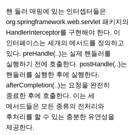
핸 들러 매핑에 있는 인터셉터들은
org.springframework.web.servlet 패키지의
HandlerInterceptor를 구현해야 한다. 이
인터페이스는 세개의 메서드를 정의하고
있다. preHandle(..)는 실제 핸들러를
실행하기 전에 호출한다. postHandle(..)는
핸들러를 실행한 후에 실행한다.
afterCompletion(..)는 요청을 완전히
종료한 후에 호출한다. 이는 세
메서드들은 모든 종류의 전처리와
후처리를 할 수 있는 충분한 유연성을
제공한다.