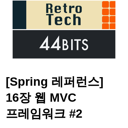
[Spring 레퍼런스]
16장 웹 MVC
프레임워크 #2