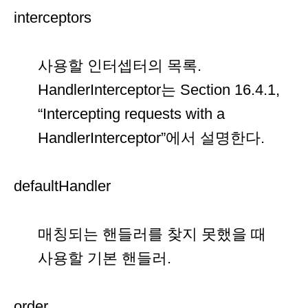
interceptors
사용할 인터셉터의 목록.
HandlerInterceptor는 Section 16.4.1,
“Intercepting requests with a
HandlerInterceptor”에서 설명한다.
defaultHandler
매칭되는 핸들러를 찾지 못했을 때
사용할 기본 핸들러.
order