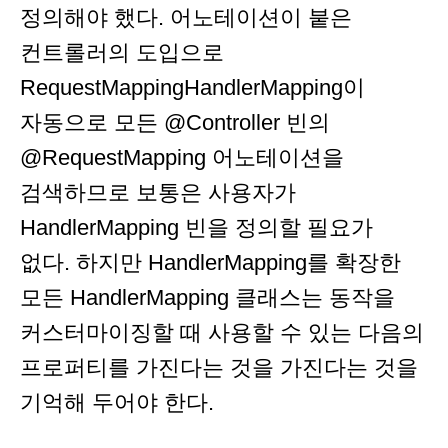
정의해야 했다. 어노테이션이 붙은
컨트롤러의 도입으로
RequestMappingHandlerMapping이
자동으로 모든 @Controller 빈의
@RequestMapping 어노테이션을
검색하므로 보통은 사용자가
HandlerMapping 빈을 정의할 필요가
없다. 하지만 HandlerMapping를 확장한
모든 HandlerMapping 클래스는 동작을
커스터마이징할 때 사용할 수 있는 다음의
프로퍼티를 가진다는 것을 가진다는 것을
기억해 두어야 한다.