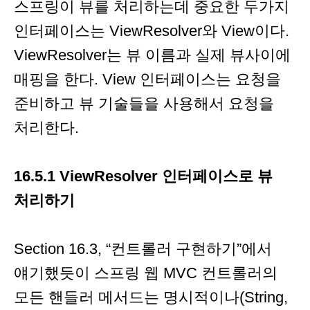
스프링이 뷰를 처리하는데 중요한 두가지
인터페이스는 ViewResolver와 View이다.
ViewResolver는 뷰 이름과 실제 뷰사이에
매핑을 한다. View 인터페이스는 요청을
준비하고 뷰 기술들을 사용해서 요청을
처리한다.
16.5.1 ViewResolver 인터페이스로 뷰
처리하기
Section 16.3, “컨트롤러 구현하기”에서
얘기했듯이 스프링 웹 MVC 컨트롤러의
모든 핸들러 메서드는 명시적이나(String,