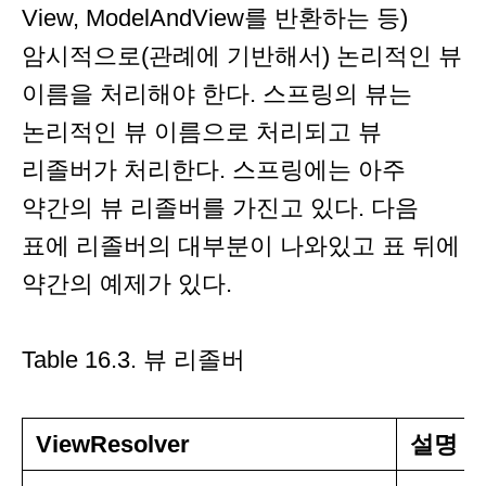
View, ModelAndView를 반환하는 등)
암시적으로(관례에 기반해서) 논리적인 뷰
이름을 처리해야 한다. 스프링의 뷰는
논리적인 뷰 이름으로 처리되고 뷰
리졸버가 처리한다. 스프링에는 아주
약간의 뷰 리졸버를 가진고 있다. 다음
표에 리졸버의 대부분이 나와있고 표 뒤에
약간의 예제가 있다.
Table 16.3. 뷰 리졸버
ViewResolver
설명