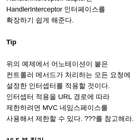
HandlerInterceptor 인터페이스를
확장하기 쉽게 해준다.
Tip
위의 예제에서 어노테이션이 붙은
컨트롤러 메서드가 처리하는 모든 요청에
설정한 인터셉터를 적용할 것이다.
인터셉터 적용을 URL 경로에 따라
제한하려면 MVC 네임스페이스를
사용해서 제한할 수 있다. ???를 참고해라.