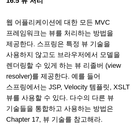
16.5 뷰 처리
웹 어플리케이션에 대한 모든 MVC
프레임워크는 뷰를 처리하는 방법을
제공한다. 스프링은 특정 뷰 기술을
사용하지 않고도 브라우저에서 모델을
렌더링할 수 있게 하는 뷰 리졸버 (view
resolver)를 제공한다. 예를 들어
스프링에서는 JSP, Velocity 템플릿, XSLT
뷰를 사용할 수 있다. 다수의 다른 뷰
기술들을 통합하고 사용하는 방법은
Chapter 17, 뷰 기술를 참고해라.