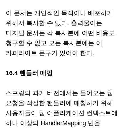
이 문서는 개인적인 목적이나 배포하기
위해서 복사할 수 있다. 출력물이든
디지털 문서든 각 복사본에 어떤 비용도
청구할 수 없고 모든 복사본에는 이
카피라이트 문구가 있어야 한다.
16.4 핸들러 매핑
스프링의 과거 버전에서는 들어오는 웹
요청을 적절한 핸들러에 매칭하기 위해
사용자들이 웹 어플리케이션 컨텍스트에
하나 이상의 HandlerMapping 빈을