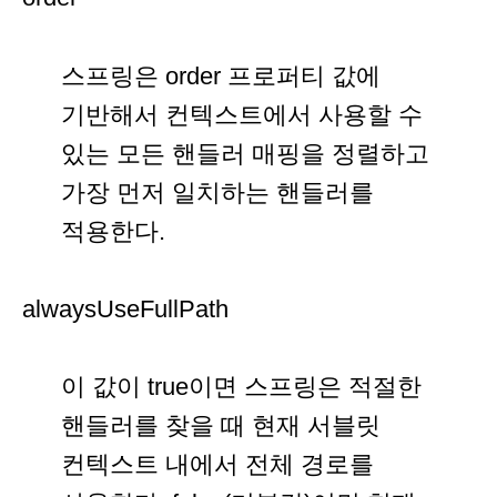
스프링은 order 프로퍼티 값에
기반해서 컨텍스트에서 사용할 수
있는 모든 핸들러 매핑을 정렬하고
가장 먼저 일치하는 핸들러를
적용한다.
alwaysUseFullPath
이 값이 true이면 스프링은 적절한
핸들러를 찾을 때 현재 서블릿
컨텍스트 내에서 전체 경로를