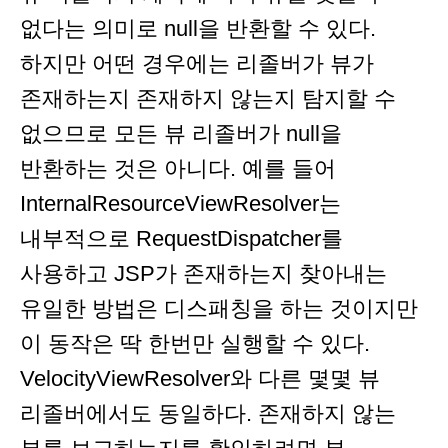
없다는 의미로 null을 반환할 수 있다.
하지만 어떤 경우에는 리졸버가 뷰가
존재하는지 존재하지 않는지 탐지할 수
없으므로 모든 뷰 리졸버가 null을
반환하는 것은 아니다. 예를 들어
InternalResourceViewResolver는
내부적으로 RequestDispatcher를
사용하고 JSP가 존재하는지 찾아내는
유일한 방법은 디스패칭을 하는 것이지만
이 동작은 딱 한번만 실행할 수 있다.
VelocityViewResolver와 다른 몇몇 뷰
리졸버에서도 동일하다. 존재하지 않는