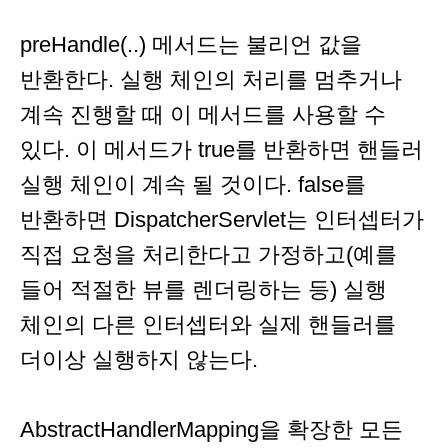
preHandle(..) 메서드는 불리언 값을
반환한다. 실행 체인의 처리를 멈추거나
계속 진행할 때 이 메서드를 사용할 수
있다. 이 메서드가 true를 반환하면 핸들러
실행 체인이 계속 될 것이다. false를
반환하면 DispatcherServlet는 인터셉터가
직접 요청을 처리한다고 가정하고(예를
들어 적절한 뷰를 렌더링하는 등) 실행
체인의 다른 인터셉터와 실제 핸들러를
더이상 실행하지 않는다.
AbstractHandlerMapping을 확장한 모든