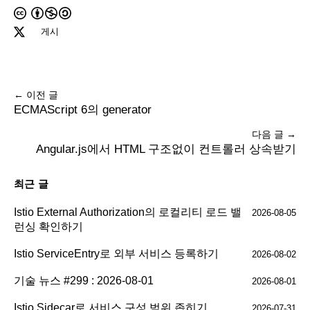
게시
← 이전 글
ECMAScript 6의 generator
다음 글 →
Angular.js에서 HTML 구조없이 컨트롤러 상속받기
최근 글
Istio External Authorization의 로컬리티 로드 밸
2026-08-05
런싱 확인하기
Istio ServiceEntry로 외부 서비스 등록하기
2026-08-02
기술 뉴스 #299 : 2026-08-01
2026-08-01
Istio Sidecar로 서비스 구성 범위 좁히기
2026-07-31