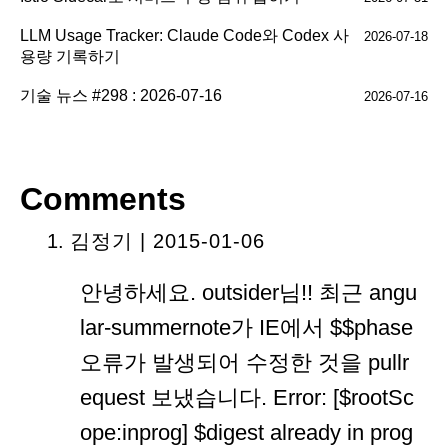
LLM Usage Tracker: Claude Code와 Codex 사
2026-07-18
용량 기록하기
기술 뉴스 #298 : 2026-07-16
2026-07-16
Comments
김정기 | 2015-01-06
안녕하세요. outsider님!! 최근 angu
lar-summernote가 IE에서 $$phase
오류가 발생되어 수정한 것을 pullr
equest 보냈습니다. Error: [$rootSc
ope:inprog] $digest already in prog