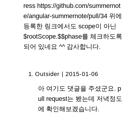
ress https://github.com/summernot
e/angular-summernote/pull/34 위에
등록한 링크에서도 scope이 아닌
$rootScope.$$phase를 체크하도록
되어 있네요 ^^ 감사합니다.
Outsider | 2015-01-06
아 여기도 댓글을 주셨군요. p
ull request는 봤는데 저녁정도
에 확인해보겠습니다.