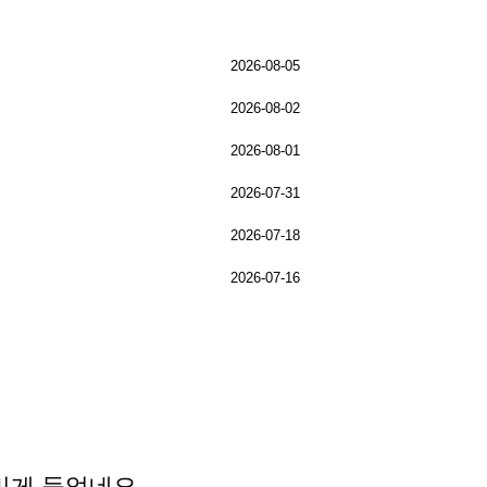
2026-08-05
2026-08-02
2026-08-01
2026-07-31
2026-07-18
2026-07-16
밌게 들었네요.