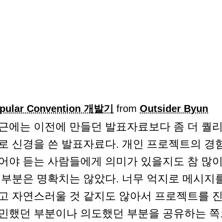
pular Convention 개발기
from
Outsider Byun
근에는 이전에 만들던 발표자료보다 좀 더 퀄
로 신경을 쓴 발표자료다. 개인 프로젝트의 경
어야 듣는 사람들에게 의미가 있을지도 참 많
 부분은 명확치는 않았다. 너무 억지로 메시지
고 자연스러울 것 같지도 않아서 프로젝트를 
민했던 부분이나 의도했던 부분을 공유하는 쪽