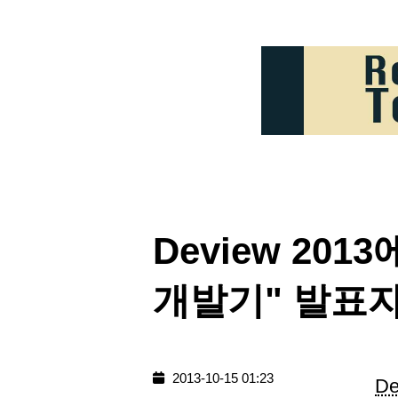
Deview 2013
개발기" 발표
2013-10-15 01:23
De