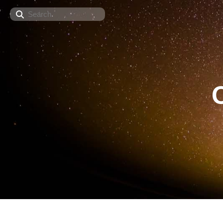
Search