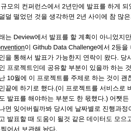
 규모의 컨퍼런스에서 2년만에 발표를 하게 되었
덜덜 떨었던 것을 생각하면 2년 사이에 참 많은
래는 Deview에서 발표를 할 계획이 아니었
nvention
이 Github Data Challenge에서 2
인을 통해서 발표가 가능한지 연락이 왔다. 당
인 프로젝트인데 공유할 부분이 있을까 하는 것
난 10월에 이 프로젝트를 주제로 하는 것이 
민끝에 하기로 했다.(이 프로젝트를 서비스로
도 발표를 해야하는 부분도 한 몫했다.) 어쨋든
나면 잊어버릴까봐 당시에 날짜별로 진행과정
고 발표할 때 도움이 될것 같은 데이터도 모
 찍어서 보관해 놨다.