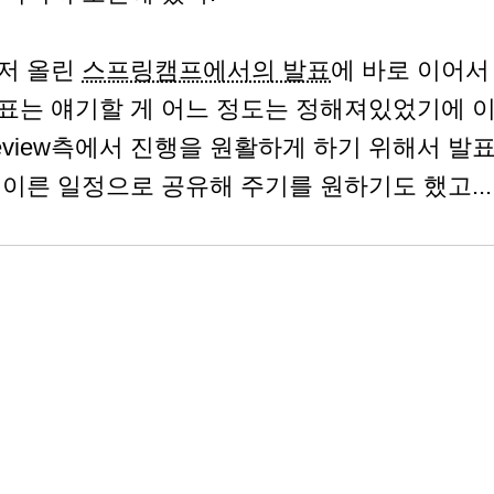
저 올린
스프링캠프에서의 발표
에 바로 이어서
표는 얘기할 게 어느 정도는 정해져있었기에 이
eview측에서 진행을 원활하게 하기 위해서 발표
 이른 일정으로 공유해 주기를 원하기도 했고...