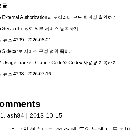
 글
tio External Authorization의 로컬리티 로드 밸런싱 확인하기
tio ServiceEntry로 외부 서비스 등록하기
 뉴스 #299 : 2026-08-01
tio Sidecar로 서비스 구성 범위 좁히기
M Usage Tracker: Claude Code와 Codex 사용량 기록하기
 뉴스 #298 : 2026-07-16
omments
ash84
| 2013-10-15
수고하셨습니다.^^ 어제 들었는데 너무 재