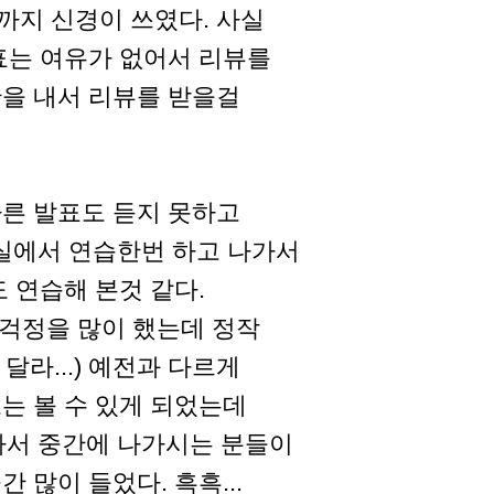
까지 신경이 쓰였다. 사실
표는 여유가 없어서 리뷰를
을 내서 리뷰를 받을걸
른 발표도 듣지 못하고
실에서 연습한번 하고 나가서
 연습해 본것 같다.
걱정을 많이 했는데 정작
달라...) 예전과 다르게
는 볼 수 있게 되었는데
이라서 중간에 나가시는 분들이
많이 들었다. 흑흑...