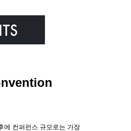
nvention
후에 컨퍼런스 규모로는 가장