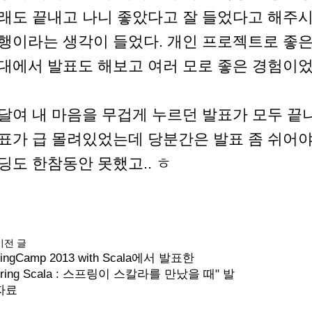
래도 끝내고 나니 좋았다고 잘 들었다고 해주
행이라는 생각이 들었다. 개인 프로젝트로 좋은
대에서 발표도 해보고 여러 모로 좋은 경험이었
달여 내 마음을 무겁게 누르던 발표가 모두 끝나서
표가 급 몰려있었는데 당분간은 발표 좀 쉬어
딩도 한참동안 못했고.. ㅎ
이전 글
ringCamp 2013 with Scala에서 발표한
pring Scala : 스프링이 스칼라를 만났을 때" 발
자료