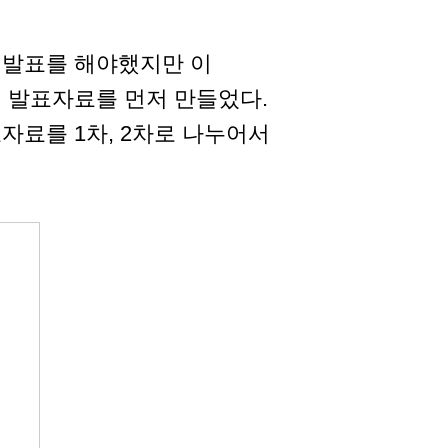
 발표를 해야했지만 이
 발표자료를 먼저 만들었다.
자료를 1차, 2차로 나누어서