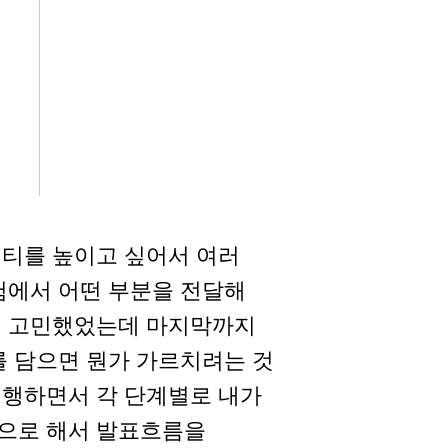
리티를 높이고 싶어서 여러
험에서 어떤 부분을 전달해
이 고민했었는데 마지막까지
를 담으면 뭔가 가르치려는 것
진행하면서 각 단계별로 내가
으로 해서 발표흐름을