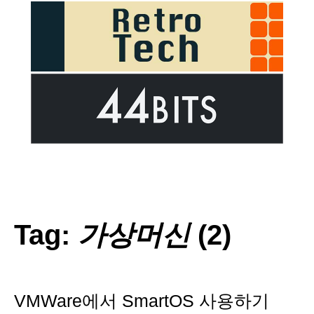
Tag:
가상머신
(2)
VMWare에서 SmartOS 사용하기