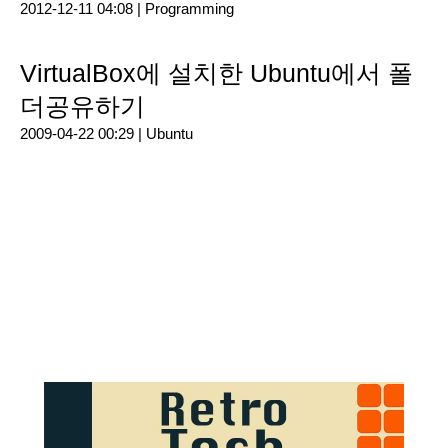
2012-12-11 04:08 |
Programming
VirtualBox에 설치한 Ubuntu에서 폴
더공유하기
2009-04-22 00:29 |
Ubuntu