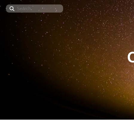
Search