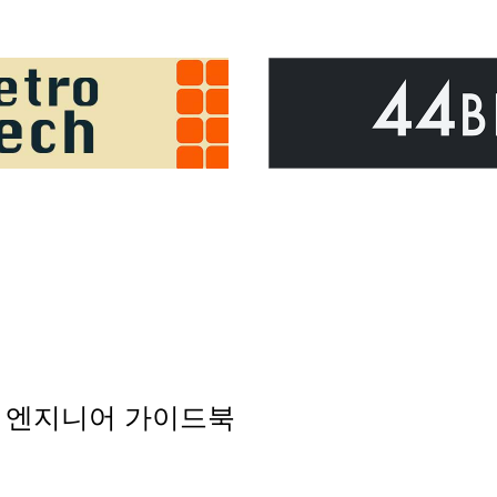
웨어 엔지니어 가이드북