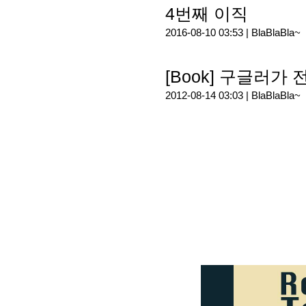
4번째 이직
2016-08-10 03:53 |
BlaBlaBla~
[Book] 구글러가 
2012-08-14 03:03 |
BlaBlaBla~