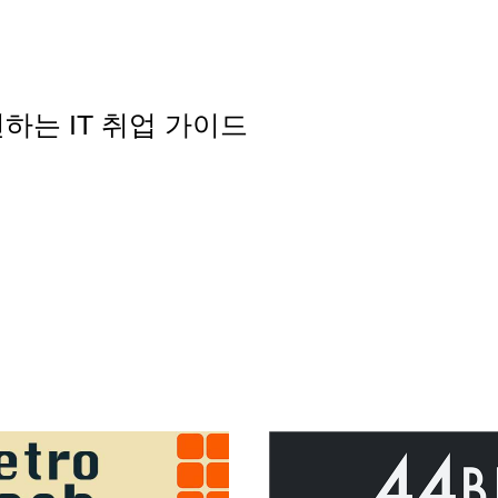
전하는 IT 취업 가이드