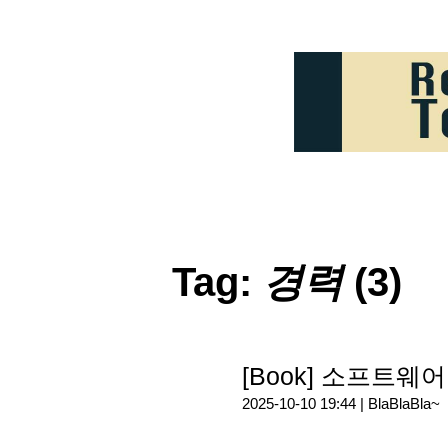
Tag:
경력
(3)
[Book] 소프트
2025-10-10 19:44 |
BlaBlaBla~