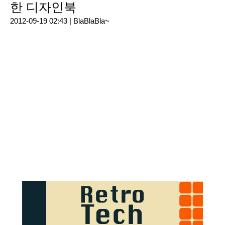
한 디자인북
2012-09-19 02:43 |
BlaBlaBla~