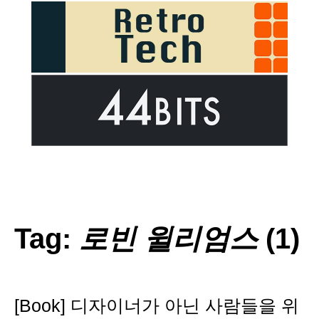
Tag:
로빈 윌리엄스
(1)
[Book] 디자이너가 아닌 사람들을 위