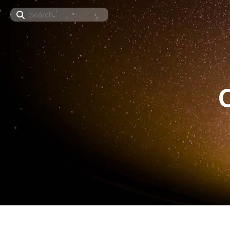
Search