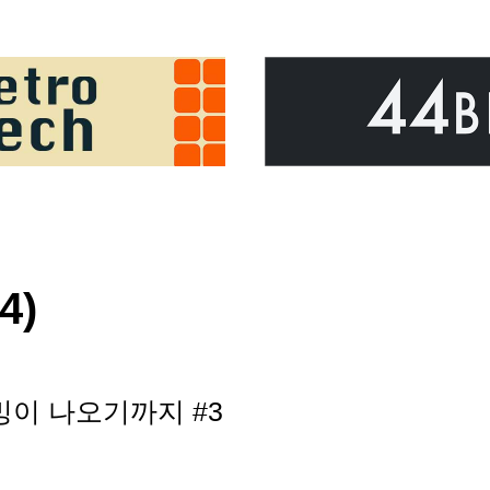
4)
래밍이 나오기까지 #3