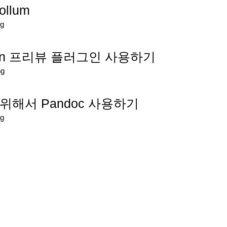
ollum
g
own 프리뷰 플러그인 사용하기
ng
 위해서 Pandoc 사용하기
g