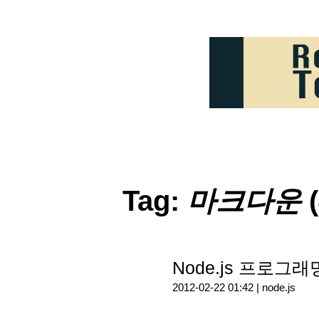
Tag:
마크다운
(
Node.js 프로그
2012-02-22 01:42 |
node.js