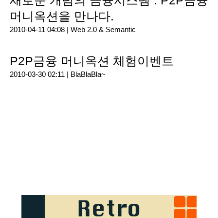
새로운 개념의 금융시스템 : P2P금융
머니옥션을 만나다.
2010-04-11 04:08 |
Web 2.0 & Semantic
P2P금융 머니옥션 체험이벤트
2010-03-30 02:11 |
BlaBlaBla~