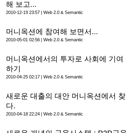
해 보고...
2010-12-19 23:57 |
Web 2.0 & Semantic
머니옥션에 참여해 보면서...
2010-05-01 02:56 |
Web 2.0 & Semantic
머니옥션에서의 투자로 사회에 기여
하기
2010-04-25 02:17 |
Web 2.0 & Semantic
새로운 대출의 대안 머니옥션에서 찾
다.
2010-04-18 22:24 |
Web 2.0 & Semantic