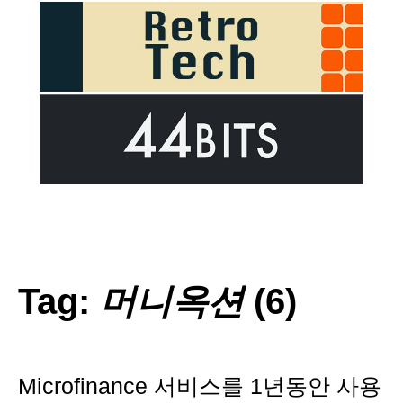
Tag:
머니옥션
(6)
Microfinance 서비스를 1년동안 사용