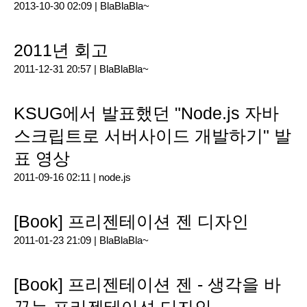
2013-10-30 02:09 |
BlaBlaBla~
2011년 회고
2011-12-31 20:57 |
BlaBlaBla~
KSUG에서 발표했던 "Node.js 자바
스크립트로 서버사이드 개발하기" 발
표 영상
2011-09-16 02:11 |
node.js
[Book] 프리젠테이션 젠 디자인
2011-01-23 21:09 |
BlaBlaBla~
[Book] 프리젠테이션 젠 - 생각을 바