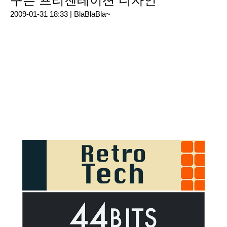
꾸는 프리젠테이션 디자인
2009-01-31 18:33 |
BlaBlaBla~