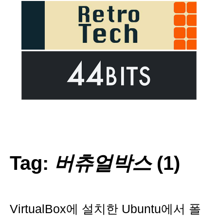
Tag:
버츄얼박스
(1)
VirtualBox에 설치한 Ubuntu에서 폴