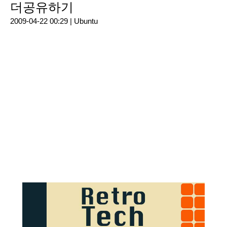
더공유하기
2009-04-22 00:29 |
Ubuntu