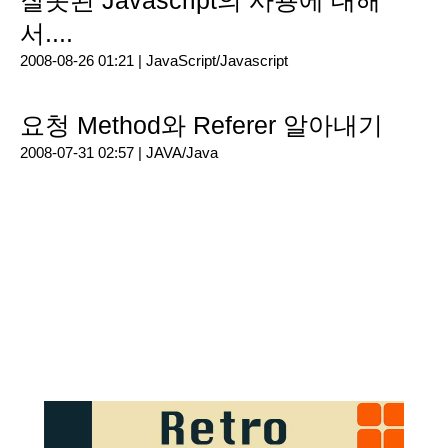
잘못된 Javascript의 사용에 대해
서....
2008-08-26 01:21 |
JavaScript/Javascript
요청 Method와 Referer 알아내기
2008-07-31 02:57 |
JAVA/Java