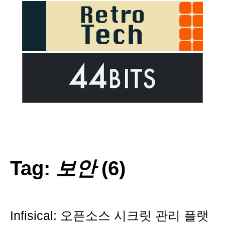
Tag:
보안
(6)
Infisical: 오픈소스 시크릿 관리 플랫