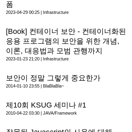
폼
2023-04-29 00:25 |
Infrastructure
[Book] 컨테이너 보안 - 컨테이너화된
응용 프로그램의 보안을 위한 개념,
이론, 대응법과 모범 관행까지
2023-01-23 21:20 |
Infrastructure
보안이 정말 그렇게 중요한가
2014-01-10 23:55 |
BlaBlaBla~
제10회 KSUG 세미나 #1
2010-04-22 03:30 |
JAVA/Framework