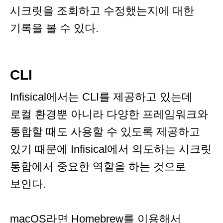
시크릿을 조회하고 수정했는지에 대한
기록을 볼 수 있다.
CLI
Infisical에서는 CLI를 제공하고 있는데
로컬 환경뿐 아니라 다양한 프레임워크와
통합할 때도 사용할 수 있도록 제공하고
있기 때문에 Infisical에서 의도하는 시크릿
통합에서 중요한 역할을 하는 것으로
보인다.
macOS라면
Homebrew
를 이용해서