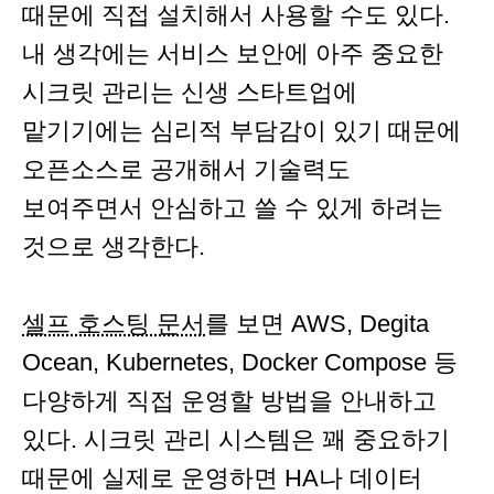
때문에 직접 설치해서 사용할 수도 있다.
내 생각에는 서비스 보안에 아주 중요한
시크릿 관리는 신생 스타트업에
맡기기에는 심리적 부담감이 있기 때문에
오픈소스로 공개해서 기술력도
보여주면서 안심하고 쓸 수 있게 하려는
것으로 생각한다.
셀프 호스팅 문서
를 보면 AWS, Degita
Ocean, Kubernetes, Docker Compose 등
다양하게 직접 운영할 방법을 안내하고
있다. 시크릿 관리 시스템은 꽤 중요하기
때문에 실제로 운영하면 HA나 데이터