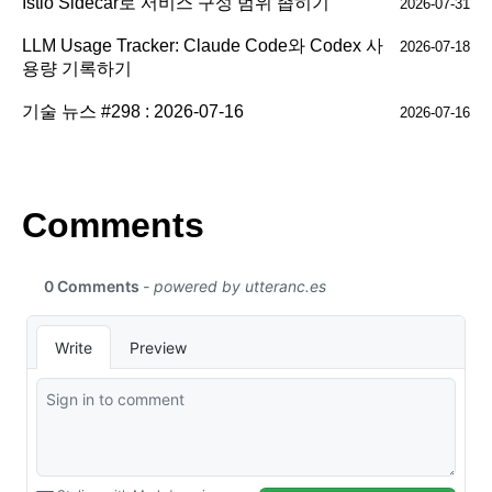
Istio Sidecar로 서비스 구성 범위 좁히기
2026-07-31
LLM Usage Tracker: Claude Code와 Codex 사
2026-07-18
용량 기록하기
기술 뉴스 #298 : 2026-07-16
2026-07-16
Comments