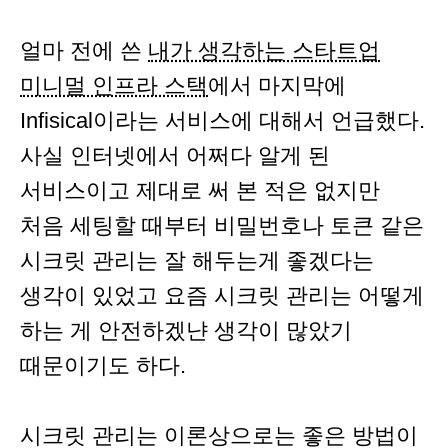
얼마 전에 쓴
내가 생각하는 스타트업
미니멀 인프라 스택
에서 마지막에
Infisical이라는 서비스에 대해서 언급했다.
사실 인터넷에서 어쩌다 알게 된
서비스이고 제대로 써 본 적은 없지만
처음 세팅할 때부터 비밀번호나 토큰 같은
시크릿 관리는 잘 해두는게 좋겠다는
생각이 있었고 요즘 시크릿 관리는 어떻게
하는 게 안전하겠냔 생각이 많았기
때문이기도 하다.
시크릿 관리는 이론상으로는 좋은 방법이