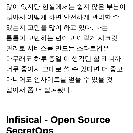
많이 있지만 현실에서는 쉽지 않은 부분이
많아서 어떻게 하면 안전하게 관리할 수
있는지 고민을 많이 하고 있다. 나는
틈틈이 고민하는 편이고 이렇게 시크릿
관리로 서비스를 만드는 스타트업은
아무래도 하루 종일 이 생각만 할 테니까
너무 좋아서 그대로 쓸 수 있다면 더 좋고
아니어도 인사이트를 얻을 수 있을 것
같아서 좀 더 살펴봤다.
Infisical - Open Source
SecretOps