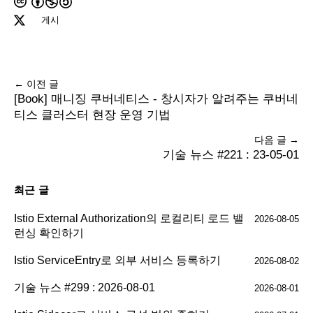
게시
← 이전 글
[Book] 매니징 쿠버네티스 - 창시자가 알려주는 쿠버네
티스 클러스터 현장 운영 기법
다음 글 →
기술 뉴스 #221 : 23-05-01
최근 글
Istio External Authorization의 로컬리티 로드 밸
2026-08-05
런싱 확인하기
Istio ServiceEntry로 외부 서비스 등록하기
2026-08-02
기술 뉴스 #299 : 2026-08-01
2026-08-01