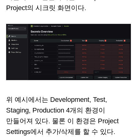
Project의 시크릿 화면이다.
위 예시에서는 Development, Test,
Staging, Production 4개의 환경이
만들어져 있다. 물론 이 환경은 Project
Settings에서 추가/삭제를 할 수 있다.