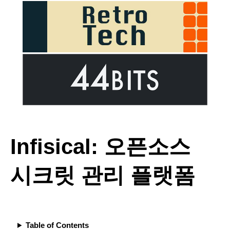
Infisical: 오픈소스
시크릿 관리 플랫폼
Table of Contents