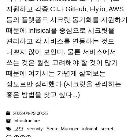
지원하고 각종 CI나 GitHub, Fly.io, AWS
등의 플랫폼도 시크릿 동기화를 지원하기
때문에 Infisical을 중심으로 시크릿을
관리하고 각 서비스를 연동하는 것도
나쁘지 않아 보인다. 물론 서비스에서
쓰는 것은 훨씬 고려해야 할 것이 많기
때문에 여기서는 가볍게 살펴보는
정도로만 정리했다.(시크릿을 관리하는
좋은 방법을 찾고 싶다...)
2023-04-29 00:25
Infrastructure
보안
security
Secret Manager
infisical
secret