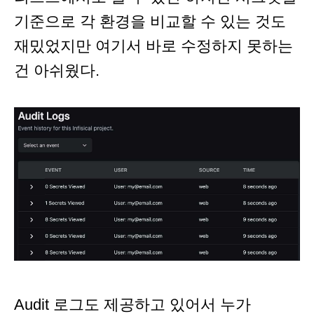
기준으로 각 환경을 비교할 수 있는 것도
재밌었지만 여기서 바로 수정하지 못하는
건 아쉬웠다.
Audit 로그도 제공하고 있어서 누가