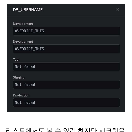
리스트에서도 볼 수 있긴 하지만 시크릿을