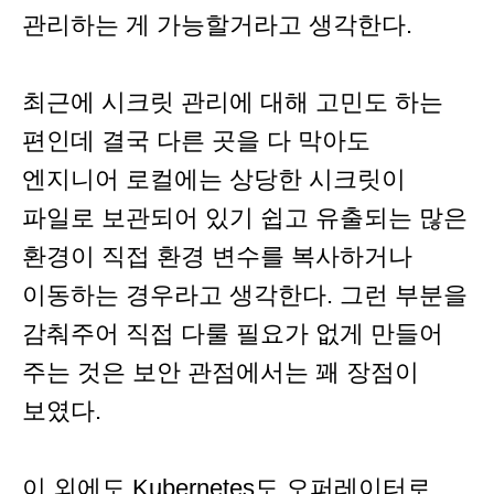
관리하는 게 가능할거라고 생각한다.
최근에 시크릿 관리에 대해 고민도 하는
편인데 결국 다른 곳을 다 막아도
엔지니어 로컬에는 상당한 시크릿이
파일로 보관되어 있기 쉽고 유출되는 많은
환경이 직접 환경 변수를 복사하거나
이동하는 경우라고 생각한다. 그런 부분을
감춰주어 직접 다룰 필요가 없게 만들어
주는 것은 보안 관점에서는 꽤 장점이
보였다.
이 외에도 Kubernetes도 오퍼레이터로