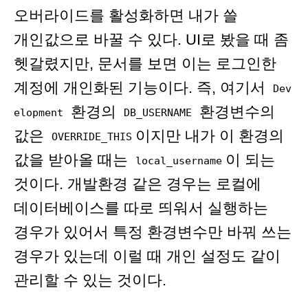
오버라이드를 활성화하면 내가 쓸
개인값으로 바꿀 수 있다. UI로 봤을 때 좀
헷갈렸지만, 문서를 보면 이는 로그인한
계정에 개인화된 기능이다. 즉, 여기서
Dev
환경의
환경변수의
elopment
DB_USERNAME
값은
이지만 내가 이 환경의
OVERRIDE_THIS
값을 받아올 때는
이 되는
local_username
것이다. 개발환경 같은 경우는 로컬에
데이터베이스를 따로 띄워서 실행하는
경우가 있어서 특정 환경변수만 바꿔 쓰는
경우가 있는데 이럴 때 개인 설정도 같이
관리할 수 있는 것이다.