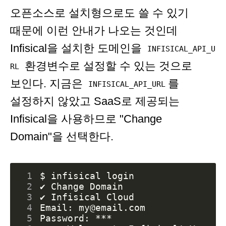
오픈소스로 설치형으로도 쓸 수 있기
때문에 이런 안내가 나오는 것인데
Infisical을 설치한 도메인을
INFISICAL_API_U
환경변수로 설정할 수 있는 것으로
RL
보인다. 지금은
를
INFISICAL_API_URL
설정하지 않았고 SaaS로 제공되는
Infisical을 사용하므로 "Change
Domain"을 선택한다.
 1
 2
 3
 4
 5