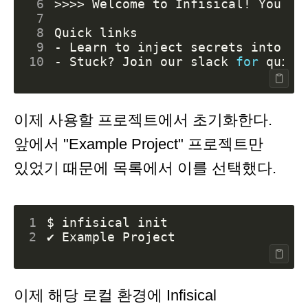
 6
>>>> Welcome to Infisical! You ar
 7
 8
 9
10
- Stuck? Join our slack 
for
이제 사용할 프로젝트에서 초기화한다.
앞에서 "Example Project" 프로젝트만
있었기 때문에 목록에서 이를 선택했다.
1
2
이제 해당 로컬 환경에 Infisical