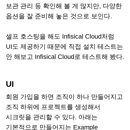
보관 관리 등 확인해 볼 게 많지만, 다양한
옵션을 잘 준비해 놓은 것으로 보인다.
셀프 호스팅을 해도 Infisical Cloud처럼
UI도 제공하기 때문에 직접 설치 테스트는
안 해보고 Infisical Cloud로 테스트해 봤다.
UI
회원 가입을 하면 조직이 하나 만들어지고
조직 하위에 프로젝트를 생성해서
시크릿을 관리할 수 있다. 아래는
기본적으로 만들어지는 Example