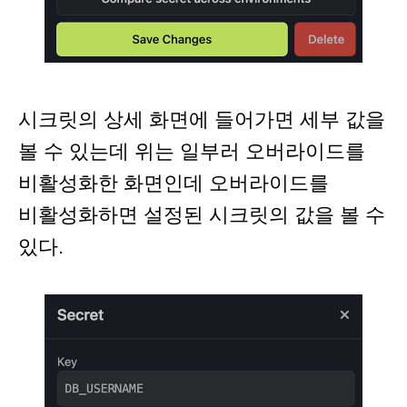
시크릿의 상세 화면에 들어가면 세부 값을
볼 수 있는데 위는 일부러 오버라이드를
비활성화한 화면인데 오버라이드를
비활성화하면 설정된 시크릿의 값을 볼 수
있다.