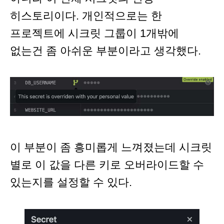
히스토리이다. 개인적으로는 한
프로젝트에 시크릿 그룹이 1개밖에
없는건 좀 아쉬운 부분이라고 생각했다.
이 부분이 좀 흥미롭게 느껴졌는데 시크릿
별로 이 값을 다른 키로 오버라이드할 수
있는지를 설정할 수 있다.