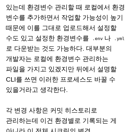
있는데 환경변수 관리할 때 로컬에서 환경
변수를 추가하면서 작업할 가능성이 높기
때문에 이를 그대로 업로드해서 설정할
수도 있고 설정한 환경변수를
나
.env
.yml
로 다운받는 것도 가능하다. 대부분의
개발자는 로컬에 환경변수 관리하는
파일을 가지고 있겠지만 뒤에서 설명할
CLI를 쓰면 이러한 프로세스도 바꿀 수
있을거라고 생각한다.
각 변경 사항은 커밋 히스토리로
관리하는데 이건 환경별로 기록되는 게
아니라 이 전체 시크릿의 변경