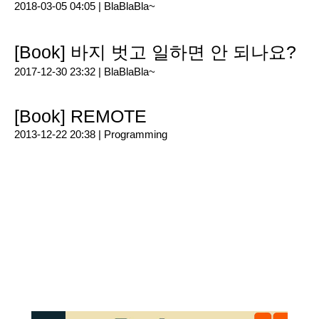
2018-03-05 04:05 |
BlaBlaBla~
[Book] 바지 벗고 일하면 안 되나요?
2017-12-30 23:32 |
BlaBlaBla~
[Book] REMOTE
2013-12-22 20:38 |
Programming