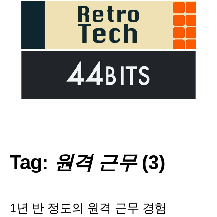
Tag:
원격 근무
(3)
1년 반 정도의 원격 근무 경험