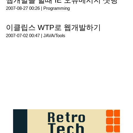
웹개발을 할때 IE 오류메시지 셋팅
2007-08-27 00:26 |
Programming
이클립스 WTP로 웹개발하기
2007-07-02 00:47 |
JAVA/Tools