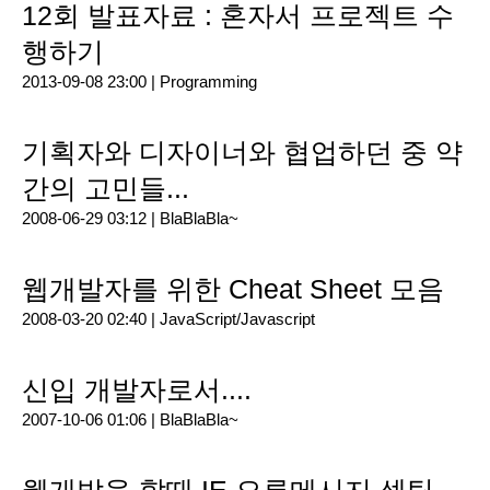
12회 발표자료 : 혼자서 프로젝트 수
행하기
2013-09-08 23:00 |
Programming
기획자와 디자이너와 협업하던 중 약
간의 고민들...
2008-06-29 03:12 |
BlaBlaBla~
웹개발자를 위한 Cheat Sheet 모음
2008-03-20 02:40 |
JavaScript/Javascript
신입 개발자로서....
2007-10-06 01:06 |
BlaBlaBla~