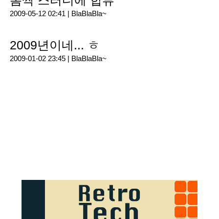
봄싹 스터디에 합류
2009-05-12 02:41 |
BlaBlaBla~
2009년이네... ㅎ
2009-01-02 23:45 |
BlaBlaBla~