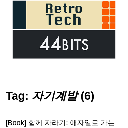
Tag:
자기계발
(6)
[Book] 함께 자라기: 애자일로 가는