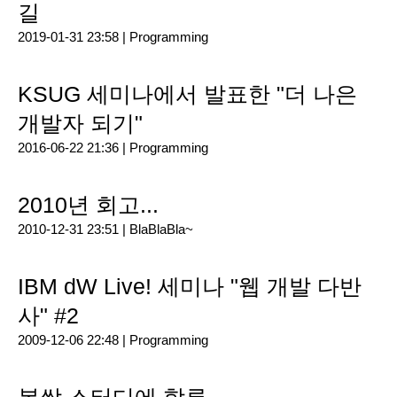
길
2019-01-31 23:58 |
Programming
KSUG 세미나에서 발표한 "더 나은
개발자 되기"
2016-06-22 21:36 |
Programming
2010년 회고...
2010-12-31 23:51 |
BlaBlaBla~
IBM dW Live! 세미나 "웹 개발 다반
사" #2
2009-12-06 22:48 |
Programming