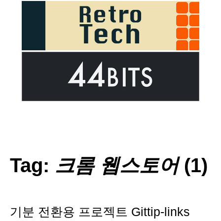
Tag:
크롬 웹스토어
(1)
기분 전환용 프로젝트 Gittip-links