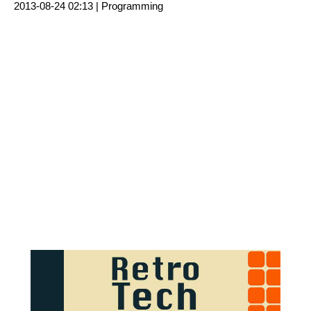
2013-08-24 02:13 |
Programming