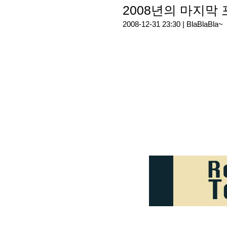
2008년의 마지막 포
2008-12-31 23:30 |
BlaBlaBla~