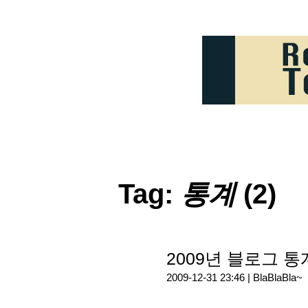
Tag:
통계
(2)
2009년 블로그 통
2009-12-31 23:46 |
BlaBlaBla~