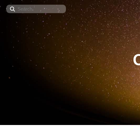
Search