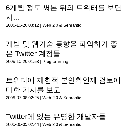
6개월 정도 써본 뒤의 트위터를 보면
서...
2009-10-20 03:12 |
Web 2.0 & Semantic
개발 및 웹기술 동향을 파악하기 좋
은 Twitter 계정들
2009-10-20 01:53 |
Programming
트위터에 제한적 본인확인제 검토에
대한 기사를 보고
2009-07-08 02:25 |
Web 2.0 & Semantic
Twitter에 있는 유명한 개발자들
2009-06-09 02:44 |
Web 2.0 & Semantic