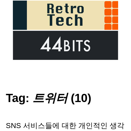
Tag:
트위터
(10)
SNS 서비스들에 대한 개인적인 생각