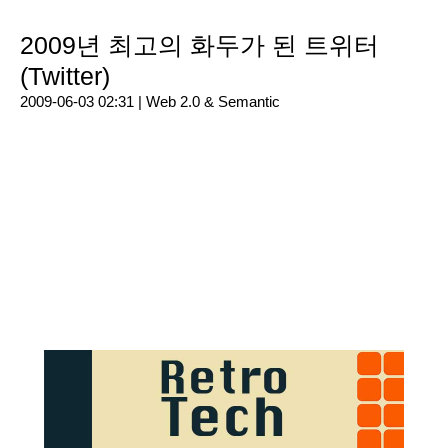
2009년 최고의 화두가 된 트위터
(Twitter)
2009-06-03 02:31 |
Web 2.0 & Semantic