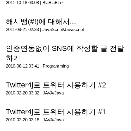
2011-10-18 03:08 |
BlaBlaBla~
해시뱅(#!)에 대해서...
2011-09-21 02:33 |
JavaScript/Javascript
인증연동없이 SNS에 작성할 글 전달
하기
2010-08-12 03:41 |
Programming
Twitter4j로 트위터 사용하기 #2
2010-02-20 03:32 |
JAVA/Java
Twitter4j로 트위터 사용하기 #1
2010-02-20 03:18 |
JAVA/Java