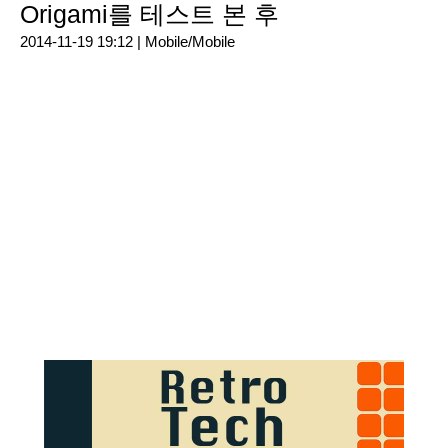
Origami를 테스트 본 후
2014-11-19 19:12 |
Mobile/Mobile