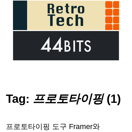
Tag:
프로토타이핑
(1)
프로토타이핑 도구 Framer와