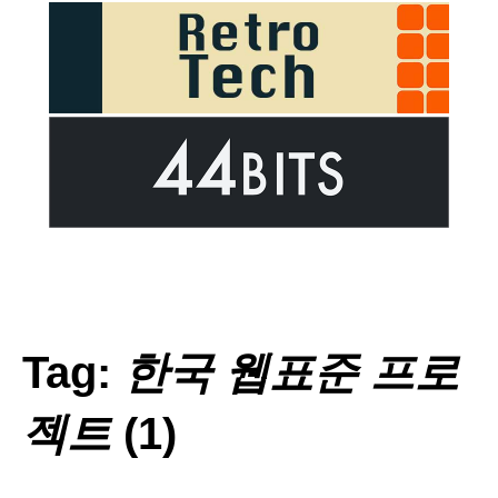
Tag:
한국 웹표준 프로
젝트
(1)