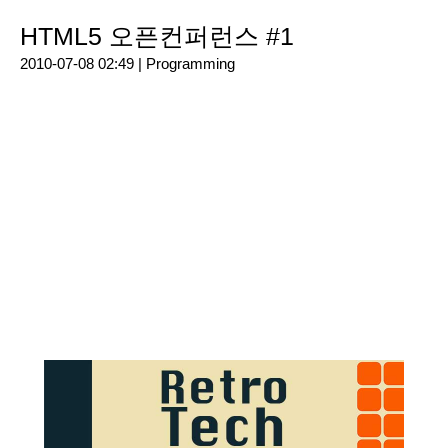
HTML5 오픈컨퍼런스 #1
2010-07-08 02:49 |
Programming