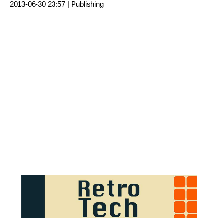
2013-06-30 23:57 |
Publishing