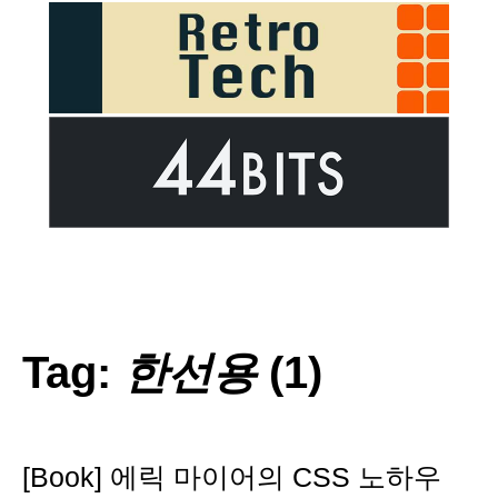
Tag:
한선용
(1)
[Book] 에릭 마이어의 CSS 노하우