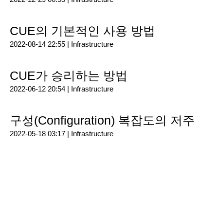
CUE의 기본적인 사용 방법
2022-08-14 22:55 |
Infrastructure
CUE가 승리하는 방법
2022-06-12 20:54 |
Infrastructure
구성(Configuration) 복잡도의 저주
2022-05-18 03:17 |
Infrastructure