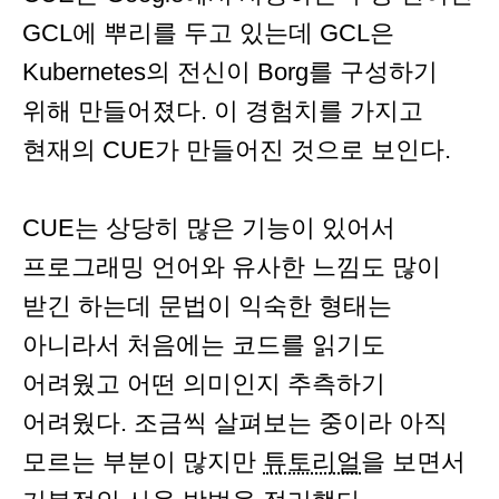
GCL에 뿌리를 두고 있는데 GCL은
Kubernetes의 전신이 Borg를 구성하기
위해 만들어졌다. 이 경험치를 가지고
현재의 CUE가 만들어진 것으로 보인다.
CUE는 상당히 많은 기능이 있어서
프로그래밍 언어와 유사한 느낌도 많이
받긴 하는데 문법이 익숙한 형태는
아니라서 처음에는 코드를 읽기도
어려웠고 어떤 의미인지 추측하기
어려웠다. 조금씩 살펴보는 중이라 아직
모르는 부분이 많지만
튜토리얼
을 보면서