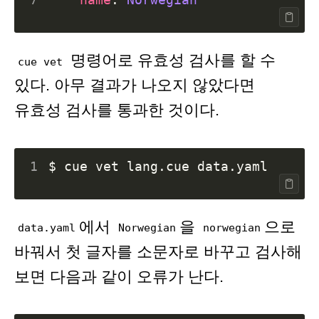
명령어로 유효성 검사를 할 수
cue vet
있다. 아무 결과가 나오지 않았다면
유효성 검사를 통과한 것이다.
1
에서
을
으로
data.yaml
Norwegian
norwegian
바꿔서 첫 글자를 소문자로 바꾸고 검사해
보면 다음과 같이 오류가 난다.