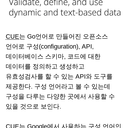
CUE
는 Go언어로 만들어진 오픈소스
언어로 구성(configuration), API,
데이터베이스 스키마, 코드에 대한
데이터를 정의하고 생성하고
유효성검사를 할 수 있는 API와 도구를
제공한다. 구성 언어라고 볼 수 있는데
구성을 다루는 다양한 곳에서 사용할 수
있을 것으로 보인다.
CUE는 Google에서 사용하는 구성 언어인