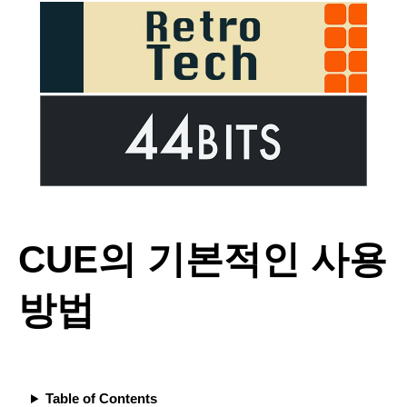
CUE의 기본적인 사용
방법
Table of Contents