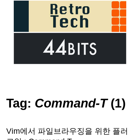
Tag:
Command-T
(1)
Vim에서 파일브라우징을 위한 플러