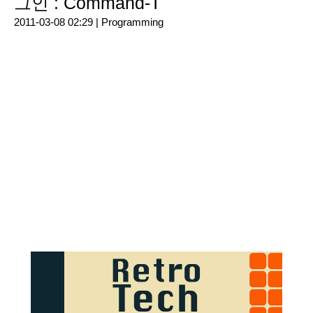
그인 : Command-T
2011-03-08 02:29 |
Programming