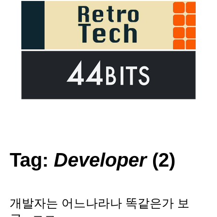
Tag:
Developer
(2)
개발자는 어느나라나 똑같은가 보