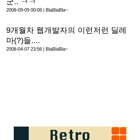
군.. ㅋㅋ
2008-09-09 00:08 |
BlaBlaBla~
9개월차 웹개발자의 이런저런 딜레
마(?)들....
2008-04-07 23:56 |
BlaBlaBla~