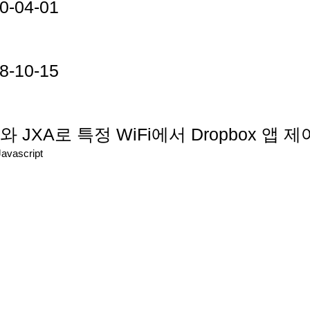
0-04-01
8-10-15
tro와 JXA로 특정 WiFi에서 Dropbox 앱
Javascript