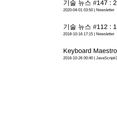
기술 뉴스 #147 : 2
2020-04-01 03:50 |
Newsletter
기술 뉴스 #112 : 1
2018-10-16 17:15 |
Newsletter
Keyboard Maes
2016-10-26 00:40 |
JavaScript/