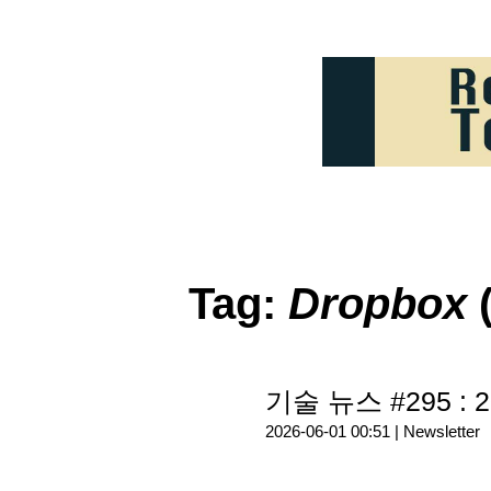
Tag:
Dropbox
(
기술 뉴스 #295 : 2
2026-06-01 00:51 |
Newsletter