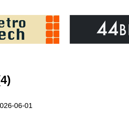
4)
026-06-01