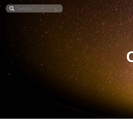
Search