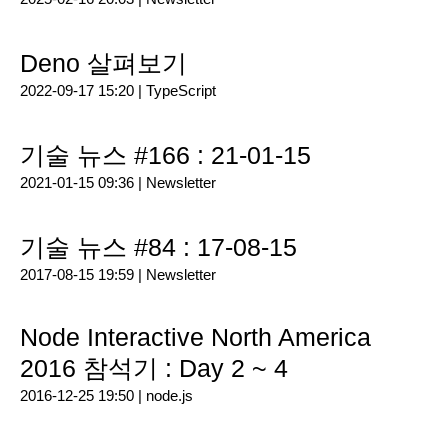
Deno 살펴보기
2022-09-17 15:20 |
TypeScript
기술 뉴스 #166 : 21-01-15
2021-01-15 09:36 |
Newsletter
기술 뉴스 #84 : 17-08-15
2017-08-15 19:59 |
Newsletter
Node Interactive North America
2016 참석기 : Day 2 ~ 4
2016-12-25 19:50 |
node.js