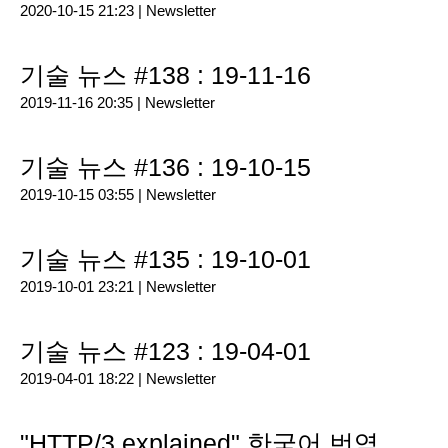
2020-10-15 21:23 |
Newsletter
기술 뉴스 #138 : 19-11-16
2019-11-16 20:35 |
Newsletter
기술 뉴스 #136 : 19-10-15
2019-10-15 03:55 |
Newsletter
기술 뉴스 #135 : 19-10-01
2019-10-01 23:21 |
Newsletter
기술 뉴스 #123 : 19-04-01
2019-04-01 18:22 |
Newsletter
"HTTP/3 explained" 한국어 번역