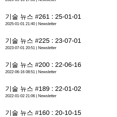
기술 뉴스 #261 : 25-01-01
2025-01-01 21:40 |
Newsletter
기술 뉴스 #225 : 23-07-01
2023-07-01 20:51 |
Newsletter
기술 뉴스 #200 : 22-06-16
2022-06-16 08:51 |
Newsletter
기술 뉴스 #189 : 22-01-02
2022-01-02 21:06 |
Newsletter
기술 뉴스 #160 : 20-10-15