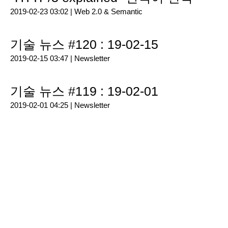
2019-02-23 03:02 |
Web 2.0 & Semantic
기술 뉴스 #120 : 19-02-15
2019-02-15 03:47 |
Newsletter
기술 뉴스 #119 : 19-02-01
2019-02-01 04:25 |
Newsletter