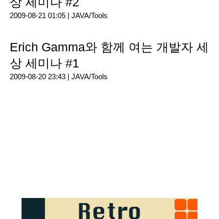
상 세미나 #2
2009-08-21 01:05 |
JAVA/Tools
Erich Gamma와 함께 여는 개발자 세
상 세미나 #1
2009-08-20 23:43 |
JAVA/Tools