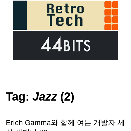
Tag:
Jazz
(2)
Erich Gamma와 함께 여는 개발자 세