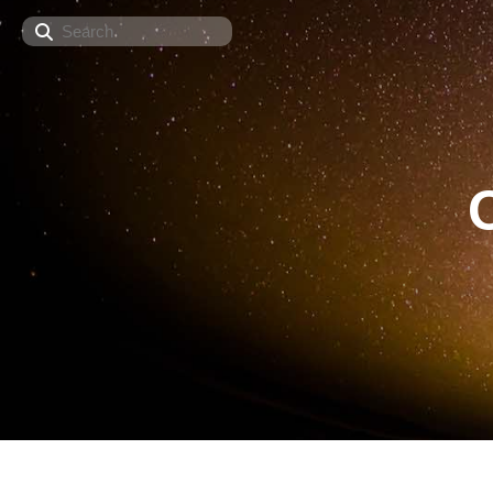
Search