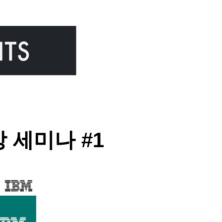
상 세미나 #1