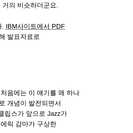
은 거의 비슷하더군요.
다.
IBM사이트에서 PDF
해 발표자료로
처음에는 이 얘기를 왜 하나
로 개념이 발전되면서
클립스가 앞으로 Jazz가
 에릭 감마가 구상한