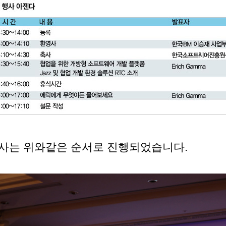
사는 위와같은 순서로 진행되었습니다.