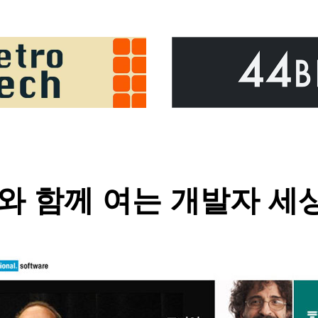
ma와 함께 여는 개발자 세