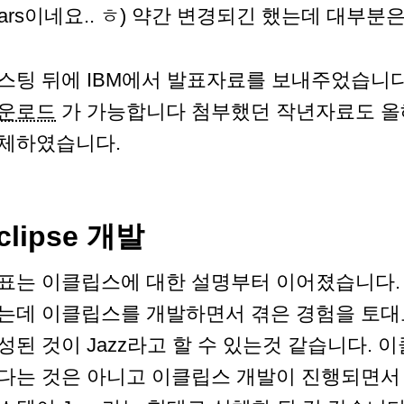
ears이네요.. ㅎ) 약간 변경되긴 했는데 대부분
스팅 뒤에 IBM에서 발표자료를 보내주었습니
운로드
가 가능합니다 첨부했던 작년자료도 올
체하였습니다.
clipse 개발
표는 이클립스에 대한 설명부터 이어졌습니다. 
는데 이클립스를 개발하면서 겪은 경험을 토대
성된 것이 Jazz라고 할 수 있는것 같습니다. 이
다는 것은 아니고 이클립스 개발이 진행되면서