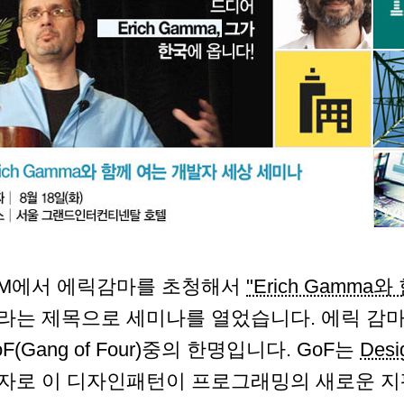
BM에서 에릭감마를 초청해서
"Erich Gamma
라는 제목으로 세미나를 열었습니다. 에릭 감
oF(Gang of Four)중의 한명입니다. GoF는
Desi
자로 이 디자인패턴이 프로그래밍의 새로운 지