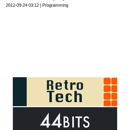
2012-09-24 03:12 |
Programming