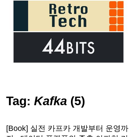
Tag:
Kafka
(5)
[Book] 실전 카프카 개발부터 운영까