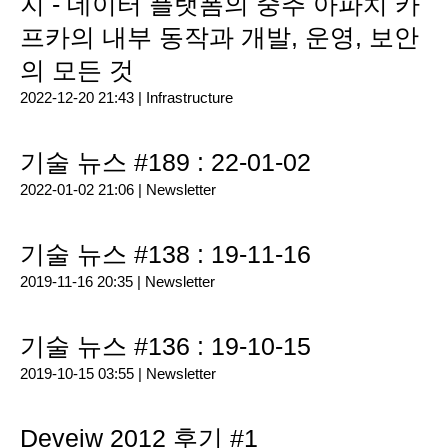
지 - 데이터 플랫폼의 중추 아파치 카
프카의 내부 동작과 개발, 운영, 보안
의 모든 것
2022-12-20 21:43 |
Infrastructure
기술 뉴스 #189 : 22-01-02
2022-01-02 21:06 |
Newsletter
기술 뉴스 #138 : 19-11-16
2019-11-16 20:35 |
Newsletter
기술 뉴스 #136 : 19-10-15
2019-10-15 03:55 |
Newsletter
Deveiw 2012 후기 #1