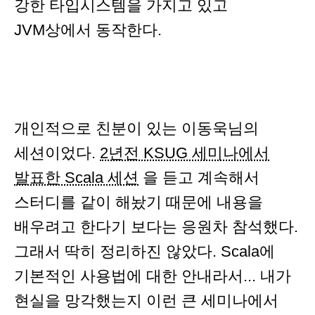
강한 타입시스템을 가지고 있고
JVM상에서 동작한다.
개인적으로 친분이 있는 이동욱님의
세션이었다.
2년전 KSUG 세미나에서
발표한 Scala 세션
을 듣고 계속해서
스터디를 같이 해놨기 때문에 내용을
배우려고 한다기 보다는 응원차 참석했다.
그래서 딱히 정리하진 않았다. Scala에
기본적인 사용법에 대한 안내라서... 내가
현실을 망각했는지 이런 큰 세미나에서