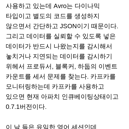
사용하고 있는데 Avro는 다이나믹
타입이고 별도의 코드를 생성하지
않으면서 간단하고 JSON이기 때문이다.
그리고 데이터를 실뢰할 수 있도록 넣은
데이터가 반드시 나왔는지를 감시해서
놓치거나 지연되는 데이터를 감시하기
위헤서 프로듀서, 블록커, 하둡의 이벤트
카운트를 세서 문제를 찾는다. 카프카를
모니터링하는데 카프카를 사용하고
있으면 현재 아파치 인큐베이팅상태이고
0.7.1버전이다.
이 날 들은 유일한 영어 세션인데