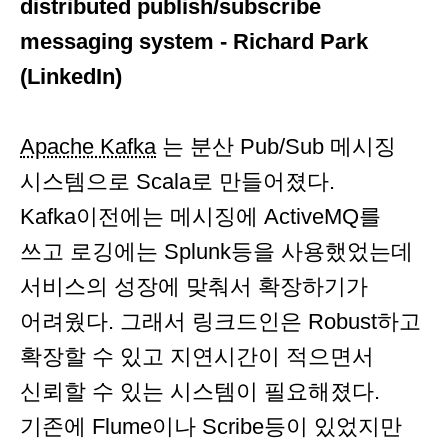
distributed publish/subscribe
messaging system - Richard Park
(LinkedIn)
Apache Kafka
는 분산 Pub/Sub 메시징
시스템으로 Scala로 만들어졌다.
Kafka이전에는 메시징에 ActiveMQ를
쓰고 로깅에는 Splunk등을 사용했었는데
서비스의 성장에 맞춰서 확장하기가
어려웠다. 그래서 링크드인은 Robust하고
확장할 수 있고 지연시간이 적으면서
신뢰할 수 있는 시스템이 필요해졌다.
기존에 Flume이나 Scribe등이 있었지만