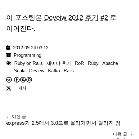
이 포스팅은
Deveiw 2012 후기 #2
로
이어진다.
2012-09-24 03:12
Programming
Ruby on Rails
세미나 후기
RoR
Ruby
Apache
Scala
Deview
Kafka
Rails
게시
← 이전 글
express가 2.5에서 3.0으로 올라가면서 달라진 점
다음 글 →