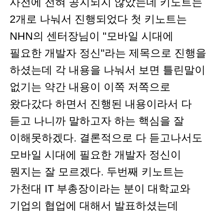
사전에 전혀 공지되지 않았는데 키노트는
2개로 나눠서 진행되었다 첫 키노트는
NHN의 센터장님이 "모바일 시대에
필요한 개발자 정신"라는 제목으로 진행을
하셨는데 각 내용을 나눠서 보면 틀린말이
없기는 약간 내용이 이쪽 저쪽으로
왔다갔다 하면서 진행된 내용이라서 다
듣고 나니까 말하고자 하는 핵심을 잘
이해못하겠다. 결론적으로 다 듣고나서도
모바일 시대에 필요한 개발자 정신이
뭔지는 잘 모르겠다. 두번째 키노트는
가천대 IT 부총장이라는 분이 대학교와
기업의 협업에 대해서 발표하셨는데