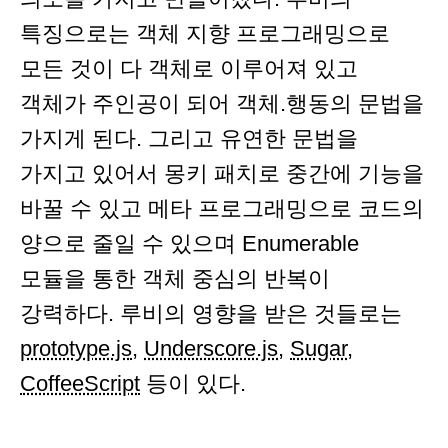
특징으로는 객체 지향 프로그래밍으로
모든 것이 다 객체로 이루어져 있고
객체가 주인공이 되어 객체.행동의 문법을
가지게 된다. 그리고 유연한 문법을
가지고 있어서 몽키 패치로 중간에 기능을
바꿀 수 있고 메타 프로그래밍으로 코드의
양으로 줄일 수 있으며 Enumerable
모듈을 통한 객체 중심의 반복이
강력하다. 루비의 영향을 받은 것들로는
prototype.js
,
Underscore.js
,
Sugar
,
CoffeeScript
등이 있다.