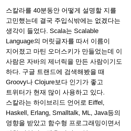
스칼라를 40분동안 어떻게 설명할 지를
고민했는데 결국 주입식밖에는 없겠다는
생각이 들었다. Scala는 Scalable
Language의 머릿글자를 따서 이름이
지어졌고 마틴 오더스키가 만들었는데 이
사람은 자바의 제너릭을 만든 사람이기도
하다. 구글 트랜드에 검색해봤을 때
Groovy나 Clojure보다 인기가 좋고
트위터가 현재 많이 사용하고 있다.
스칼라는 하이브리드 언어로 Eiffel,
Haskell, Erlang, Smalltalk, ML, Java등의
영향을 받았고 함수형 프로그래밍이면서