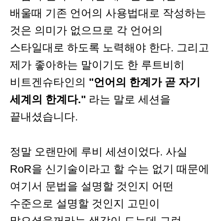
배울때 기존 언어의 사용법대로 작성하는
것은 의미가 없으므로 각 언어의
스타일대로 하도록 노력해야 한다. 그리고
제가 좋아하는 말이기도 한 루트비히
비트겐슈타인의
"언어의 한계가 곧 자기
세계의 한계다."
라는 말로 세션을
끝내셨습니다.
정말 오랜만에 루비 세션이었다. 사실
RoR을 신기술이라고 할 수는 없기 때문에
여기서 문법을 설명할 것인지 어떤
수준으로 설명할 것인지 고민이
많으셨을꺼라는 생각이 드는데 그런