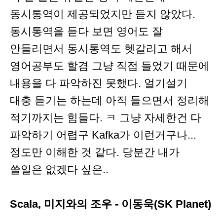
동시통역이 제공되었지만 듣지 않았다.
동시통역을 듣다 보면 영어도 잘
안들리면서 동시통역도 헷갈리고 해서
영어공부도 할겸 그냥 직접 들었기 때문에
내용을 다 파악하진 못했다. 얼기설기
대충 듣기는 하는데 아직 들으면서 정리해
적기까지는 힘들다. ㅋ 그냥 자세한건 다
파악하기 어렵구 Kafka가 이런거구나...
정도만 이해한 것 같다. 당분간 내가
쓸일은 없겠다 싶은..
Scala, 미지와의 조우 - 이동욱(SK Planet)