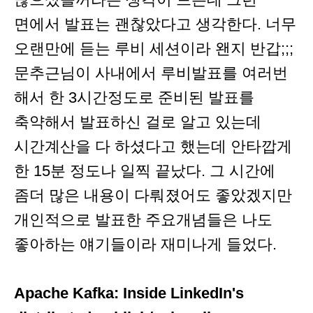
면에서 발표는 괜찮았다고 생각한다. 너무
오랜만에 듣는 루비 세션이라 왠지 반갑;;;
문추근님이 사내에서 루비발표를 여러번
해서 한 3시간정도로 준비된 발표를
축약해서 발표하신 걸로 알고 있는데
시간계산을 다 하셨다고 했는데 안타깝게
한 15분 정도나 일찍 끝났다. 그 시간에
좀더 많은 내용이 다뤄졌어도 좋았겠지만
개인적으로 발표한 주요개념들은 나도
좋아하는 얘기들이라 재미나게 들었다.
Apache Kafka: Inside LinkedIn's