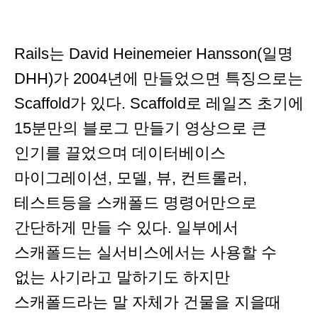
Rails는 David Heinemeier Hansson(일명
DHH)가 2004년에 만들었으면 특징으로는
Scaffold가 있다. Scaffold로 레일즈 초기에
15분만의 블로그 만들기 영상으로 큰
인기를 끌었으며 데이터베이스
마이그레이션, 모델, 뷰, 컨트롤러,
테스트등을 스캐폴드 명령어만으로
간단하게 만들 수 있다. 일부에서
스캐폴드는 실서비스에서는 사용할 수
없는 사기라고 말하기도 하지만
스캐폴드라는 말 자체가 건물을 지을때