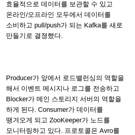
효율적으로 데이터를 보관할 수 있고
온라인/오프라인 모두에서 데이터를
소비하고 pull/push가 되는 Kafka를 새로
만들기로 결졍했다.
Producer가 앞에서 로드밸런싱의 역할을
해서 이벤트 메시지나 로그를 전송하고
Blocker가 메인 스토리지 서버의 역할을
하게 된다. Consumer가 데이터를
땡겨오게 되고 ZooKeeper가 노드를
모니터링하고 있다. 프로토콜은 Avro를