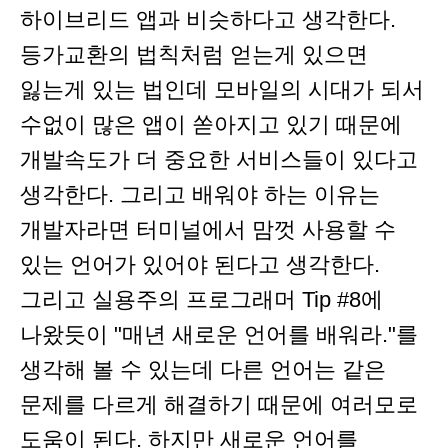
하이브리드 앱과 비슷하다고 생각한다.
등가교환의 법칙처럼 얻는게 있으면
잃는게 있는 법인데 모바일의 시대가 되서
수없이 많은 앱이 쏟아지고 있기 때문에
개발속도가 더 중요한 서비스들이 있다고
생각한다. 그리고 배워야 하는 이유는
개발자라면 터미널에서 맘껏 사용할 수
있는 언어가 있어야 된다고 생각한다.
그리고 실용주의 프로그래머 Tip #8에
나왔듯이 "매년 새로운 언어를 배워라."를
생각해 볼 수 있는데 다른 언어는 같은
문제를 다르게 해결하기 때문에 여러모로
도움이 된다. 하지만 새로운 언어를