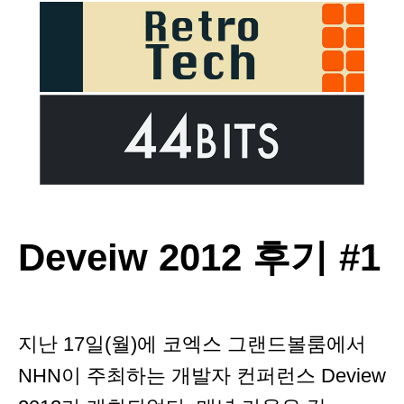
Deveiw 2012 후기 #1
지난 17일(월)에 코엑스 그랜드볼룸에서
NHN이 주최하는 개발자 컨퍼런스 Deview