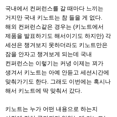
국내에서 컨퍼런스를 갈 때마다 느끼는
거지만 국내 키노트는 참 들을 게 없다.
해외 컨퍼런스같은 경우는 (키노트에서
제품을 발표하기도 해서이기도 하지만) 각
세션은 챙겨보지 못하더라도 키노트만은
잠을 안자고 챙겨보게 되는데 국내
컨퍼런스는 이렇기는 커녕 이제는 꾀가
생겨서 키노트는 아예 안듣고 세션시간에
맞춰가기도 한다. 그래도 이번에는 혹시나
해서 키노트에 딱 맞춰서 갔다.
키노트는 누가 어떤 내용으로 하는지