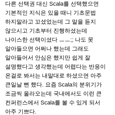
다른 선택권 대신 Scala를 선택했으면
기본적인 지식은 있을 때니 기초문법
하지말라고 꼬셨었는데 그 말을 듣지
않으시고 기초부터 진행하셨는데
나이스한 선택이셨다 ㅡㅡ;; 나도 못
알아들으면 어쩌나 했는데 그래도
알아들어서 안심은 했지만 쉽게 잘
설명했다고 생각했는데 어렵다는 반응이
온걸로 봐서는 내말대로 하셨으면 아주
큰일날 뻔 했다. 요즘 Scala의 분위기가
조금씩 올라오는데 국내에서도 이런 큰
컨퍼런스에서 Scala를 볼 수 있게 되서
아주 기쁘다.