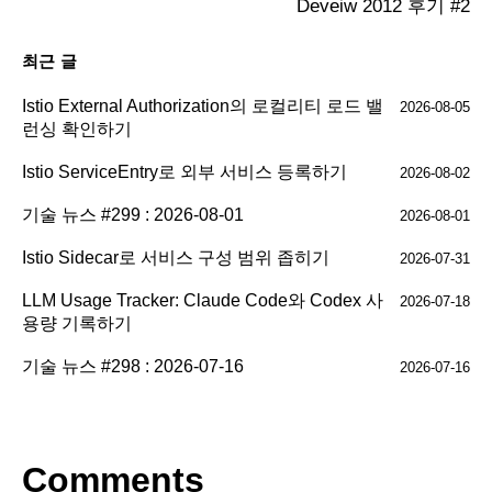
Deveiw 2012 후기 #2
최근 글
Istio External Authorization의 로컬리티 로드 밸
2026-08-05
런싱 확인하기
Istio ServiceEntry로 외부 서비스 등록하기
2026-08-02
기술 뉴스 #299 : 2026-08-01
2026-08-01
Istio Sidecar로 서비스 구성 범위 좁히기
2026-07-31
LLM Usage Tracker: Claude Code와 Codex 사
2026-07-18
용량 기록하기
기술 뉴스 #298 : 2026-07-16
2026-07-16
Comments