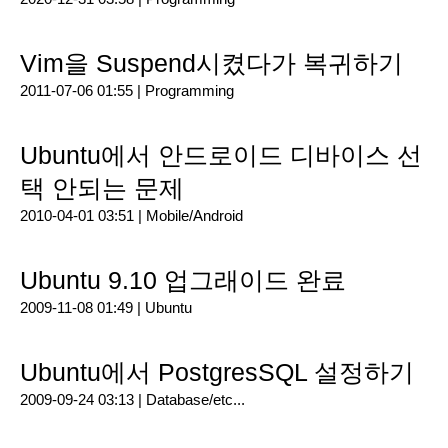
Vim을 Suspend시켰다가 복귀하기
2011-07-06 01:55 |
Programming
Ubuntu에서 안드로이드 디바이스 선
택 안되는 문제
2010-04-01 03:51 |
Mobile/Android
Ubuntu 9.10 업그래이드 완료
2009-11-08 01:49 |
Ubuntu
Ubuntu에서 PostgresSQL 설정하기
2009-09-24 03:13 |
Database/etc...