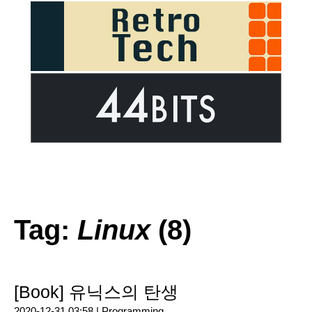
Tag:
Linux
(8)
[Book] 유닉스의 탄생
2020-12-31 03:58 |
Programming