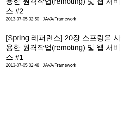
용한 원격작업(remoting) 및 웹 서비
스 #2
2013-07-05 02:50 |
JAVA/Framework
[Spring 레퍼런스] 20장 스프링을 사
용한 원격작업(remoting) 및 웹 서비
스 #1
2013-07-05 02:48 |
JAVA/Framework