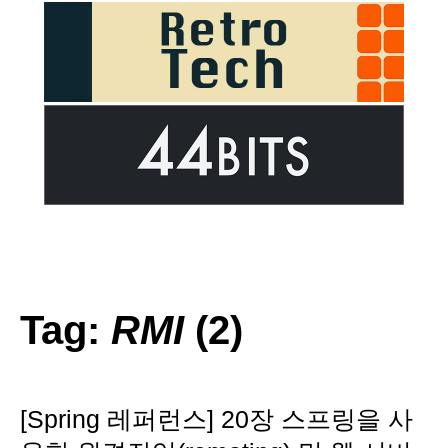
Tag:
RMI
(2)
[Spring 레퍼런스] 20장 스프링을 사