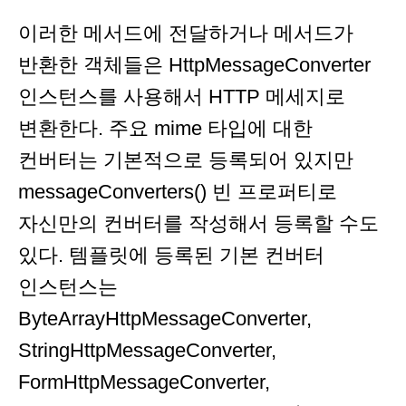
이러한 메서드에 전달하거나 메서드가
반환한 객체들은 HttpMessageConverter
인스턴스를 사용해서 HTTP 메세지로
변환한다. 주요 mime 타입에 대한
컨버터는 기본적으로 등록되어 있지만
messageConverters() 빈 프로퍼티로
자신만의 컨버터를 작성해서 등록할 수도
있다. 템플릿에 등록된 기본 컨버터
인스턴스는
ByteArrayHttpMessageConverter,
StringHttpMessageConverter,
FormHttpMessageConverter,