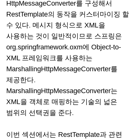
HttpMessageConverter를 구성해서
RestTemplate의 동작을 커스터마이징 할
수 있다. 메시지 형식으로 XML을
사용하는 것이 일반적이므로 스프링은
org.springframework.oxm에 Object-to-
XML 프레임워크를 사용하는
MarshallingHttpMessageConverter를
제공한다.
MarshallingHttpMessageConverter는
XML을 객체로 매핑하는 기술의 넓은
범위의 선택권을 준다.
이번 섹션에서는 RestTemplate과 관련