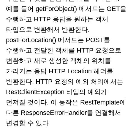
예를 들어 getForObject() 메서드는 GET을
수행하고 HTTP 응답을 원하는 객체
타입으로 변환해서 반환한다.
postForLocation() 메서드는 POST를
수행하고 전달한 객체를 HTTP 요청으로
변환하고 새로 생성한 객체의 위치를
가리키는 응답 HTTP Location 헤더를
반환한다. HTTP 요청의 예외 처리에서는
RestClientException 타입의 예외가
던져질 것이다. 이 동작은 RestTemplate에
다른 ResponseErrorHandler를 연결해서
변경할 수 있다.