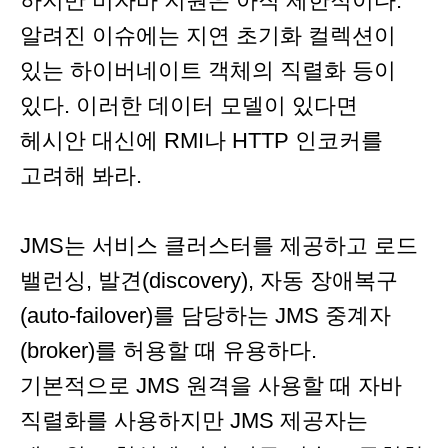
하지만 비자바 지원은 아직 제한적이다.
알려진 이슈에는 지연 초기화 컬렉션이
있는 하이버네이트 객체의 직렬화 등이
있다. 이러한 데이터 모델이 있다면
헤시안 대신에 RMI나 HTTP 인코커를
고려해 봐라.
JMS는 서비스 클러스터를 제공하고 로드
밸런싱, 발견(discovery), 자동 장애복구
(auto-failover)를 담당하는 JMS 중계자
(broker)를 허용할 때 유용하다.
기본적으로 JMS 원격을 사용할 때 자바
직렬화를 사용하지만 JMS 제공자는