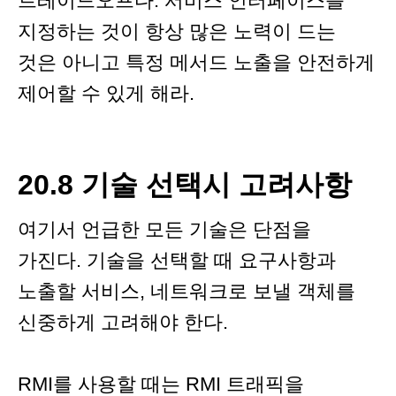
트레이드오프다. 서비스 인터페이스를
지정하는 것이 항상 많은 노력이 드는
것은 아니고 특정 메서드 노출을 안전하게
제어할 수 있게 해라.
20.8 기술 선택시 고려사항
여기서 언급한 모든 기술은 단점을
가진다. 기술을 선택할 때 요구사항과
노출할 서비스, 네트워크로 보낼 객체를
신중하게 고려해야 한다.
RMI를 사용할 때는 RMI 트래픽을