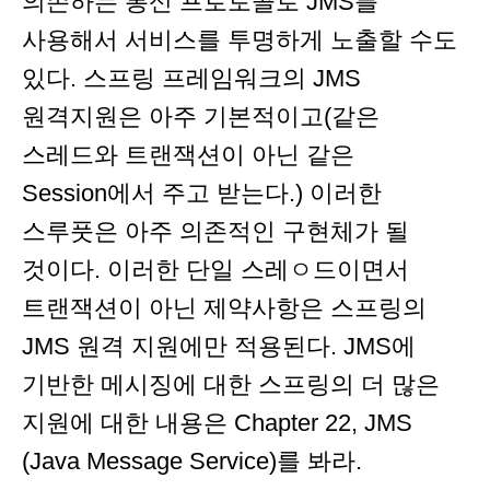
의존하는 통신 프로토콜로 JMS를
사용해서 서비스를 투명하게 노출할 수도
있다. 스프링 프레임워크의 JMS
원격지원은 아주 기본적이고(같은
스레드와 트랜잭션이 아닌 같은
Session에서 주고 받는다.) 이러한
스루풋은 아주 의존적인 구현체가 될
것이다. 이러한 단일 스레ㅇ드이면서
트랜잭션이 아닌 제약사항은 스프링의
JMS 원격 지원에만 적용된다. JMS에
기반한 메시징에 대한 스프링의 더 많은
지원에 대한 내용은 Chapter 22, JMS
(Java Message Service)를 봐라.