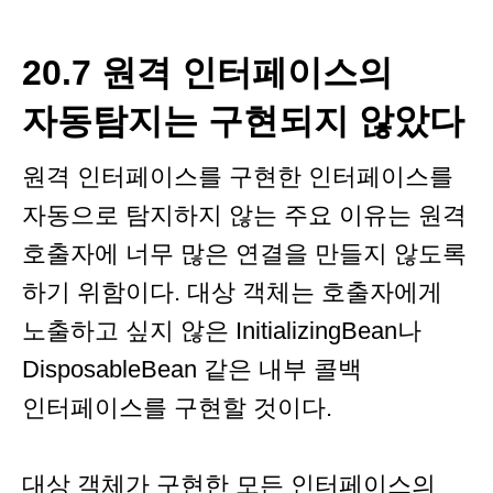
20.7 원격 인터페이스의
자동탐지는 구현되지 않았다
원격 인터페이스를 구현한 인터페이스를
자동으로 탐지하지 않는 주요 이유는 원격
호출자에 너무 많은 연결을 만들지 않도록
하기 위함이다. 대상 객체는 호출자에게
노출하고 싶지 않은 InitializingBean나
DisposableBean 같은 내부 콜백
인터페이스를 구현할 것이다.
대상 객체가 구현한 모든 인터페이스의