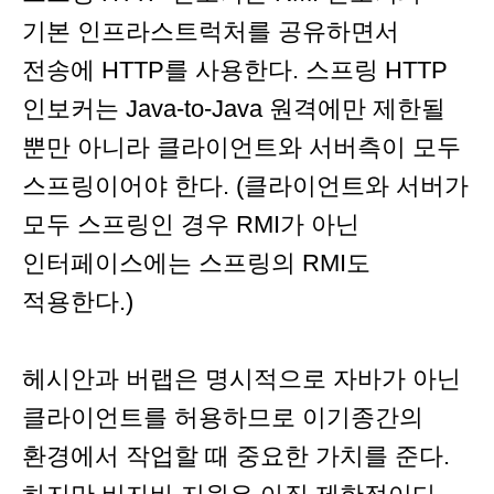
기본 인프라스트럭처를 공유하면서
전송에 HTTP를 사용한다. 스프링 HTTP
인보커는 Java-to-Java 원격에만 제한될
뿐만 아니라 클라이언트와 서버측이 모두
스프링이어야 한다. (클라이언트와 서버가
모두 스프링인 경우 RMI가 아닌
인터페이스에는 스프링의 RMI도
적용한다.)
헤시안과 버랩은 명시적으로 자바가 아닌
클라이언트를 허용하므로 이기종간의
환경에서 작업할 때 중요한 가치를 준다.