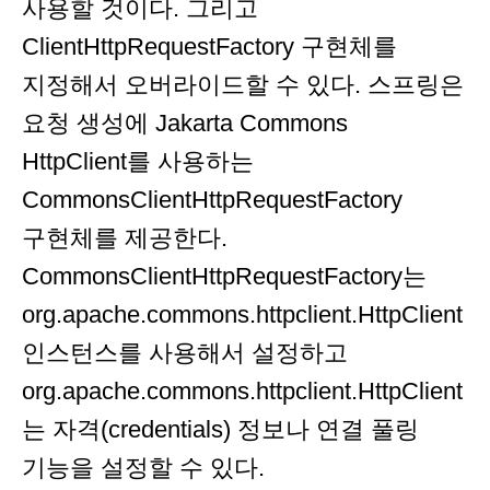
사용할 것이다. 그리고
ClientHttpRequestFactory 구현체를
지정해서 오버라이드할 수 있다. 스프링은
요청 생성에 Jakarta Commons
HttpClient를 사용하는
CommonsClientHttpRequestFactory
구현체를 제공한다.
CommonsClientHttpRequestFactory는
org.apache.commons.httpclient.HttpClient
인스턴스를 사용해서 설정하고
org.apache.commons.httpclient.HttpClient
는 자격(credentials) 정보나 연결 풀링
기능을 설정할 수 있다.