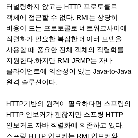
터널링하지 않고는 HTTP 프로토콜로
객체에 접근할 수 없다. RMI는 상당히
비용이 드는 프로토콜로 네트워크사이에
직렬화가 필요한 복잡한 데이터 모델을
사용할 때 중요한 전체 객체의 직렬화를
지원한다.하지만 RMI-JRMP는 자바
클라이언트에 의존성이 있는 Java-to-Java
원격 솔루션이다.
HTTP기반의 원격이 필요하다면 스프링의
HTTP 인보커가 괜찮지만 스프링 HTTP
인보커도 자바 직렬화에 의존하고 있다.
스프링 HTTP 인보커는 RMI 인보커와