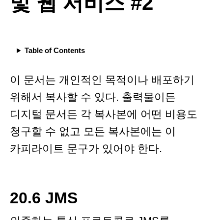
및 웹 서비스 #2
Table of Contents
이 문서는 개인적인 목적이나 배포하기
위해서 복사할 수 있다. 출력물이든
디지털 문서든 각 복사본에 어떤 비용도
청구할 수 없고 모든 복사본에는 이
카피라이트 문구가 있어야 한다.
20.6 JMS