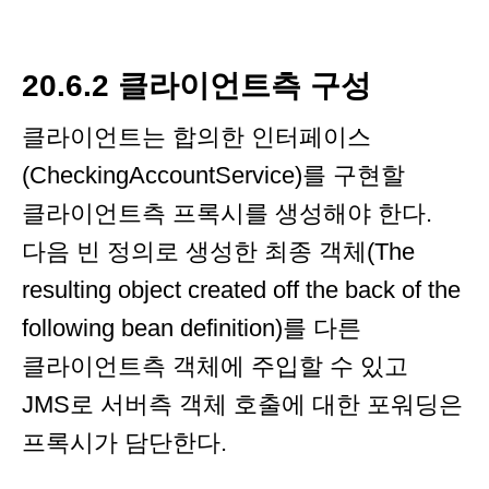
20.6.2 클라이언트측 구성
클라이언트는 합의한 인터페이스
(CheckingAccountService)를 구현할
클라이언트측 프록시를 생성해야 한다.
다음 빈 정의로 생성한 최종 객체(The
resulting object created off the back of the
following bean definition)를 다른
클라이언트측 객체에 주입할 수 있고
JMS로 서버측 객체 호출에 대한 포워딩은
프록시가 담단한다.