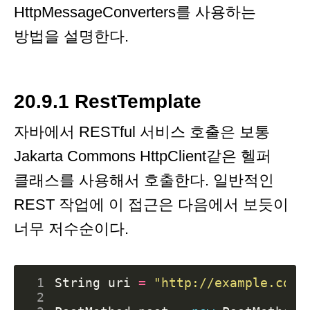
HttpMessageConverters를 사용하는
방법을 설명한다.
20.9.1 RestTemplate
자바에서 RESTful 서비스 호출은 보통
Jakarta Commons HttpClient같은 헬퍼
클래스를 사용해서 호출한다. 일반적인
REST 작업에 이 접근은 다음에서 보듯이
너무 저수순이다.
 1
String
uri
=
"http://example.com/
 2