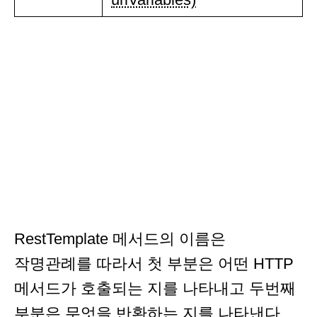
RestTemplate 메서드의 이름은
작명관례를 따라서 첫 부분은 어떤 HTTP
메서드가 호출되는 지를 나타내고 두번째
부분은 무엇을 반환하는 지를 나타낸다.