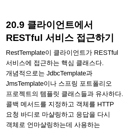
20.9 클라이언트에서
RESTful 서비스 접근하기
RestTemplate이 클라이언트가 RESTful
서비스에 접근하는 핵심 클래스다.
개념적으로는 JdbcTemplate과
JmsTemplate이나 스프링 포트폴리오
프로젝트의 템플릿 클래스들과 유사하다.
콜백 메서드를 지정하고 객체를 HTTP
요청 바디로 마샬링하고 응답을 다시
객체로 언마샬링하는데 사용하는