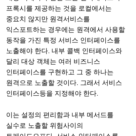
프록시를 제공하는 것을 로컬에서는
중요치 않지만 원격서비스를
익스포트하는 경우에는 원격에서 사용할
동작을 가진 특정 서비스 인터페이스를
노출해야 한다. 내부 콜백 인터페이스와
달리 대상 객체는 여러 비즈니스
인터페이스를 구현하고 그 중 하나는
원격으로 노출할 것이다. 그래서 서비스
인터페이스등을 지정해야 한다.
이는 설정의 편리함과 내부 메서드를
실수로 노출할 위험사이의